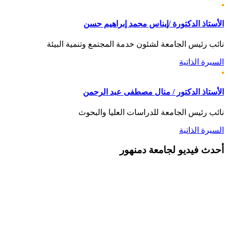
الأستاذ الدكتورة /إيناس محمد إبراهيم حسن
نائب رئيس الجامعة لشئون خدمة المجتمع وتنمية البيئة
السيرة الذاتية
الأستاذ الدكتور / منال مصطفى عبد الرحمن
نائب رئيس الجامعة للدراسات العليا والبحوث
السيرة الذاتية
أحدث
فيديو لجامعة دمنهور