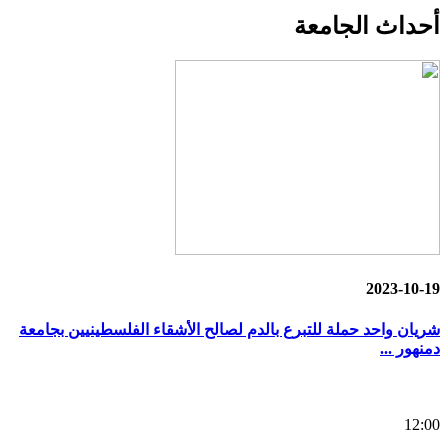
أحداث
الجامعة
2023-10-19
شريان واحد حملة للتبرع بالدم لصالح الأشقاء الفلسطينيين بجامعة
دمنهور ...
12:00