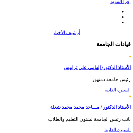
إقرأ المزيد
أرشيف الأخبار
قيادات
الجامعة
الأستاذ الدكتور/ إلهامى على ترابيس
رئيس جامعة دمنهور
السيرة الذاتية
الأستاذ الدكتور / مـــاجد محمد محمد شعلة
نائب رئيس الجامعة لشئون التعليم والطلاب
السيرة الذاتية