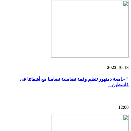
2023-10-18
" جامعة دمنهور تنظم وقفة تضامنية تضامنا مع أشقائنا فى
فلسطين "
12:00