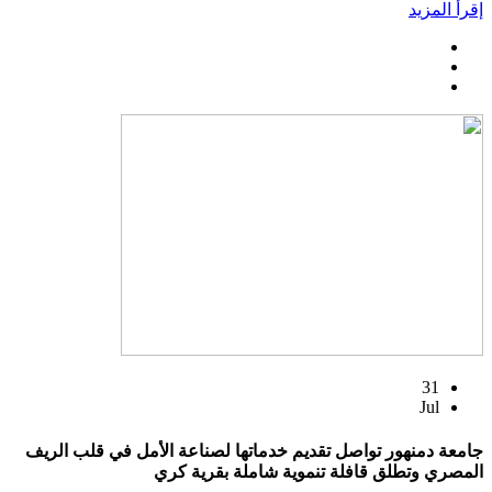
إقرأ المزيد
31
Jul
جامعة دمنهور تواصل تقديم خدماتها لصناعة الأمل في قلب الريف
المصري وتطلق قافلة تنموية شاملة بقرية كري