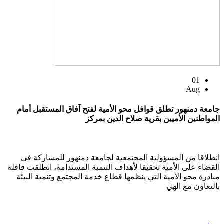
01
Aug
جامعة دمنهور تطلق قوافل محو الأمية لفتح آفاق المستقبل أمام
المواطنين الأميين بقرية صلاح الدين بمركز
انطلاقا من المسؤولية المجتمعية لجامعة دمنهور للمشاركة في
القضاء على الأمية تحقيقا لأهداف التنمية المستدامة، انطلقت قافلة
مبادرة محو الأمية التي ينظمها قطاع خدمة المجتمع وتنمية البيئة
بالتعاون مع الهي