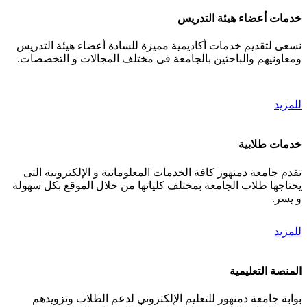
خدمات أعضاء هيئة التدريس
نسعى لتقديم خدمات أكاديمية مميزة للسادة أعضاء هيئة التدريس
ومعاونيهم والباحثين بالجامعة فى مختلف المجالات و التخصصات.
للمزيد
خدمات طلابية
تقدم جامعة دمنهور كافة الخدمات المعلوماتية و الإلكترونية التى
يحتاجها طلاب الجامعة بمختلف كلياتها من خلال الموقع بكل سهولة
و يسر.
للمزيد
المنصة التعليمية
بوابة جامعة دمنهور للتعليم الإلكتروني لدعم الطلاب وتزويدهم