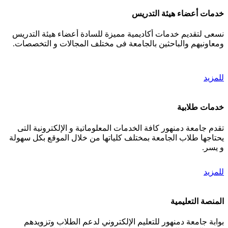
خدمات أعضاء هيئة التدريس
نسعى لتقديم خدمات أكاديمية مميزة للسادة أعضاء هيئة التدريس
ومعاونيهم والباحثين بالجامعة فى مختلف المجالات و التخصصات.
للمزيد
خدمات طلابية
تقدم جامعة دمنهور كافة الخدمات المعلوماتية و الإلكترونية التى
يحتاجها طلاب الجامعة بمختلف كلياتها من خلال الموقع بكل سهولة
و يسر.
للمزيد
المنصة التعليمية
بوابة جامعة دمنهور للتعليم الإلكتروني لدعم الطلاب وتزويدهم