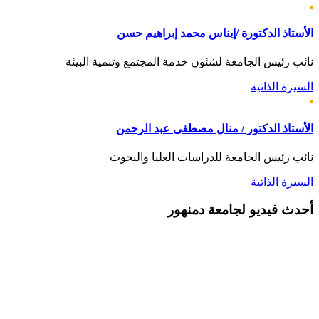
الأستاذ الدكتورة /إيناس محمد إبراهيم حسن
نائب رئيس الجامعة لشئون خدمة المجتمع وتنمية البيئة
السيرة الذاتية
الأستاذ الدكتور / منال مصطفى عبد الرحمن
نائب رئيس الجامعة للدراسات العليا والبحوث
السيرة الذاتية
أحدث
فيديو لجامعة دمنهور