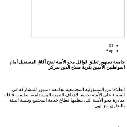
01
Aug
جامعة دمنهور تطلق قوافل محو الأمية لفتح آفاق المستقبل أمام
المواطنين الأميين بقرية صلاح الدين بمركز
انطلاقا من المسؤولية المجتمعية لجامعة دمنهور للمشاركة في
القضاء على الأمية تحقيقا لأهداف التنمية المستدامة، انطلقت قافلة
مبادرة محو الأمية التي ينظمها قطاع خدمة المجتمع وتنمية البيئة
بالتعاون مع الهي