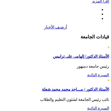
إقرأ المزيد
أرشيف الأخبار
قيادات
الجامعة
الأستاذ الدكتور/ إلهامى على ترابيس
رئيس جامعة دمنهور
السيرة الذاتية
الأستاذ الدكتور / مـــاجد محمد محمد شعلة
نائب رئيس الجامعة لشئون التعليم والطلاب
السيرة الذاتية