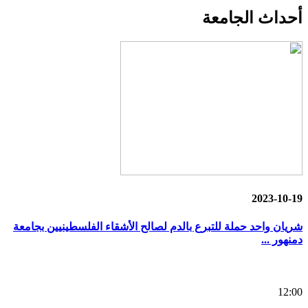
أحداث
الجامعة
2023-10-19
شريان واحد حملة للتبرع بالدم لصالح الأشقاء الفلسطينيين بجامعة
دمنهور ...
12:00