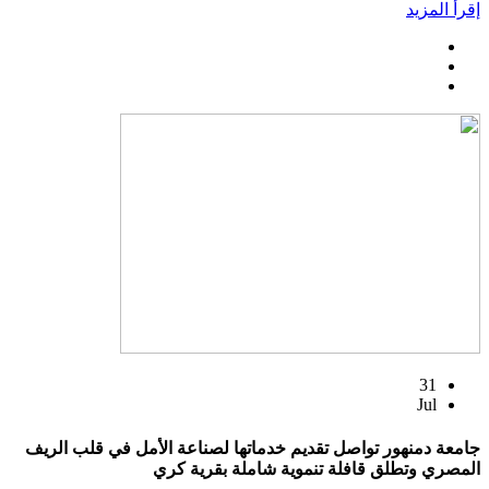
إقرأ المزيد
31
Jul
جامعة دمنهور تواصل تقديم خدماتها لصناعة الأمل في قلب الريف
المصري وتطلق قافلة تنموية شاملة بقرية كري