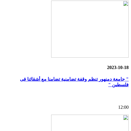
2023-10-18
" جامعة دمنهور تنظم وقفة تضامنية تضامنا مع أشقائنا فى
فلسطين "
12:00