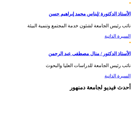
الأستاذ الدكتورة /إيناس محمد إبراهيم حسن
نائب رئيس الجامعة لشئون خدمة المجتمع وتنمية البيئة
السيرة الذاتية
الأستاذ الدكتور / منال مصطفى عبد الرحمن
نائب رئيس الجامعة للدراسات العليا والبحوث
السيرة الذاتية
أحدث
فيديو لجامعة دمنهور