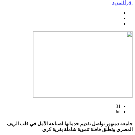
إقرأ المزيد
31
Jul
جامعة دمنهور تواصل تقديم خدماتها لصناعة الأمل في قلب الريف
المصري وتطلق قافلة تنموية شاملة بقرية كري