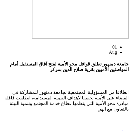
01
Aug
جامعة دمنهور تطلق قوافل محو الأمية لفتح آفاق المستقبل أمام
المواطنين الأميين بقرية صلاح الدين بمركز
انطلاقا من المسؤولية المجتمعية لجامعة دمنهور للمشاركة في
القضاء على الأمية تحقيقا لأهداف التنمية المستدامة، انطلقت قافلة
مبادرة محو الأمية التي ينظمها قطاع خدمة المجتمع وتنمية البيئة
بالتعاون مع الهي