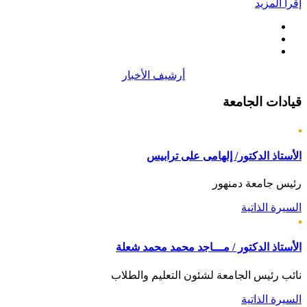
إقرأ المزيد
أرشيف الأخبار
قيادات
الجامعة
الأستاذ الدكتور/ إلهامى على ترابيس
رئيس جامعة دمنهور
السيرة الذاتية
الأستاذ الدكتور / مـــاجد محمد محمد شعلة
نائب رئيس الجامعة لشئون التعليم والطلاب
السيرة الذاتية