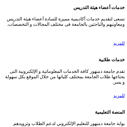
خدمات أعضاء هيئة التدريس
نسعى لتقديم خدمات أكاديمية مميزة للسادة أعضاء هيئة التدريس
ومعاونيهم والباحثين بالجامعة فى مختلف المجالات و التخصصات.
للمزيد
خدمات طلابية
تقدم جامعة دمنهور كافة الخدمات المعلوماتية و الإلكترونية التى
يحتاجها طلاب الجامعة بمختلف كلياتها من خلال الموقع بكل سهولة
و يسر.
للمزيد
المنصة التعليمية
بوابة جامعة دمنهور للتعليم الإلكتروني لدعم الطلاب وتزويدهم