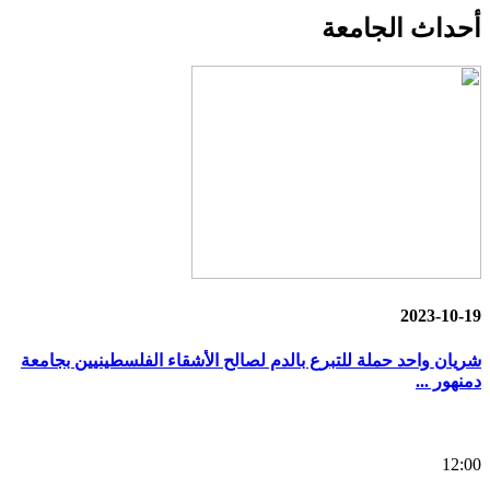
أحداث
الجامعة
2023-10-19
شريان واحد حملة للتبرع بالدم لصالح الأشقاء الفلسطينيين بجامعة
دمنهور ...
12:00