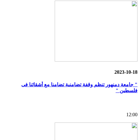
2023-10-18
" جامعة دمنهور تنظم وقفة تضامنية تضامنا مع أشقائنا فى
فلسطين "
12:00