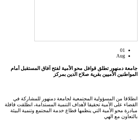
01
Aug
جامعة دمنهور تطلق قوافل محو الأمية لفتح آفاق المستقبل أمام
المواطنين الأميين بقرية صلاح الدين بمركز
انطلاقا من المسؤولية المجتمعية لجامعة دمنهور للمشاركة في
القضاء على الأمية تحقيقا لأهداف التنمية المستدامة، انطلقت قافلة
مبادرة محو الأمية التي ينظمها قطاع خدمة المجتمع وتنمية البيئة
بالتعاون مع الهي