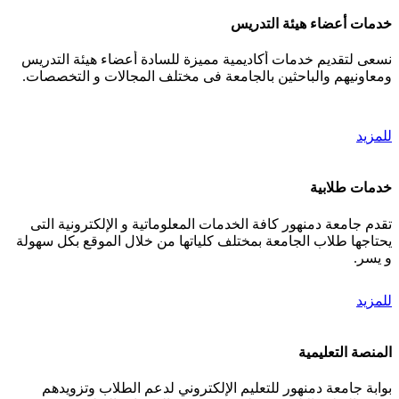
خدمات أعضاء هيئة التدريس
نسعى لتقديم خدمات أكاديمية مميزة للسادة أعضاء هيئة التدريس
ومعاونيهم والباحثين بالجامعة فى مختلف المجالات و التخصصات.
للمزيد
خدمات طلابية
تقدم جامعة دمنهور كافة الخدمات المعلوماتية و الإلكترونية التى
يحتاجها طلاب الجامعة بمختلف كلياتها من خلال الموقع بكل سهولة
و يسر.
للمزيد
المنصة التعليمية
بوابة جامعة دمنهور للتعليم الإلكتروني لدعم الطلاب وتزويدهم