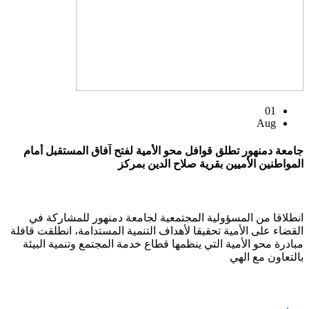
01
Aug
جامعة دمنهور تطلق قوافل محو الأمية لفتح آفاق المستقبل أمام
المواطنين الأميين بقرية صلاح الدين بمركز
انطلاقا من المسؤولية المجتمعية لجامعة دمنهور للمشاركة في
القضاء على الأمية تحقيقا لأهداف التنمية المستدامة، انطلقت قافلة
مبادرة محو الأمية التي ينظمها قطاع خدمة المجتمع وتنمية البيئة
بالتعاون مع الهي