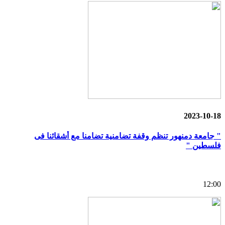
2023-10-18
" جامعة دمنهور تنظم وقفة تضامنية تضامنا مع أشقائنا فى
فلسطين "
12:00