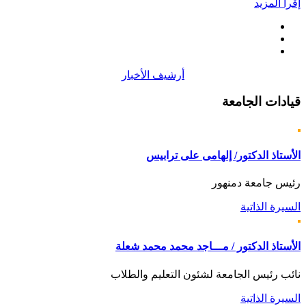
إقرأ المزيد
أرشيف الأخبار
قيادات
الجامعة
الأستاذ الدكتور/ إلهامى على ترابيس
رئيس جامعة دمنهور
السيرة الذاتية
الأستاذ الدكتور / مـــاجد محمد محمد شعلة
نائب رئيس الجامعة لشئون التعليم والطلاب
السيرة الذاتية