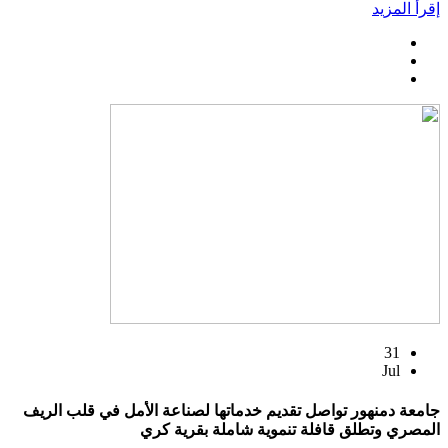
إقرأ المزيد
31
Jul
جامعة دمنهور تواصل تقديم خدماتها لصناعة الأمل في قلب الريف
المصري وتطلق قافلة تنموية شاملة بقرية كري