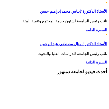
الأستاذ الدكتورة /إيناس محمد إبراهيم حسن
نائب رئيس الجامعة لشئون خدمة المجتمع وتنمية البيئة
السيرة الذاتية
الأستاذ الدكتور / منال مصطفى عبد الرحمن
نائب رئيس الجامعة للدراسات العليا والبحوث
السيرة الذاتية
أحدث
فيديو لجامعة دمنهور