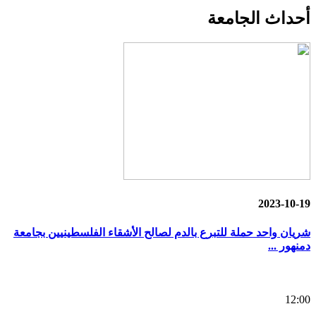
أحداث
الجامعة
2023-10-19
شريان واحد حملة للتبرع بالدم لصالح الأشقاء الفلسطينيين بجامعة
دمنهور ...
12:00