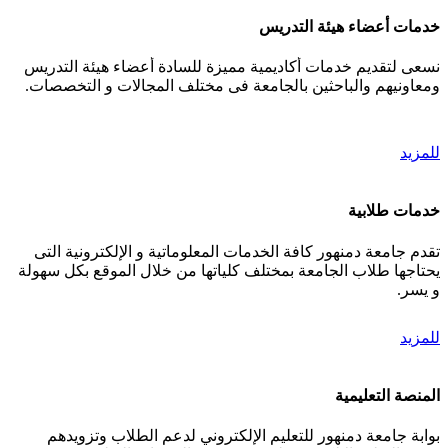
خدمات أعضاء هيئة التدريس
نسعى لتقديم خدمات أكاديمية مميزة للسادة أعضاء هيئة التدريس
ومعاونيهم والباحثين بالجامعة فى مختلف المجالات و التخصصات.
للمزيد
خدمات طلابية
تقدم جامعة دمنهور كافة الخدمات المعلوماتية و الإلكترونية التى
يحتاجها طلاب الجامعة بمختلف كلياتها من خلال الموقع بكل سهولة
و يسر.
للمزيد
المنصة التعليمية
بوابة جامعة دمنهور للتعليم الإلكتروني لدعم الطلاب وتزويدهم