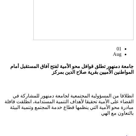
01
Aug
جامعة دمنهور تطلق قوافل محو الأمية لفتح آفاق المستقبل أمام
المواطنين الأميين بقرية صلاح الدين بمركز
انطلاقا من المسؤولية المجتمعية لجامعة دمنهور للمشاركة في
القضاء على الأمية تحقيقا لأهداف التنمية المستدامة، انطلقت قافلة
مبادرة محو الأمية التي ينظمها قطاع خدمة المجتمع وتنمية البيئة
بالتعاون مع الهي