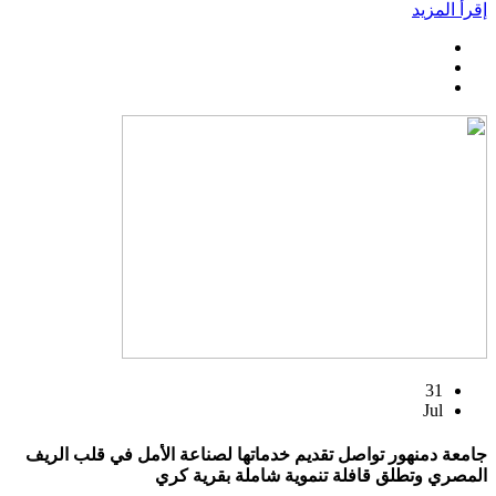
إقرأ المزيد
31
Jul
جامعة دمنهور تواصل تقديم خدماتها لصناعة الأمل في قلب الريف
المصري وتطلق قافلة تنموية شاملة بقرية كري