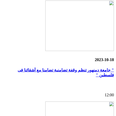
2023-10-18
" جامعة دمنهور تنظم وقفة تضامنية تضامنا مع أشقائنا فى
فلسطين "
12:00