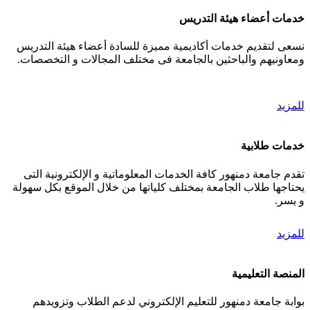
خدمات أعضاء هيئة التدريس
نسعى لتقديم خدمات أكاديمية مميزة للسادة أعضاء هيئة التدريس
ومعاونيهم والباحثين بالجامعة فى مختلف المجالات و التخصصات.
للمزيد
خدمات طلابية
تقدم جامعة دمنهور كافة الخدمات المعلوماتية و الإلكترونية التى
يحتاجها طلاب الجامعة بمختلف كلياتها من خلال الموقع بكل سهولة
و يسر.
للمزيد
المنصة التعليمية
بوابة جامعة دمنهور للتعليم الإلكتروني لدعم الطلاب وتزويدهم