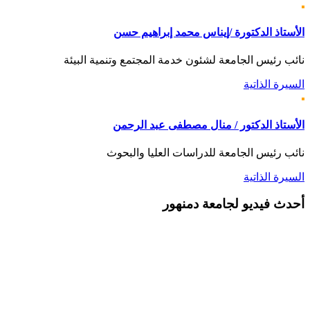
الأستاذ الدكتورة /إيناس محمد إبراهيم حسن
نائب رئيس الجامعة لشئون خدمة المجتمع وتنمية البيئة
السيرة الذاتية
الأستاذ الدكتور / منال مصطفى عبد الرحمن
نائب رئيس الجامعة للدراسات العليا والبحوث
السيرة الذاتية
أحدث
فيديو لجامعة دمنهور