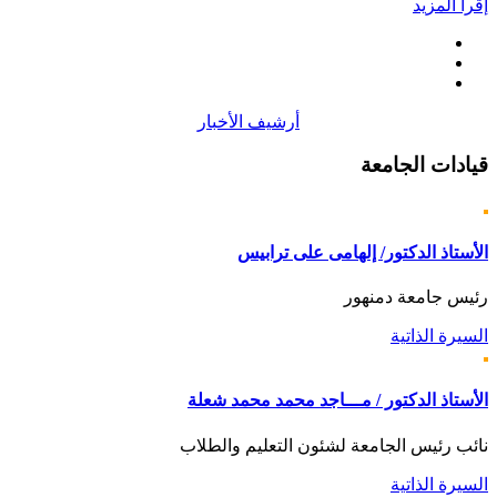
إقرأ المزيد
أرشيف الأخبار
قيادات
الجامعة
الأستاذ الدكتور/ إلهامى على ترابيس
رئيس جامعة دمنهور
السيرة الذاتية
الأستاذ الدكتور / مـــاجد محمد محمد شعلة
نائب رئيس الجامعة لشئون التعليم والطلاب
السيرة الذاتية