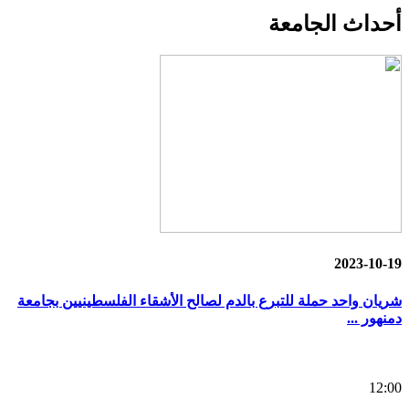
أحداث
الجامعة
2023-10-19
شريان واحد حملة للتبرع بالدم لصالح الأشقاء الفلسطينيين بجامعة
دمنهور ...
12:00