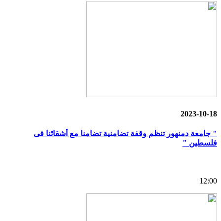
2023-10-18
" جامعة دمنهور تنظم وقفة تضامنية تضامنا مع أشقائنا فى
فلسطين "
12:00