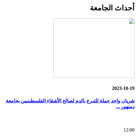
أحداث
الجامعة
2023-10-19
شريان واحد حملة للتبرع بالدم لصالح الأشقاء الفلسطينيين بجامعة
دمنهور ...
12:00