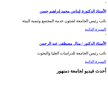
الأستاذ الدكتورة /إيناس محمد إبراهيم حسن
نائب رئيس الجامعة لشئون خدمة المجتمع وتنمية البيئة
السيرة الذاتية
الأستاذ الدكتور / منال مصطفى عبد الرحمن
نائب رئيس الجامعة للدراسات العليا والبحوث
السيرة الذاتية
أحدث
فيديو لجامعة دمنهور