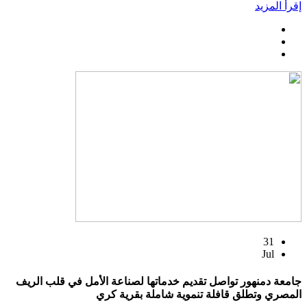
إقرأ المزيد
31
Jul
جامعة دمنهور تواصل تقديم خدماتها لصناعة الأمل في قلب الريف
المصري وتطلق قافلة تنموية شاملة بقرية كري