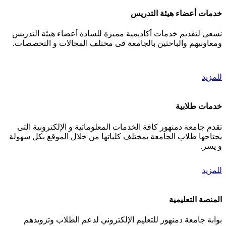
خدمات أعضاء هيئة التدريس
نسعى لتقديم خدمات أكاديمية مميزة للسادة أعضاء هيئة التدريس
ومعاونيهم والباحثين بالجامعة فى مختلف المجالات و التخصصات.
للمزيد
خدمات طلابية
تقدم جامعة دمنهور كافة الخدمات المعلوماتية و الإلكترونية التى
يحتاجها طلاب الجامعة بمختلف كلياتها من خلال الموقع بكل سهولة
و يسر.
للمزيد
المنصة التعليمية
بوابة جامعة دمنهور للتعليم الإلكتروني لدعم الطلاب وتزويدهم