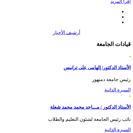
إقرأ المزيد
أرشيف الأخبار
قيادات
الجامعة
الأستاذ الدكتور/ إلهامى على ترابيس
رئيس جامعة دمنهور
السيرة الذاتية
الأستاذ الدكتور / مـــاجد محمد محمد شعلة
نائب رئيس الجامعة لشئون التعليم والطلاب
السيرة الذاتية