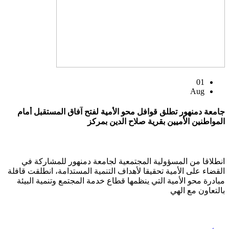
01
Aug
جامعة دمنهور تطلق قوافل محو الأمية لفتح آفاق المستقبل أمام
المواطنين الأميين بقرية صلاح الدين بمركز
انطلاقا من المسؤولية المجتمعية لجامعة دمنهور للمشاركة في
القضاء على الأمية تحقيقا لأهداف التنمية المستدامة، انطلقت قافلة
مبادرة محو الأمية التي ينظمها قطاع خدمة المجتمع وتنمية البيئة
بالتعاون مع الهي