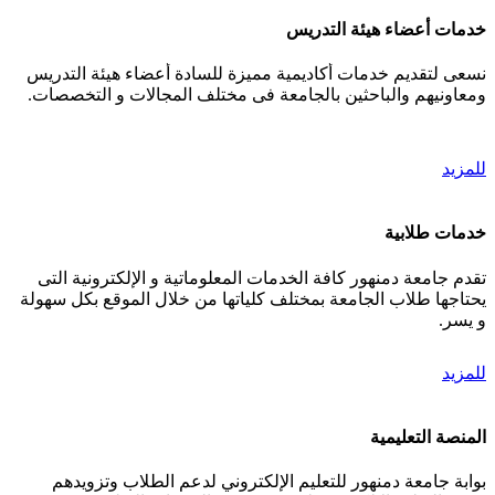
خدمات أعضاء هيئة التدريس
نسعى لتقديم خدمات أكاديمية مميزة للسادة أعضاء هيئة التدريس
ومعاونيهم والباحثين بالجامعة فى مختلف المجالات و التخصصات.
للمزيد
خدمات طلابية
تقدم جامعة دمنهور كافة الخدمات المعلوماتية و الإلكترونية التى
يحتاجها طلاب الجامعة بمختلف كلياتها من خلال الموقع بكل سهولة
و يسر.
للمزيد
المنصة التعليمية
بوابة جامعة دمنهور للتعليم الإلكتروني لدعم الطلاب وتزويدهم