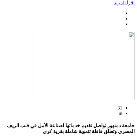
إقرأ المزيد
31
Jul
جامعة دمنهور تواصل تقديم خدماتها لصناعة الأمل في قلب الريف
المصري وتطلق قافلة تنموية شاملة بقرية كري