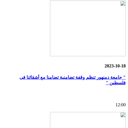
2023-10-18
" جامعة دمنهور تنظم وقفة تضامنية تضامنا مع أشقائنا فى
فلسطين "
12:00