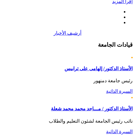
إقرأ المزيد
أرشيف الأخبار
قيادات
الجامعة
الأستاذ الدكتور/ إلهامى على ترابيس
رئيس جامعة دمنهور
السيرة الذاتية
الأستاذ الدكتور / مـــاجد محمد محمد شعلة
نائب رئيس الجامعة لشئون التعليم والطلاب
السيرة الذاتية