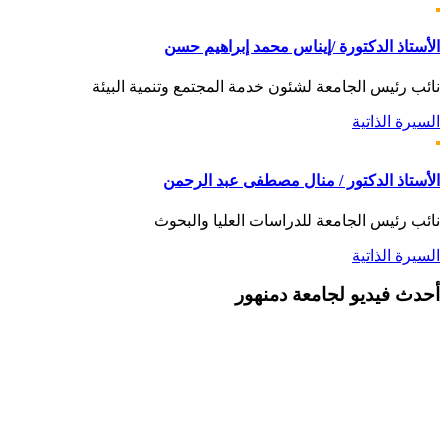
الأستاذ الدكتورة /إيناس محمد إبراهيم حسن
نائب رئيس الجامعة لشئون خدمة المجتمع وتنمية البيئة
السيرة الذاتية
الأستاذ الدكتور / منال مصطفى عبد الرحمن
نائب رئيس الجامعة للدراسات العليا والبحوث
السيرة الذاتية
أحدث
فيديو لجامعة دمنهور