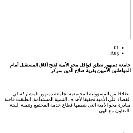
01
Aug
جامعة دمنهور تطلق قوافل محو الأمية لفتح آفاق المستقبل أمام
المواطنين الأميين بقرية صلاح الدين بمركز
انطلاقا من المسؤولية المجتمعية لجامعة دمنهور للمشاركة في
القضاء على الأمية تحقيقا لأهداف التنمية المستدامة، انطلقت قافلة
مبادرة محو الأمية التي ينظمها قطاع خدمة المجتمع وتنمية البيئة
بالتعاون مع الهي