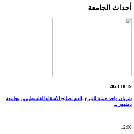
أحداث
الجامعة
2023-10-19
شريان واحد حملة للتبرع بالدم لصالح الأشقاء الفلسطينيين بجامعة
دمنهور ...
12:00