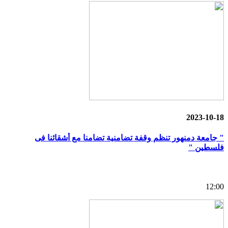
2023-10-18
" جامعة دمنهور تنظم وقفة تضامنية تضامنا مع أشقائنا فى
فلسطين "
12:00