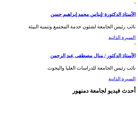
الأستاذ الدكتورة /إيناس محمد إبراهيم حسن
نائب رئيس الجامعة لشئون خدمة المجتمع وتنمية البيئة
السيرة الذاتية
الأستاذ الدكتور / منال مصطفى عبد الرحمن
نائب رئيس الجامعة للدراسات العليا والبحوث
السيرة الذاتية
أحدث
فيديو لجامعة دمنهور