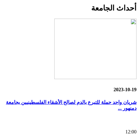
أحداث
الجامعة
2023-10-19
شريان واحد حملة للتبرع بالدم لصالح الأشقاء الفلسطينيين بجامعة
دمنهور ...
12:00