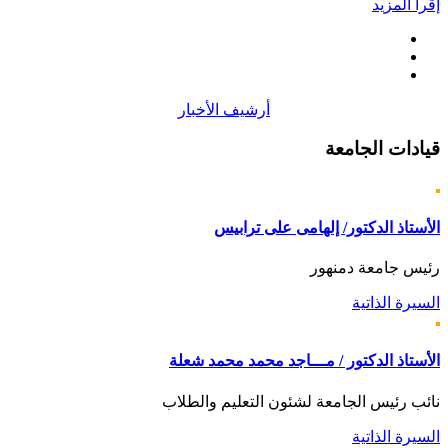
إقرأ المزيد
أرشيف الأخبار
قيادات
الجامعة
الأستاذ الدكتور/ إلهامى على ترابيس
رئيس جامعة دمنهور
السيرة الذاتية
الأستاذ الدكتور / مـــاجد محمد محمد شعلة
نائب رئيس الجامعة لشئون التعليم والطلاب
السيرة الذاتية