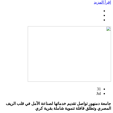
إقرأ المزيد
31
Jul
جامعة دمنهور تواصل تقديم خدماتها لصناعة الأمل في قلب الريف
المصري وتطلق قافلة تنموية شاملة بقرية كري