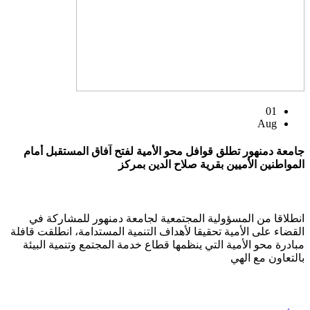
01
Aug
جامعة دمنهور تطلق قوافل محو الأمية لفتح آفاق المستقبل أمام
المواطنين الأميين بقرية صلاح الدين بمركز
انطلاقا من المسؤولية المجتمعية لجامعة دمنهور للمشاركة في
القضاء على الأمية تحقيقا لأهداف التنمية المستدامة، انطلقت قافلة
مبادرة محو الأمية التي ينظمها قطاع خدمة المجتمع وتنمية البيئة
بالتعاون مع الهي