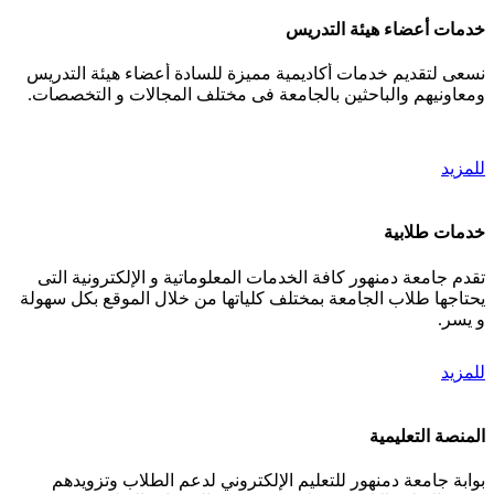
خدمات أعضاء هيئة التدريس
نسعى لتقديم خدمات أكاديمية مميزة للسادة أعضاء هيئة التدريس
ومعاونيهم والباحثين بالجامعة فى مختلف المجالات و التخصصات.
للمزيد
خدمات طلابية
تقدم جامعة دمنهور كافة الخدمات المعلوماتية و الإلكترونية التى
يحتاجها طلاب الجامعة بمختلف كلياتها من خلال الموقع بكل سهولة
و يسر.
للمزيد
المنصة التعليمية
بوابة جامعة دمنهور للتعليم الإلكتروني لدعم الطلاب وتزويدهم