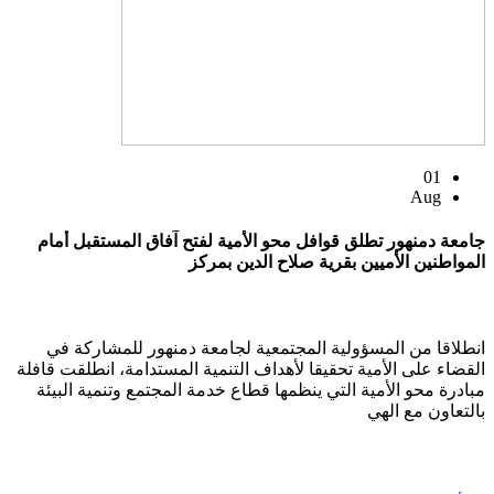
01
Aug
جامعة دمنهور تطلق قوافل محو الأمية لفتح آفاق المستقبل أمام
المواطنين الأميين بقرية صلاح الدين بمركز
انطلاقا من المسؤولية المجتمعية لجامعة دمنهور للمشاركة في
القضاء على الأمية تحقيقا لأهداف التنمية المستدامة، انطلقت قافلة
مبادرة محو الأمية التي ينظمها قطاع خدمة المجتمع وتنمية البيئة
بالتعاون مع الهي