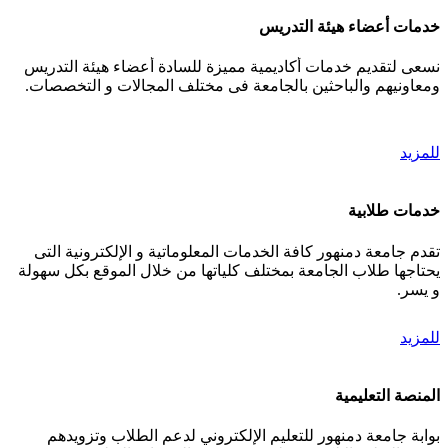
خدمات أعضاء هيئة التدريس
نسعى لتقديم خدمات أكاديمية مميزة للسادة أعضاء هيئة التدريس
ومعاونيهم والباحثين بالجامعة فى مختلف المجالات و التخصصات.
للمزيد
خدمات طلابية
تقدم جامعة دمنهور كافة الخدمات المعلوماتية و الإلكترونية التى
يحتاجها طلاب الجامعة بمختلف كلياتها من خلال الموقع بكل سهولة
و يسر.
للمزيد
المنصة التعليمية
بوابة جامعة دمنهور للتعليم الإلكتروني لدعم الطلاب وتزويدهم