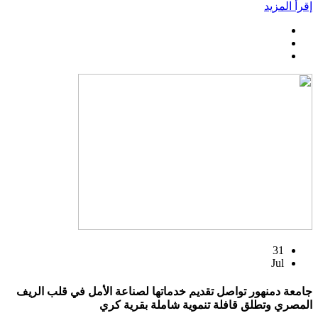
إقرأ المزيد
31
Jul
جامعة دمنهور تواصل تقديم خدماتها لصناعة الأمل في قلب الريف
المصري وتطلق قافلة تنموية شاملة بقرية كري