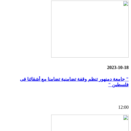
2023-10-18
" جامعة دمنهور تنظم وقفة تضامنية تضامنا مع أشقائنا فى
فلسطين "
12:00