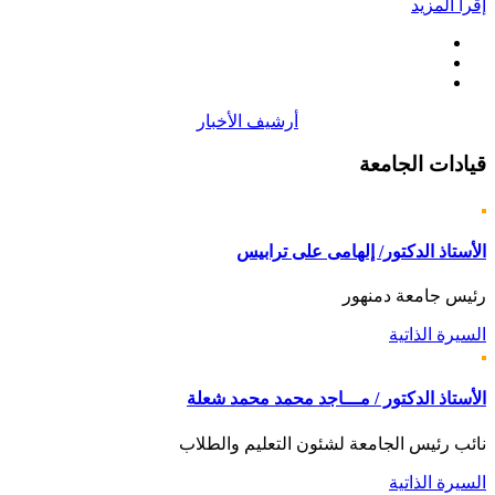
إقرأ المزيد
أرشيف الأخبار
قيادات
الجامعة
الأستاذ الدكتور/ إلهامى على ترابيس
رئيس جامعة دمنهور
السيرة الذاتية
الأستاذ الدكتور / مـــاجد محمد محمد شعلة
نائب رئيس الجامعة لشئون التعليم والطلاب
السيرة الذاتية