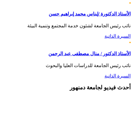
الأستاذ الدكتورة /إيناس محمد إبراهيم حسن
نائب رئيس الجامعة لشئون خدمة المجتمع وتنمية البيئة
السيرة الذاتية
الأستاذ الدكتور / منال مصطفى عبد الرحمن
نائب رئيس الجامعة للدراسات العليا والبحوث
السيرة الذاتية
أحدث
فيديو لجامعة دمنهور