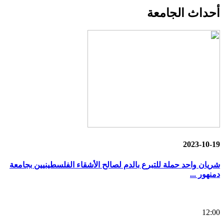
أحداث
الجامعة
2023-10-19
شريان واحد حملة للتبرع بالدم لصالح الأشقاء الفلسطينيين بجامعة
دمنهور ...
12:00