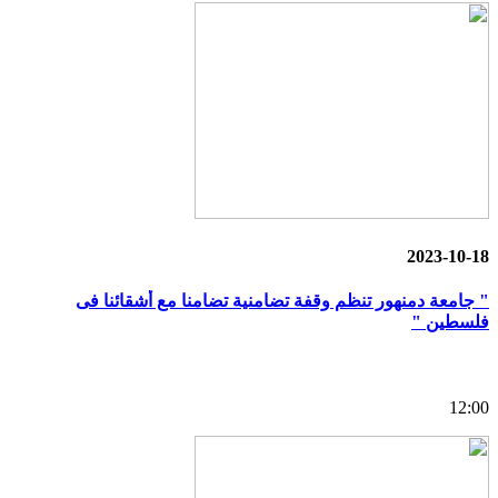
2023-10-18
" جامعة دمنهور تنظم وقفة تضامنية تضامنا مع أشقائنا فى
فلسطين "
12:00