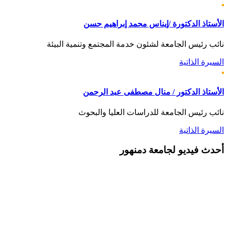
الأستاذ الدكتورة /إيناس محمد إبراهيم حسن
نائب رئيس الجامعة لشئون خدمة المجتمع وتنمية البيئة
السيرة الذاتية
الأستاذ الدكتور / منال مصطفى عبد الرحمن
نائب رئيس الجامعة للدراسات العليا والبحوث
السيرة الذاتية
أحدث
فيديو لجامعة دمنهور