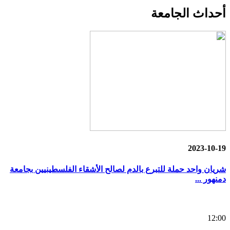
أحداث
الجامعة
2023-10-19
شريان واحد حملة للتبرع بالدم لصالح الأشقاء الفلسطينيين بجامعة
دمنهور ...
12:00