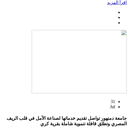
إقرأ المزيد
31
Jul
جامعة دمنهور تواصل تقديم خدماتها لصناعة الأمل في قلب الريف
المصري وتطلق قافلة تنموية شاملة بقرية كري