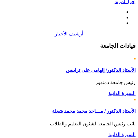
إقرأ المزيد
أرشيف الأخبار
قيادات
الجامعة
الأستاذ الدكتور/ إلهامى على ترابيس
رئيس جامعة دمنهور
السيرة الذاتية
الأستاذ الدكتور / مـــاجد محمد محمد شعلة
نائب رئيس الجامعة لشئون التعليم والطلاب
السيرة الذاتية