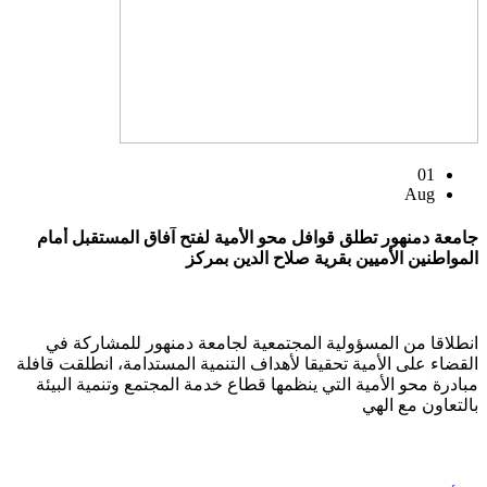
01
Aug
جامعة دمنهور تطلق قوافل محو الأمية لفتح آفاق المستقبل أمام
المواطنين الأميين بقرية صلاح الدين بمركز
انطلاقا من المسؤولية المجتمعية لجامعة دمنهور للمشاركة في
القضاء على الأمية تحقيقا لأهداف التنمية المستدامة، انطلقت قافلة
مبادرة محو الأمية التي ينظمها قطاع خدمة المجتمع وتنمية البيئة
بالتعاون مع الهي