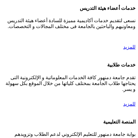
خدمات أعضاء هيئة التدريس
نسعى لتقديم خدمات أكاديمية مميزة للسادة أعضاء هيئة التدريس
ومعاونيهم والباحثين بالجامعة فى مختلف المجالات و التخصصات.
للمزيد
خدمات طلابية
تقدم جامعة دمنهور كافة الخدمات المعلوماتية و الإلكترونية التى
يحتاجها طلاب الجامعة بمختلف كلياتها من خلال الموقع بكل سهولة
و يسر.
للمزيد
المنصة التعليمية
بوابة جامعة دمنهور للتعليم الإلكتروني لدعم الطلاب وتزويدهم