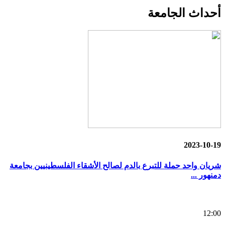
أحداث
الجامعة
2023-10-19
شريان واحد حملة للتبرع بالدم لصالح الأشقاء الفلسطينيين بجامعة
دمنهور ...
12:00