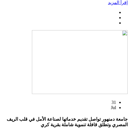
إقرأ المزيد
31
Jul
جامعة دمنهور تواصل تقديم خدماتها لصناعة الأمل في قلب الريف
المصري وتطلق قافلة تنموية شاملة بقرية كري