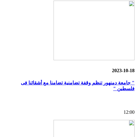
2023-10-18
" جامعة دمنهور تنظم وقفة تضامنية تضامنا مع أشقائنا فى
فلسطين "
12:00