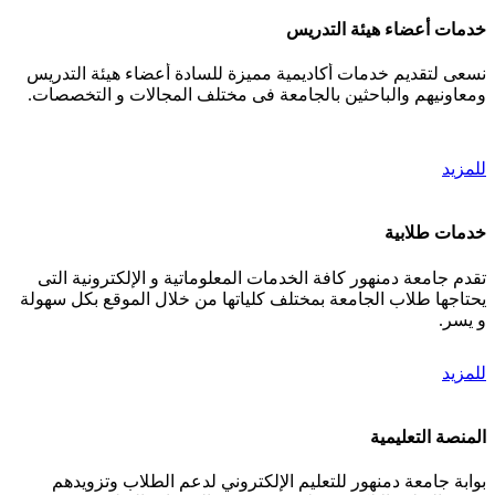
خدمات أعضاء هيئة التدريس
نسعى لتقديم خدمات أكاديمية مميزة للسادة أعضاء هيئة التدريس
ومعاونيهم والباحثين بالجامعة فى مختلف المجالات و التخصصات.
للمزيد
خدمات طلابية
تقدم جامعة دمنهور كافة الخدمات المعلوماتية و الإلكترونية التى
يحتاجها طلاب الجامعة بمختلف كلياتها من خلال الموقع بكل سهولة
و يسر.
للمزيد
المنصة التعليمية
بوابة جامعة دمنهور للتعليم الإلكتروني لدعم الطلاب وتزويدهم