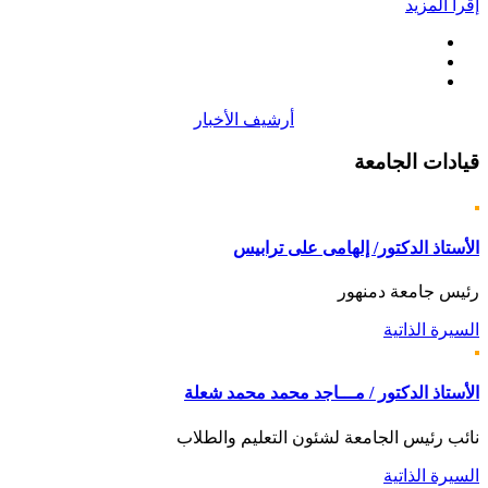
إقرأ المزيد
أرشيف الأخبار
قيادات
الجامعة
الأستاذ الدكتور/ إلهامى على ترابيس
رئيس جامعة دمنهور
السيرة الذاتية
الأستاذ الدكتور / مـــاجد محمد محمد شعلة
نائب رئيس الجامعة لشئون التعليم والطلاب
السيرة الذاتية