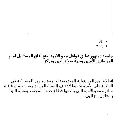
01
Aug
جامعة دمنهور تطلق قوافل محو الأمية لفتح آفاق المستقبل أمام
المواطنين الأميين بقرية صلاح الدين بمركز
انطلاقا من المسؤولية المجتمعية لجامعة دمنهور للمشاركة في
القضاء على الأمية تحقيقا لأهداف التنمية المستدامة، انطلقت قافلة
مبادرة محو الأمية التي ينظمها قطاع خدمة المجتمع وتنمية البيئة
بالتعاون مع الهي