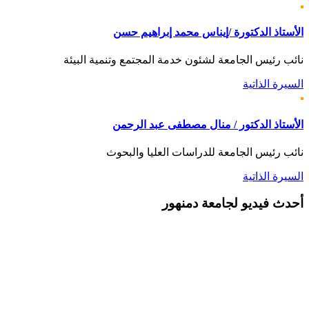
الأستاذ الدكتورة /إيناس محمد إبراهيم حسن
نائب رئيس الجامعة لشئون خدمة المجتمع وتنمية البيئة
السيرة الذاتية
الأستاذ الدكتور / منال مصطفى عبد الرحمن
نائب رئيس الجامعة للدراسات العليا والبحوث
السيرة الذاتية
أحدث
فيديو لجامعة دمنهور