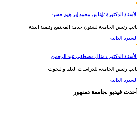
الأستاذ الدكتورة /إيناس محمد إبراهيم حسن
نائب رئيس الجامعة لشئون خدمة المجتمع وتنمية البيئة
السيرة الذاتية
الأستاذ الدكتور / منال مصطفى عبد الرحمن
نائب رئيس الجامعة للدراسات العليا والبحوث
السيرة الذاتية
أحدث
فيديو لجامعة دمنهور