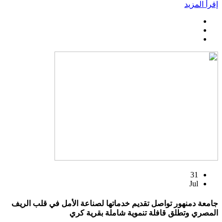
إقرأ المزيد
31
Jul
جامعة دمنهور تواصل تقديم خدماتها لصناعة الأمل في قلب الريف
المصري وتطلق قافلة تنموية شاملة بقرية كري