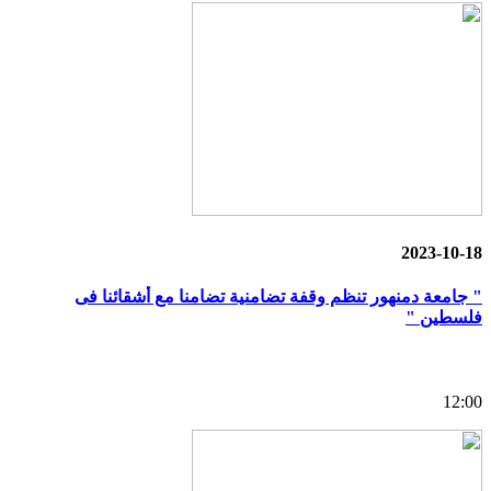
2023-10-18
" جامعة دمنهور تنظم وقفة تضامنية تضامنا مع أشقائنا فى
فلسطين "
12:00