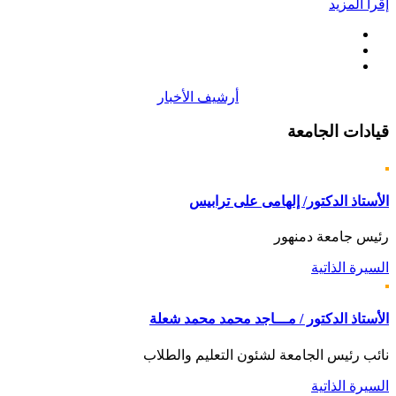
إقرأ المزيد
أرشيف الأخبار
قيادات
الجامعة
الأستاذ الدكتور/ إلهامى على ترابيس
رئيس جامعة دمنهور
السيرة الذاتية
الأستاذ الدكتور / مـــاجد محمد محمد شعلة
نائب رئيس الجامعة لشئون التعليم والطلاب
السيرة الذاتية