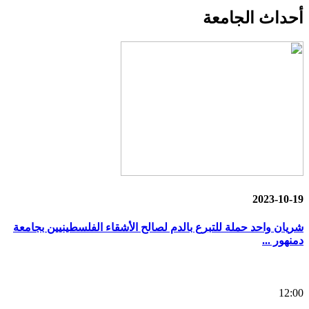
أحداث
الجامعة
2023-10-19
شريان واحد حملة للتبرع بالدم لصالح الأشقاء الفلسطينيين بجامعة
دمنهور ...
12:00