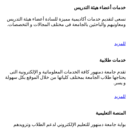
خدمات أعضاء هيئة التدريس
نسعى لتقديم خدمات أكاديمية مميزة للسادة أعضاء هيئة التدريس
ومعاونيهم والباحثين بالجامعة فى مختلف المجالات و التخصصات.
للمزيد
خدمات طلابية
تقدم جامعة دمنهور كافة الخدمات المعلوماتية و الإلكترونية التى
يحتاجها طلاب الجامعة بمختلف كلياتها من خلال الموقع بكل سهولة
و يسر.
للمزيد
المنصة التعليمية
بوابة جامعة دمنهور للتعليم الإلكتروني لدعم الطلاب وتزويدهم