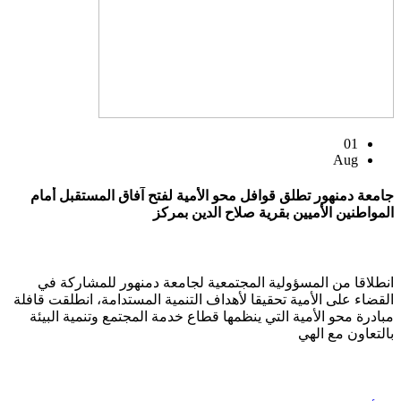
01
Aug
جامعة دمنهور تطلق قوافل محو الأمية لفتح آفاق المستقبل أمام
المواطنين الأميين بقرية صلاح الدين بمركز
انطلاقا من المسؤولية المجتمعية لجامعة دمنهور للمشاركة في
القضاء على الأمية تحقيقا لأهداف التنمية المستدامة، انطلقت قافلة
مبادرة محو الأمية التي ينظمها قطاع خدمة المجتمع وتنمية البيئة
بالتعاون مع الهي