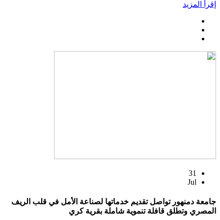
إقرأ المزيد
31
Jul
جامعة دمنهور تواصل تقديم خدماتها لصناعة الأمل في قلب الريف
المصري وتطلق قافلة تنموية شاملة بقرية كري