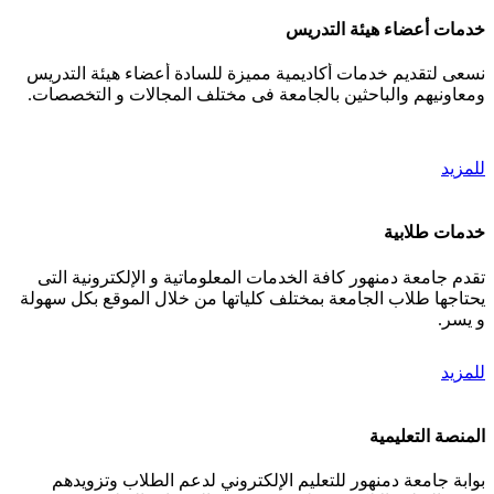
خدمات أعضاء هيئة التدريس
نسعى لتقديم خدمات أكاديمية مميزة للسادة أعضاء هيئة التدريس
ومعاونيهم والباحثين بالجامعة فى مختلف المجالات و التخصصات.
للمزيد
خدمات طلابية
تقدم جامعة دمنهور كافة الخدمات المعلوماتية و الإلكترونية التى
يحتاجها طلاب الجامعة بمختلف كلياتها من خلال الموقع بكل سهولة
و يسر.
للمزيد
المنصة التعليمية
بوابة جامعة دمنهور للتعليم الإلكتروني لدعم الطلاب وتزويدهم