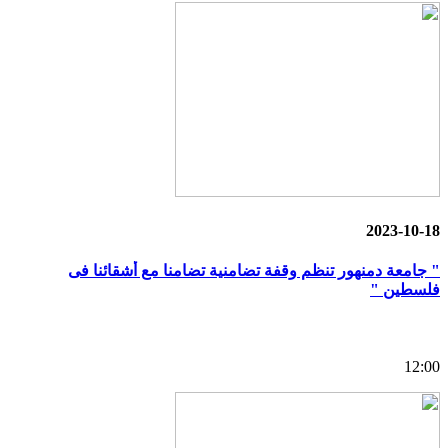
2023-10-18
" جامعة دمنهور تنظم وقفة تضامنية تضامنا مع أشقائنا فى
فلسطين "
12:00