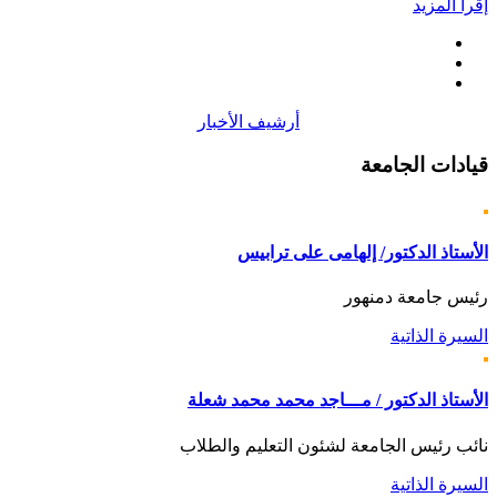
إقرأ المزيد
أرشيف الأخبار
قيادات
الجامعة
الأستاذ الدكتور/ إلهامى على ترابيس
رئيس جامعة دمنهور
السيرة الذاتية
الأستاذ الدكتور / مـــاجد محمد محمد شعلة
نائب رئيس الجامعة لشئون التعليم والطلاب
السيرة الذاتية