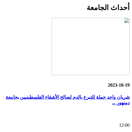
أحداث
الجامعة
2023-10-19
شريان واحد حملة للتبرع بالدم لصالح الأشقاء الفلسطينيين بجامعة
دمنهور ...
12:00