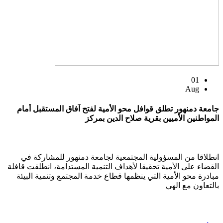
01
Aug
جامعة دمنهور تطلق قوافل محو الأمية لفتح آفاق المستقبل أمام
المواطنين الأميين بقرية صلاح الدين بمركز
انطلاقا من المسؤولية المجتمعية لجامعة دمنهور للمشاركة في
القضاء على الأمية تحقيقا لأهداف التنمية المستدامة، انطلقت قافلة
مبادرة محو الأمية التي ينظمها قطاع خدمة المجتمع وتنمية البيئة
بالتعاون مع الهي