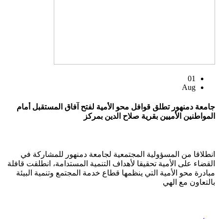
01
Aug
جامعة دمنهور تطلق قوافل محو الأمية لفتح آفاق المستقبل أمام
المواطنين الأميين بقرية صلاح الدين بمركز
انطلاقا من المسؤولية المجتمعية لجامعة دمنهور للمشاركة في
القضاء على الأمية تحقيقا لأهداف التنمية المستدامة، انطلقت قافلة
مبادرة محو الأمية التي ينظمها قطاع خدمة المجتمع وتنمية البيئة
بالتعاون مع الهي