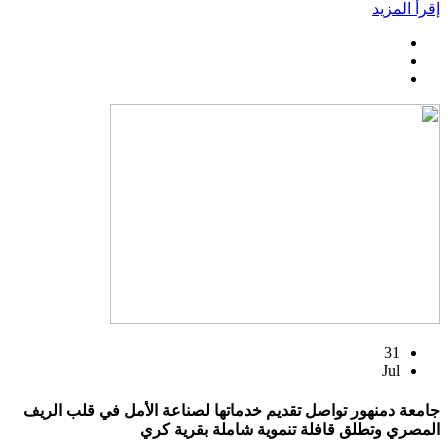
إقرأ المزيد
31
Jul
جامعة دمنهور تواصل تقديم خدماتها لصناعة الأمل في قلب الريف
المصري وتطلق قافلة تنموية شاملة بقرية كري