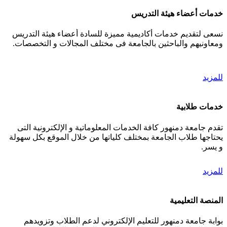
خدمات أعضاء هيئة التدريس
نسعى لتقديم خدمات أكاديمية مميزة للسادة أعضاء هيئة التدريس
ومعاونيهم والباحثين بالجامعة فى مختلف المجالات و التخصصات.
للمزيد
خدمات طلابية
تقدم جامعة دمنهور كافة الخدمات المعلوماتية و الإلكترونية التى
يحتاجها طلاب الجامعة بمختلف كلياتها من خلال الموقع بكل سهولة
و يسر.
للمزيد
المنصة التعليمية
بوابة جامعة دمنهور للتعليم الإلكتروني لدعم الطلاب وتزويدهم