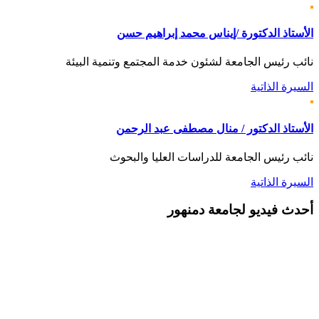
الأستاذ الدكتورة /إيناس محمد إبراهيم حسن
نائب رئيس الجامعة لشئون خدمة المجتمع وتنمية البيئة
السيرة الذاتية
الأستاذ الدكتور / منال مصطفى عبد الرحمن
نائب رئيس الجامعة للدراسات العليا والبحوث
السيرة الذاتية
أحدث
فيديو لجامعة دمنهور