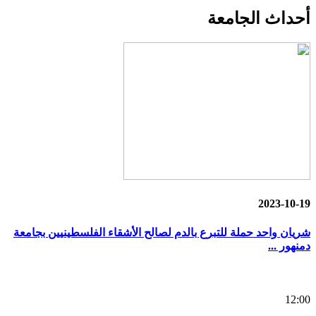
أحداث
الجامعة
2023-10-19
شريان واحد حملة للتبرع بالدم لصالح الأشقاء الفلسطينيين بجامعة
دمنهور ...
12:00