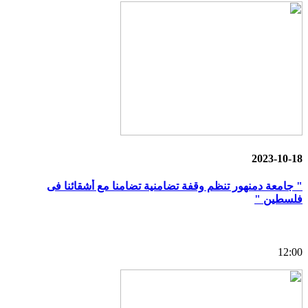
2023-10-18
" جامعة دمنهور تنظم وقفة تضامنية تضامنا مع أشقائنا فى
فلسطين "
12:00