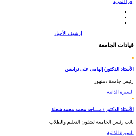
إقرأ المزيد
أرشيف الأخبار
قيادات
الجامعة
الأستاذ الدكتور/ إلهامى على ترابيس
رئيس جامعة دمنهور
السيرة الذاتية
الأستاذ الدكتور / مـــاجد محمد محمد شعلة
نائب رئيس الجامعة لشئون التعليم والطلاب
السيرة الذاتية