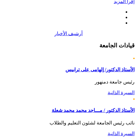
إقرأ المزيد
أرشيف الأخبار
قيادات
الجامعة
الأستاذ الدكتور/ إلهامى على ترابيس
رئيس جامعة دمنهور
السيرة الذاتية
الأستاذ الدكتور / مـــاجد محمد محمد شعلة
نائب رئيس الجامعة لشئون التعليم والطلاب
السيرة الذاتية