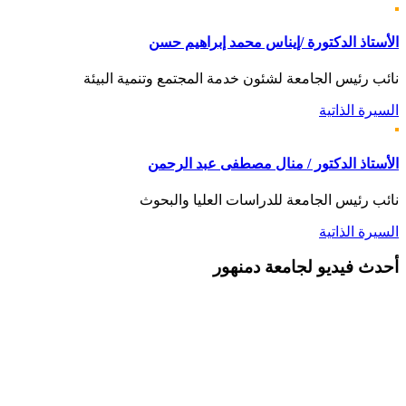
الأستاذ الدكتورة /إيناس محمد إبراهيم حسن
نائب رئيس الجامعة لشئون خدمة المجتمع وتنمية البيئة
السيرة الذاتية
الأستاذ الدكتور / منال مصطفى عبد الرحمن
نائب رئيس الجامعة للدراسات العليا والبحوث
السيرة الذاتية
أحدث
فيديو لجامعة دمنهور