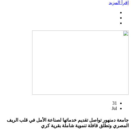
إقرأ المزيد
31
Jul
جامعة دمنهور تواصل تقديم خدماتها لصناعة الأمل في قلب الريف
المصري وتطلق قافلة تنموية شاملة بقرية كري