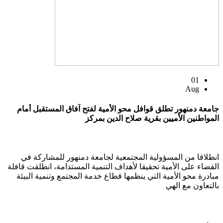
01
Aug
جامعة دمنهور تطلق قوافل محو الأمية لفتح آفاق المستقبل أمام
المواطنين الأميين بقرية صلاح الدين بمركز
انطلاقا من المسؤولية المجتمعية لجامعة دمنهور للمشاركة في
القضاء على الأمية تحقيقا لأهداف التنمية المستدامة، انطلقت قافلة
مبادرة محو الأمية التي ينظمها قطاع خدمة المجتمع وتنمية البيئة
بالتعاون مع الهي