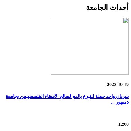
أحداث
الجامعة
2023-10-19
شريان واحد حملة للتبرع بالدم لصالح الأشقاء الفلسطينيين بجامعة
دمنهور ...
12:00