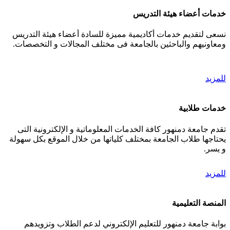
خدمات أعضاء هيئة التدريس
نسعى لتقديم خدمات أكاديمية مميزة للسادة أعضاء هيئة التدريس
ومعاونيهم والباحثين بالجامعة فى مختلف المجالات و التخصصات.
للمزيد
خدمات طلابية
تقدم جامعة دمنهور كافة الخدمات المعلوماتية و الإلكترونية التى
يحتاجها طلاب الجامعة بمختلف كلياتها من خلال الموقع بكل سهولة
و يسر.
للمزيد
المنصة التعليمية
بوابة جامعة دمنهور للتعليم الإلكتروني لدعم الطلاب وتزويدهم