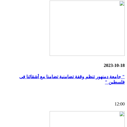
2023-10-18
" جامعة دمنهور تنظم وقفة تضامنية تضامنا مع أشقائنا فى
فلسطين "
12:00