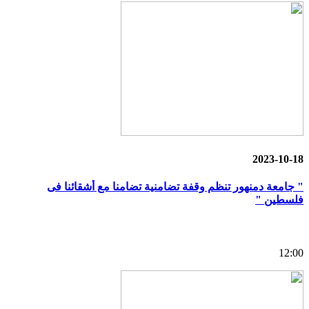
2023-10-18
" جامعة دمنهور تنظم وقفة تضامنية تضامنا مع أشقائنا فى
فلسطين "
12:00