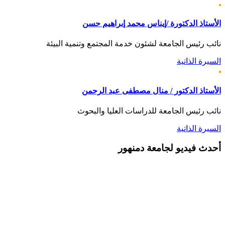
الأستاذ الدكتورة /إيناس محمد إبراهيم حسن
نائب رئيس الجامعة لشئون خدمة المجتمع وتنمية البيئة
السيرة الذاتية
الأستاذ الدكتور / منال مصطفى عبد الرحمن
نائب رئيس الجامعة للدراسات العليا والبحوث
السيرة الذاتية
أحدث
فيديو لجامعة دمنهور