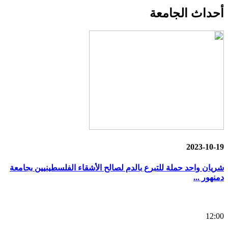
أحداث
الجامعة
2023-10-19
شريان واحد حملة للتبرع بالدم لصالح الأشقاء الفلسطينيين بجامعة
دمنهور ...
12:00