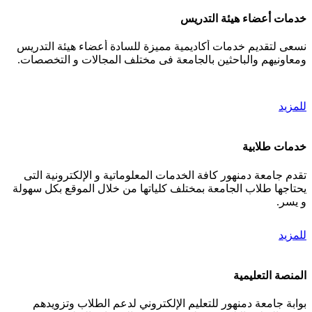
خدمات أعضاء هيئة التدريس
نسعى لتقديم خدمات أكاديمية مميزة للسادة أعضاء هيئة التدريس
ومعاونيهم والباحثين بالجامعة فى مختلف المجالات و التخصصات.
للمزيد
خدمات طلابية
تقدم جامعة دمنهور كافة الخدمات المعلوماتية و الإلكترونية التى
يحتاجها طلاب الجامعة بمختلف كلياتها من خلال الموقع بكل سهولة
و يسر.
للمزيد
المنصة التعليمية
بوابة جامعة دمنهور للتعليم الإلكتروني لدعم الطلاب وتزويدهم