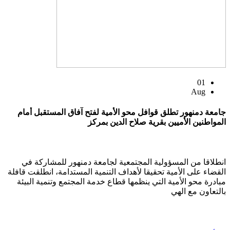
01
Aug
جامعة دمنهور تطلق قوافل محو الأمية لفتح آفاق المستقبل أمام
المواطنين الأميين بقرية صلاح الدين بمركز
انطلاقا من المسؤولية المجتمعية لجامعة دمنهور للمشاركة في
القضاء على الأمية تحقيقا لأهداف التنمية المستدامة، انطلقت قافلة
مبادرة محو الأمية التي ينظمها قطاع خدمة المجتمع وتنمية البيئة
بالتعاون مع الهي