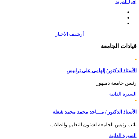
إقرأ المزيد
أرشيف الأخبار
قيادات
الجامعة
الأستاذ الدكتور/ إلهامى على ترابيس
رئيس جامعة دمنهور
السيرة الذاتية
الأستاذ الدكتور / مـــاجد محمد محمد شعلة
نائب رئيس الجامعة لشئون التعليم والطلاب
السيرة الذاتية