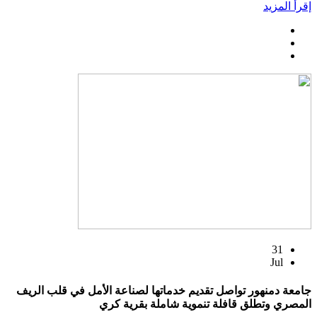
إقرأ المزيد
31
Jul
جامعة دمنهور تواصل تقديم خدماتها لصناعة الأمل في قلب الريف
المصري وتطلق قافلة تنموية شاملة بقرية كري