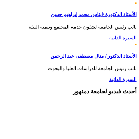
الأستاذ الدكتورة /إيناس محمد إبراهيم حسن
نائب رئيس الجامعة لشئون خدمة المجتمع وتنمية البيئة
السيرة الذاتية
الأستاذ الدكتور / منال مصطفى عبد الرحمن
نائب رئيس الجامعة للدراسات العليا والبحوث
السيرة الذاتية
أحدث
فيديو لجامعة دمنهور