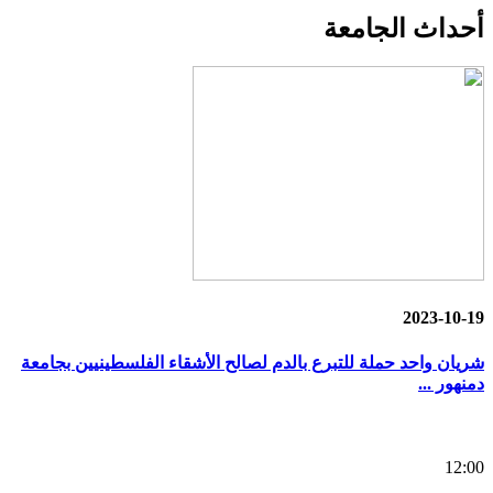
أحداث
الجامعة
2023-10-19
شريان واحد حملة للتبرع بالدم لصالح الأشقاء الفلسطينيين بجامعة
دمنهور ...
12:00