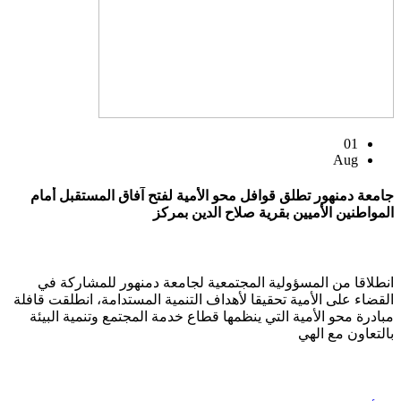
01
Aug
جامعة دمنهور تطلق قوافل محو الأمية لفتح آفاق المستقبل أمام
المواطنين الأميين بقرية صلاح الدين بمركز
انطلاقا من المسؤولية المجتمعية لجامعة دمنهور للمشاركة في
القضاء على الأمية تحقيقا لأهداف التنمية المستدامة، انطلقت قافلة
مبادرة محو الأمية التي ينظمها قطاع خدمة المجتمع وتنمية البيئة
بالتعاون مع الهي