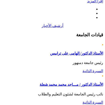
إقرأ المزيد
أرشيف الأخبار
قيادات
الجامعة
الأستاذ الدكتور/ إلهامى على ترابيس
رئيس جامعة دمنهور
السيرة الذاتية
الأستاذ الدكتور / مـــاجد محمد محمد شعلة
نائب رئيس الجامعة لشئون التعليم والطلاب
السيرة الذاتية