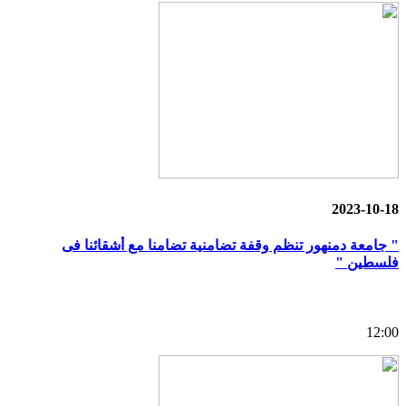
2023-10-18
" جامعة دمنهور تنظم وقفة تضامنية تضامنا مع أشقائنا فى
فلسطين "
12:00