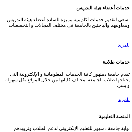
خدمات أعضاء هيئة التدريس
نسعى لتقديم خدمات أكاديمية مميزة للسادة أعضاء هيئة التدريس
ومعاونيهم والباحثين بالجامعة فى مختلف المجالات و التخصصات.
للمزيد
خدمات طلابية
تقدم جامعة دمنهور كافة الخدمات المعلوماتية و الإلكترونية التى
يحتاجها طلاب الجامعة بمختلف كلياتها من خلال الموقع بكل سهولة
و يسر.
للمزيد
المنصة التعليمية
بوابة جامعة دمنهور للتعليم الإلكتروني لدعم الطلاب وتزويدهم