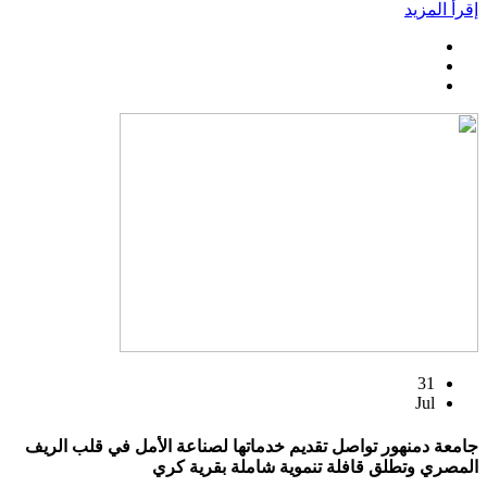
إقرأ المزيد
31
Jul
جامعة دمنهور تواصل تقديم خدماتها لصناعة الأمل في قلب الريف
المصري وتطلق قافلة تنموية شاملة بقرية كري