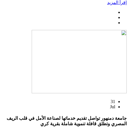
إقرأ المزيد
31
Jul
جامعة دمنهور تواصل تقديم خدماتها لصناعة الأمل في قلب الريف
المصري وتطلق قافلة تنموية شاملة بقرية كري