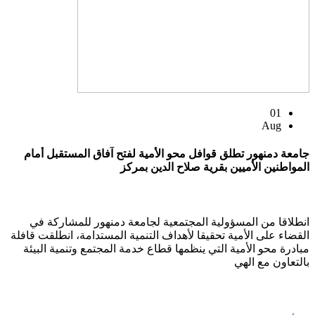
01
Aug
جامعة دمنهور تطلق قوافل محو الأمية لفتح آفاق المستقبل أمام
المواطنين الأميين بقرية صلاح الدين بمركز
انطلاقا من المسؤولية المجتمعية لجامعة دمنهور للمشاركة في
القضاء على الأمية تحقيقا لأهداف التنمية المستدامة، انطلقت قافلة
مبادرة محو الأمية التي ينظمها قطاع خدمة المجتمع وتنمية البيئة
بالتعاون مع الهي