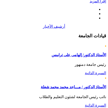
إقرأ المزيد
أرشيف الأخبار
قيادات
الجامعة
الأستاذ الدكتور/ إلهامى على ترابيس
رئيس جامعة دمنهور
السيرة الذاتية
الأستاذ الدكتور / مـــاجد محمد محمد شعلة
نائب رئيس الجامعة لشئون التعليم والطلاب
السيرة الذاتية