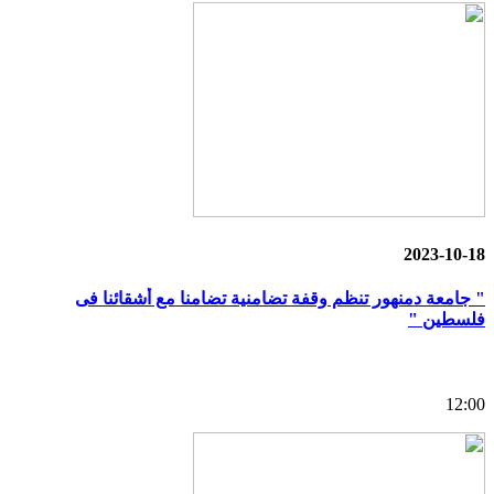
2023-10-18
" جامعة دمنهور تنظم وقفة تضامنية تضامنا مع أشقائنا فى
فلسطين "
12:00