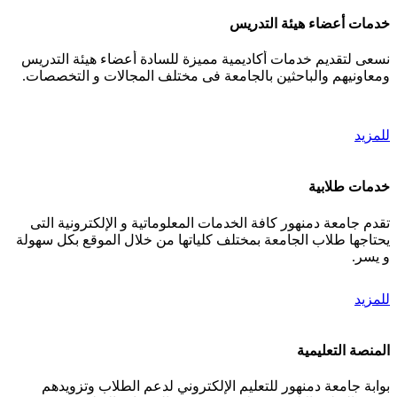
خدمات أعضاء هيئة التدريس
نسعى لتقديم خدمات أكاديمية مميزة للسادة أعضاء هيئة التدريس
ومعاونيهم والباحثين بالجامعة فى مختلف المجالات و التخصصات.
للمزيد
خدمات طلابية
تقدم جامعة دمنهور كافة الخدمات المعلوماتية و الإلكترونية التى
يحتاجها طلاب الجامعة بمختلف كلياتها من خلال الموقع بكل سهولة
و يسر.
للمزيد
المنصة التعليمية
بوابة جامعة دمنهور للتعليم الإلكتروني لدعم الطلاب وتزويدهم