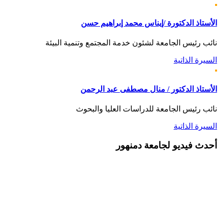
الأستاذ الدكتورة /إيناس محمد إبراهيم حسن
نائب رئيس الجامعة لشئون خدمة المجتمع وتنمية البيئة
السيرة الذاتية
الأستاذ الدكتور / منال مصطفى عبد الرحمن
نائب رئيس الجامعة للدراسات العليا والبحوث
السيرة الذاتية
أحدث
فيديو لجامعة دمنهور