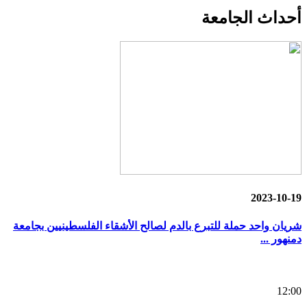
أحداث
الجامعة
2023-10-19
شريان واحد حملة للتبرع بالدم لصالح الأشقاء الفلسطينيين بجامعة
دمنهور ...
12:00