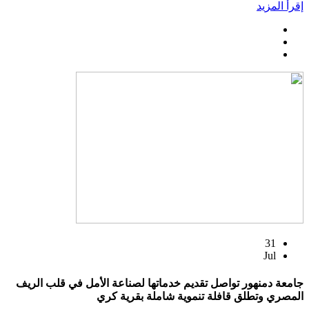
إقرأ المزيد
31
Jul
جامعة دمنهور تواصل تقديم خدماتها لصناعة الأمل في قلب الريف
المصري وتطلق قافلة تنموية شاملة بقرية كري