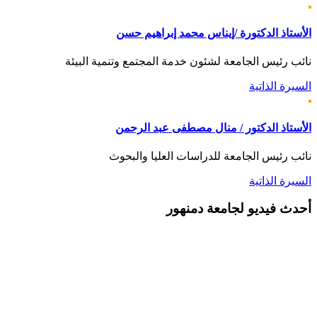
الأستاذ الدكتورة /إيناس محمد إبراهيم حسن
نائب رئيس الجامعة لشئون خدمة المجتمع وتنمية البيئة
السيرة الذاتية
الأستاذ الدكتور / منال مصطفى عبد الرحمن
نائب رئيس الجامعة للدراسات العليا والبحوث
السيرة الذاتية
أحدث
فيديو لجامعة دمنهور