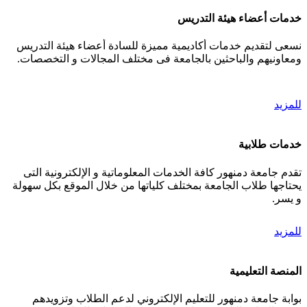
خدمات أعضاء هيئة التدريس
نسعى لتقديم خدمات أكاديمية مميزة للسادة أعضاء هيئة التدريس
ومعاونيهم والباحثين بالجامعة فى مختلف المجالات و التخصصات.
للمزيد
خدمات طلابية
تقدم جامعة دمنهور كافة الخدمات المعلوماتية و الإلكترونية التى
يحتاجها طلاب الجامعة بمختلف كلياتها من خلال الموقع بكل سهولة
و يسر.
للمزيد
المنصة التعليمية
بوابة جامعة دمنهور للتعليم الإلكتروني لدعم الطلاب وتزويدهم