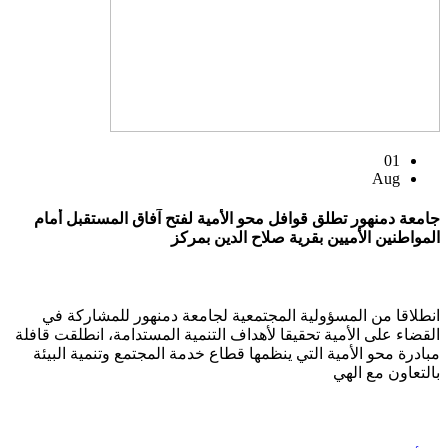
01
Aug
جامعة دمنهور تطلق قوافل محو الأمية لفتح آفاق المستقبل أمام
المواطنين الأميين بقرية صلاح الدين بمركز
انطلاقا من المسؤولية المجتمعية لجامعة دمنهور للمشاركة في
القضاء على الأمية تحقيقا لأهداف التنمية المستدامة، انطلقت قافلة
مبادرة محو الأمية التي ينظمها قطاع خدمة المجتمع وتنمية البيئة
بالتعاون مع الهي