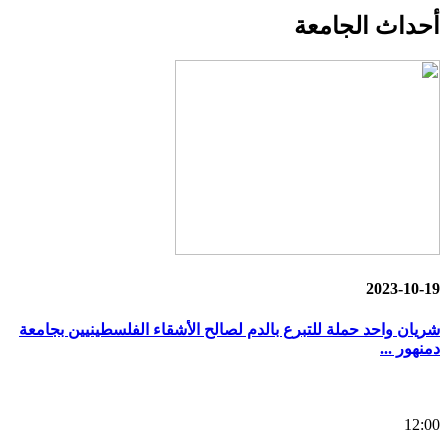
أحداث
الجامعة
2023-10-19
شريان واحد حملة للتبرع بالدم لصالح الأشقاء الفلسطينيين بجامعة
دمنهور ...
12:00