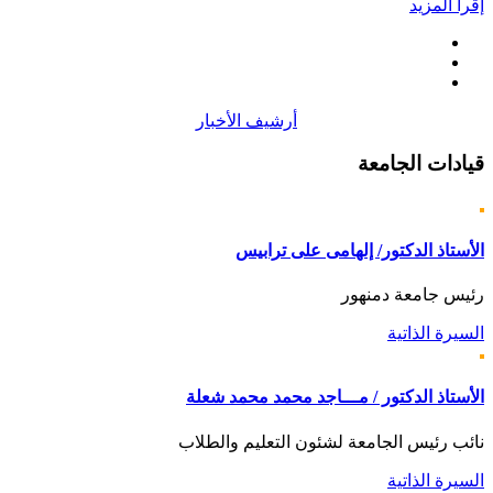
إقرأ المزيد
أرشيف الأخبار
قيادات
الجامعة
الأستاذ الدكتور/ إلهامى على ترابيس
رئيس جامعة دمنهور
السيرة الذاتية
الأستاذ الدكتور / مـــاجد محمد محمد شعلة
نائب رئيس الجامعة لشئون التعليم والطلاب
السيرة الذاتية