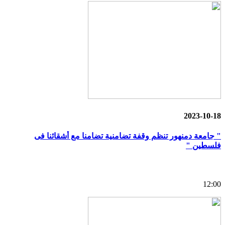
2023-10-18
" جامعة دمنهور تنظم وقفة تضامنية تضامنا مع أشقائنا فى
فلسطين "
12:00