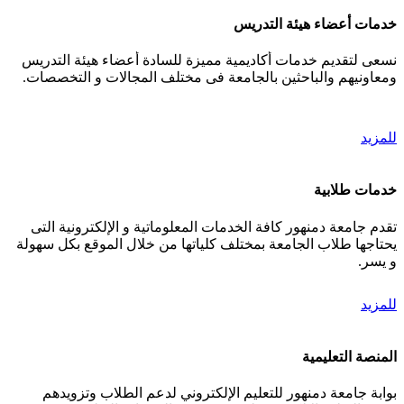
خدمات أعضاء هيئة التدريس
نسعى لتقديم خدمات أكاديمية مميزة للسادة أعضاء هيئة التدريس
ومعاونيهم والباحثين بالجامعة فى مختلف المجالات و التخصصات.
للمزيد
خدمات طلابية
تقدم جامعة دمنهور كافة الخدمات المعلوماتية و الإلكترونية التى
يحتاجها طلاب الجامعة بمختلف كلياتها من خلال الموقع بكل سهولة
و يسر.
للمزيد
المنصة التعليمية
بوابة جامعة دمنهور للتعليم الإلكتروني لدعم الطلاب وتزويدهم