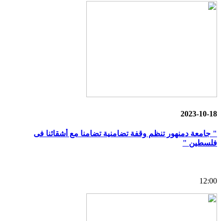
2023-10-18
" جامعة دمنهور تنظم وقفة تضامنية تضامنا مع أشقائنا فى
فلسطين "
12:00