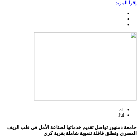
إقرأ المزيد
31
Jul
جامعة دمنهور تواصل تقديم خدماتها لصناعة الأمل في قلب الريف
المصري وتطلق قافلة تنموية شاملة بقرية كري