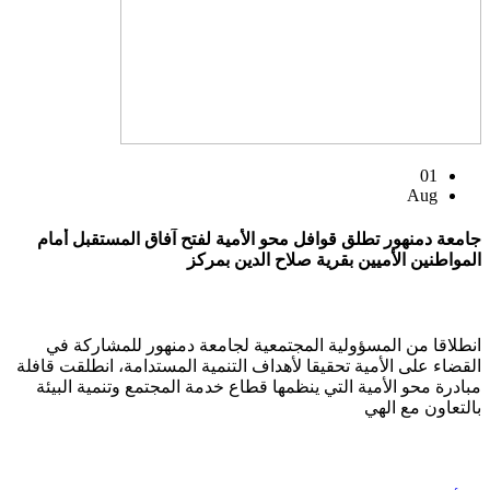
01
Aug
جامعة دمنهور تطلق قوافل محو الأمية لفتح آفاق المستقبل أمام
المواطنين الأميين بقرية صلاح الدين بمركز
انطلاقا من المسؤولية المجتمعية لجامعة دمنهور للمشاركة في
القضاء على الأمية تحقيقا لأهداف التنمية المستدامة، انطلقت قافلة
مبادرة محو الأمية التي ينظمها قطاع خدمة المجتمع وتنمية البيئة
بالتعاون مع الهي