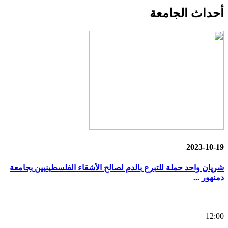
أحداث
الجامعة
2023-10-19
شريان واحد حملة للتبرع بالدم لصالح الأشقاء الفلسطينيين بجامعة
دمنهور ...
12:00