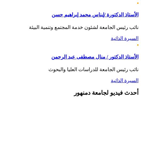
الأستاذ الدكتورة /إيناس محمد إبراهيم حسن
نائب رئيس الجامعة لشئون خدمة المجتمع وتنمية البيئة
السيرة الذاتية
الأستاذ الدكتور / منال مصطفى عبد الرحمن
نائب رئيس الجامعة للدراسات العليا والبحوث
السيرة الذاتية
أحدث
فيديو لجامعة دمنهور