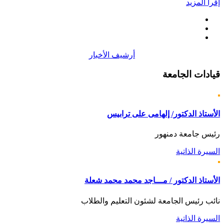
إقرأ المزيد
أرشيف الأخبار
قيادات
الجامعة
الأستاذ الدكتور/ إلهامى على ترابيس
رئيس جامعة دمنهور
السيرة الذاتية
الأستاذ الدكتور / مـــاجد محمد محمد شعلة
نائب رئيس الجامعة لشئون التعليم والطلاب
السيرة الذاتية