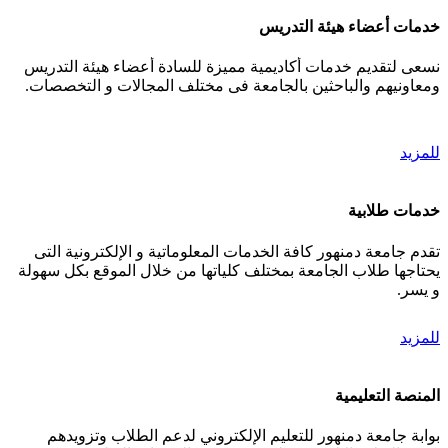
خدمات أعضاء هيئة التدريس
نسعى لتقديم خدمات أكاديمية مميزة للسادة أعضاء هيئة التدريس
ومعاونيهم والباحثين بالجامعة فى مختلف المجالات و التخصصات.
للمزيد
خدمات طلابية
تقدم جامعة دمنهور كافة الخدمات المعلوماتية و الإلكترونية التى
يحتاجها طلاب الجامعة بمختلف كلياتها من خلال الموقع بكل سهولة
و يسر.
للمزيد
المنصة التعليمية
بوابة جامعة دمنهور للتعليم الإلكتروني لدعم الطلاب وتزويدهم