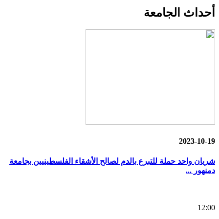
أحداث
الجامعة
2023-10-19
شريان واحد حملة للتبرع بالدم لصالح الأشقاء الفلسطينيين بجامعة
دمنهور ...
12:00