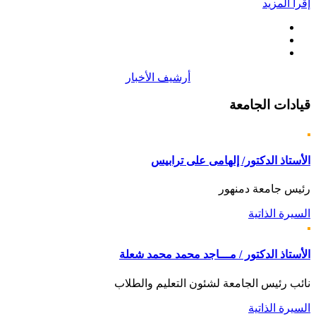
إقرأ المزيد
أرشيف الأخبار
قيادات
الجامعة
الأستاذ الدكتور/ إلهامى على ترابيس
رئيس جامعة دمنهور
السيرة الذاتية
الأستاذ الدكتور / مـــاجد محمد محمد شعلة
نائب رئيس الجامعة لشئون التعليم والطلاب
السيرة الذاتية