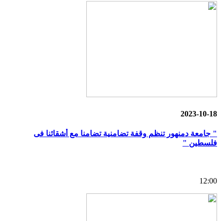
2023-10-18
" جامعة دمنهور تنظم وقفة تضامنية تضامنا مع أشقائنا فى
فلسطين "
12:00