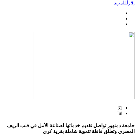
إقرأ المزيد
31
Jul
جامعة دمنهور تواصل تقديم خدماتها لصناعة الأمل في قلب الريف
المصري وتطلق قافلة تنموية شاملة بقرية كري