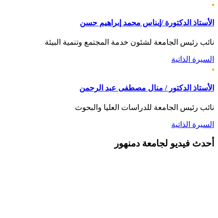
الأستاذ الدكتورة /إيناس محمد إبراهيم حسن
نائب رئيس الجامعة لشئون خدمة المجتمع وتنمية البيئة
السيرة الذاتية
الأستاذ الدكتور / منال مصطفى عبد الرحمن
نائب رئيس الجامعة للدراسات العليا والبحوث
السيرة الذاتية
أحدث
فيديو لجامعة دمنهور