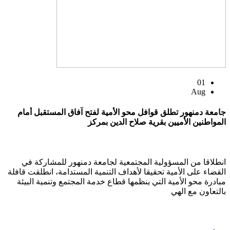
01
Aug
جامعة دمنهور تطلق قوافل محو الأمية لفتح آفاق المستقبل أمام
المواطنين الأميين بقرية صلاح الدين بمركز
انطلاقا من المسؤولية المجتمعية لجامعة دمنهور للمشاركة في
القضاء على الأمية تحقيقا لأهداف التنمية المستدامة، انطلقت قافلة
مبادرة محو الأمية التي ينظمها قطاع خدمة المجتمع وتنمية البيئة
بالتعاون مع الهي