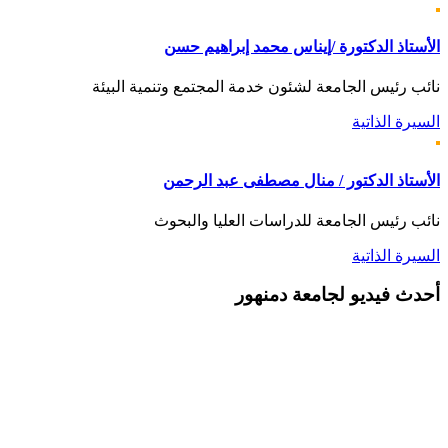
الأستاذ الدكتورة /إيناس محمد إبراهيم حسن
نائب رئيس الجامعة لشئون خدمة المجتمع وتنمية البيئة
السيرة الذاتية
الأستاذ الدكتور / منال مصطفى عبد الرحمن
نائب رئيس الجامعة للدراسات العليا والبحوث
السيرة الذاتية
أحدث
فيديو لجامعة دمنهور