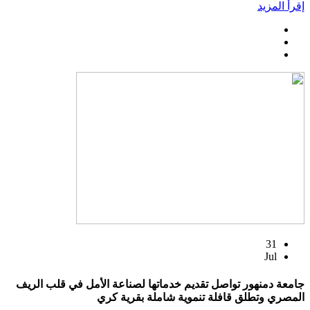
إقرأ المزيد
31
Jul
جامعة دمنهور تواصل تقديم خدماتها لصناعة الأمل في قلب الريف
المصري وتطلق قافلة تنموية شاملة بقرية كري