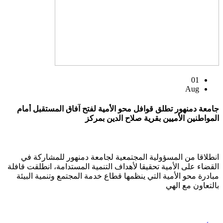
01
Aug
جامعة دمنهور تطلق قوافل محو الأمية لفتح آفاق المستقبل أمام
المواطنين الأميين بقرية صلاح الدين بمركز
انطلاقا من المسؤولية المجتمعية لجامعة دمنهور للمشاركة في
القضاء على الأمية تحقيقا لأهداف التنمية المستدامة، انطلقت قافلة
مبادرة محو الأمية التي ينظمها قطاع خدمة المجتمع وتنمية البيئة
بالتعاون مع الهي