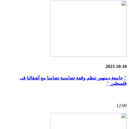
2023-10-18
" جامعة دمنهور تنظم وقفة تضامنية تضامنا مع أشقائنا فى
فلسطين "
12:00