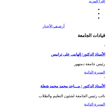
إقرأ المزيد
أرشيف الأخبار
قيادات
الجامعة
الأستاذ الدكتور/ إلهامى على ترابيس
رئيس جامعة دمنهور
السيرة الذاتية
الأستاذ الدكتور / مـــاجد محمد محمد شعلة
نائب رئيس الجامعة لشئون التعليم والطلاب
السيرة الذاتية