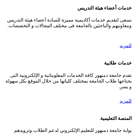
خدمات أعضاء هيئة التدريس
نسعى لتقديم خدمات أكاديمية مميزة للسادة أعضاء هيئة التدريس
ومعاونيهم والباحثين بالجامعة فى مختلف المجالات و التخصصات.
للمزيد
خدمات طلابية
تقدم جامعة دمنهور كافة الخدمات المعلوماتية و الإلكترونية التى
يحتاجها طلاب الجامعة بمختلف كلياتها من خلال الموقع بكل سهولة
و يسر.
للمزيد
المنصة التعليمية
بوابة جامعة دمنهور للتعليم الإلكتروني لدعم الطلاب وتزويدهم