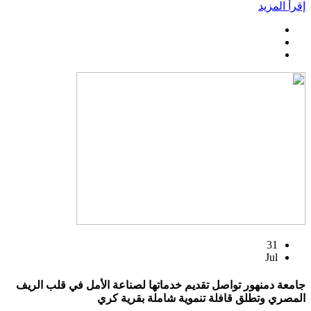
إقرأ المزيد
31
Jul
جامعة دمنهور تواصل تقديم خدماتها لصناعة الأمل في قلب الريف
المصري وتطلق قافلة تنموية شاملة بقرية كري