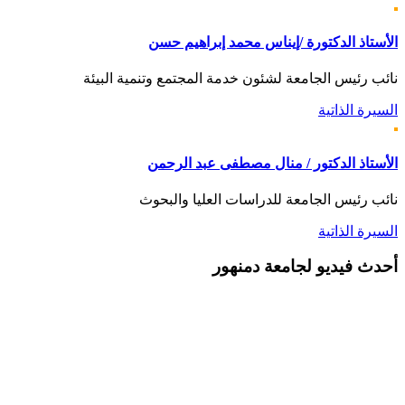
الأستاذ الدكتورة /إيناس محمد إبراهيم حسن
نائب رئيس الجامعة لشئون خدمة المجتمع وتنمية البيئة
السيرة الذاتية
الأستاذ الدكتور / منال مصطفى عبد الرحمن
نائب رئيس الجامعة للدراسات العليا والبحوث
السيرة الذاتية
أحدث
فيديو لجامعة دمنهور