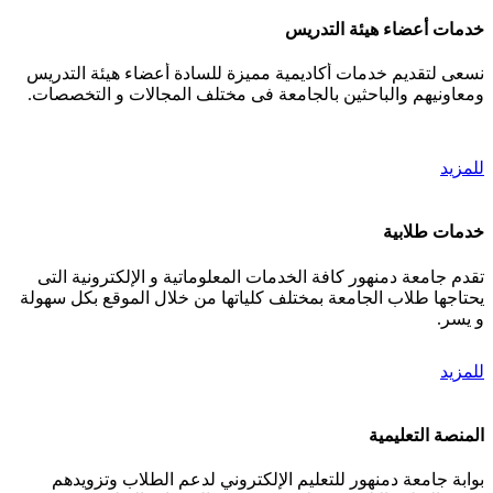
خدمات أعضاء هيئة التدريس
نسعى لتقديم خدمات أكاديمية مميزة للسادة أعضاء هيئة التدريس
ومعاونيهم والباحثين بالجامعة فى مختلف المجالات و التخصصات.
للمزيد
خدمات طلابية
تقدم جامعة دمنهور كافة الخدمات المعلوماتية و الإلكترونية التى
يحتاجها طلاب الجامعة بمختلف كلياتها من خلال الموقع بكل سهولة
و يسر.
للمزيد
المنصة التعليمية
بوابة جامعة دمنهور للتعليم الإلكتروني لدعم الطلاب وتزويدهم