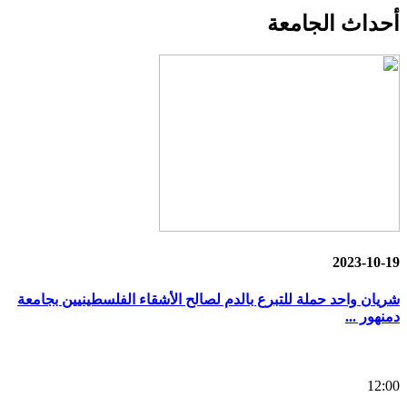
أحداث
الجامعة
2023-10-19
شريان واحد حملة للتبرع بالدم لصالح الأشقاء الفلسطينيين بجامعة
دمنهور ...
12:00