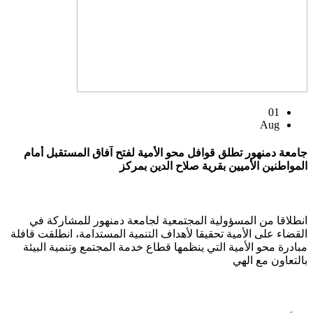
01
Aug
جامعة دمنهور تطلق قوافل محو الأمية لفتح آفاق المستقبل أمام
المواطنين الأميين بقرية صلاح الدين بمركز
انطلاقا من المسؤولية المجتمعية لجامعة دمنهور للمشاركة في
القضاء على الأمية تحقيقا لأهداف التنمية المستدامة، انطلقت قافلة
مبادرة محو الأمية التي ينظمها قطاع خدمة المجتمع وتنمية البيئة
بالتعاون مع الهي