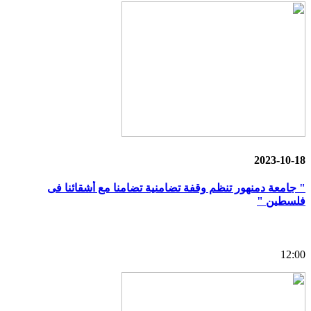
2023-10-18
" جامعة دمنهور تنظم وقفة تضامنية تضامنا مع أشقائنا فى
فلسطين "
12:00