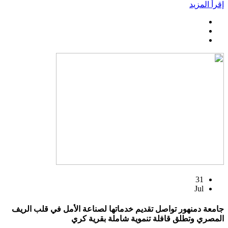
إقرأ المزيد
31
Jul
جامعة دمنهور تواصل تقديم خدماتها لصناعة الأمل في قلب الريف
المصري وتطلق قافلة تنموية شاملة بقرية كري