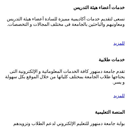
خدمات أعضاء هيئة التدريس
نسعى لتقديم خدمات أكاديمية مميزة للسادة أعضاء هيئة التدريس
ومعاونيهم والباحثين بالجامعة فى مختلف المجالات و التخصصات.
للمزيد
خدمات طلابية
تقدم جامعة دمنهور كافة الخدمات المعلوماتية و الإلكترونية التى
يحتاجها طلاب الجامعة بمختلف كلياتها من خلال الموقع بكل سهولة
و يسر.
للمزيد
المنصة التعليمية
بوابة جامعة دمنهور للتعليم الإلكتروني لدعم الطلاب وتزويدهم