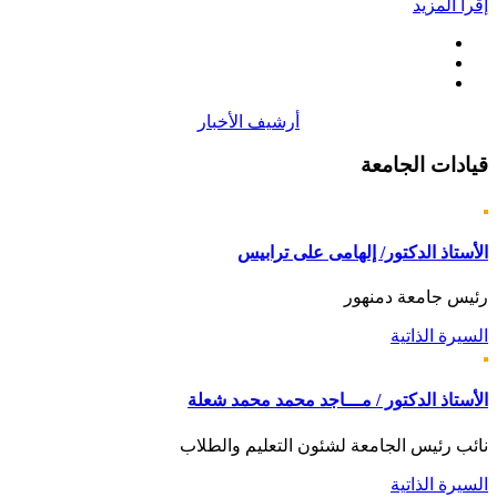
إقرأ المزيد
أرشيف الأخبار
قيادات
الجامعة
الأستاذ الدكتور/ إلهامى على ترابيس
رئيس جامعة دمنهور
السيرة الذاتية
الأستاذ الدكتور / مـــاجد محمد محمد شعلة
نائب رئيس الجامعة لشئون التعليم والطلاب
السيرة الذاتية