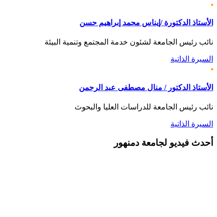
الأستاذ الدكتورة /إيناس محمد إبراهيم حسن
نائب رئيس الجامعة لشئون خدمة المجتمع وتنمية البيئة
السيرة الذاتية
الأستاذ الدكتور / منال مصطفى عبد الرحمن
نائب رئيس الجامعة للدراسات العليا والبحوث
السيرة الذاتية
أحدث
فيديو لجامعة دمنهور