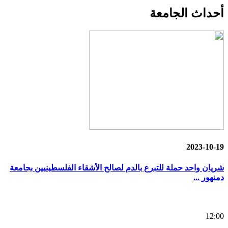
أحداث
الجامعة
2023-10-19
شريان واحد حملة للتبرع بالدم لصالح الأشقاء الفلسطينيين بجامعة
دمنهور ...
12:00