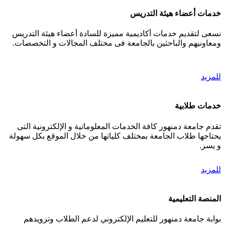
خدمات أعضاء هيئة التدريس
نسعى لتقديم خدمات أكاديمية مميزة للسادة أعضاء هيئة التدريس
ومعاونيهم والباحثين بالجامعة فى مختلف المجالات و التخصصات.
للمزيد
خدمات طلابية
تقدم جامعة دمنهور كافة الخدمات المعلوماتية و الإلكترونية التى
يحتاجها طلاب الجامعة بمختلف كلياتها من خلال الموقع بكل سهولة
و يسر.
للمزيد
المنصة التعليمية
بوابة جامعة دمنهور للتعليم الإلكتروني لدعم الطلاب وتزويدهم