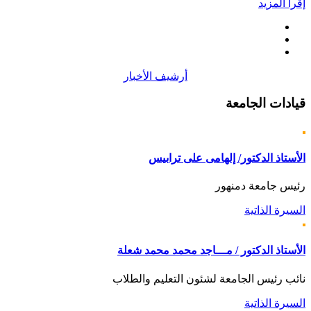
إقرأ المزيد
أرشيف الأخبار
قيادات
الجامعة
الأستاذ الدكتور/ إلهامى على ترابيس
رئيس جامعة دمنهور
السيرة الذاتية
الأستاذ الدكتور / مـــاجد محمد محمد شعلة
نائب رئيس الجامعة لشئون التعليم والطلاب
السيرة الذاتية