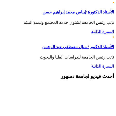
الأستاذ الدكتورة /إيناس محمد إبراهيم حسن
نائب رئيس الجامعة لشئون خدمة المجتمع وتنمية البيئة
السيرة الذاتية
الأستاذ الدكتور / منال مصطفى عبد الرحمن
نائب رئيس الجامعة للدراسات العليا والبحوث
السيرة الذاتية
أحدث
فيديو لجامعة دمنهور