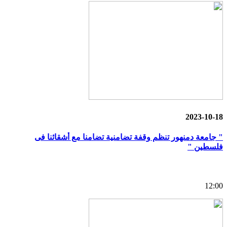
2023-10-18
" جامعة دمنهور تنظم وقفة تضامنية تضامنا مع أشقائنا فى
فلسطين "
12:00