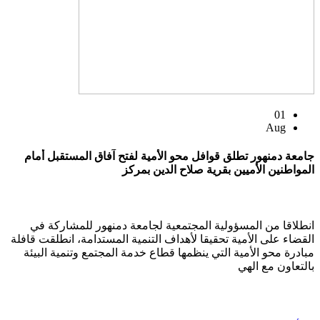
01
Aug
جامعة دمنهور تطلق قوافل محو الأمية لفتح آفاق المستقبل أمام
المواطنين الأميين بقرية صلاح الدين بمركز
انطلاقا من المسؤولية المجتمعية لجامعة دمنهور للمشاركة في
القضاء على الأمية تحقيقا لأهداف التنمية المستدامة، انطلقت قافلة
مبادرة محو الأمية التي ينظمها قطاع خدمة المجتمع وتنمية البيئة
بالتعاون مع الهي