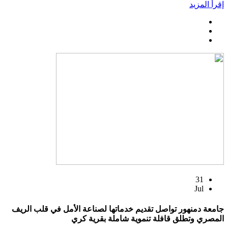
إقرأ المزيد
31
Jul
جامعة دمنهور تواصل تقديم خدماتها لصناعة الأمل في قلب الريف
المصري وتطلق قافلة تنموية شاملة بقرية كري