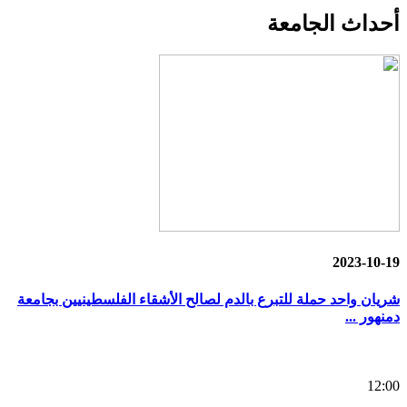
أحداث
الجامعة
2023-10-19
شريان واحد حملة للتبرع بالدم لصالح الأشقاء الفلسطينيين بجامعة
دمنهور ...
12:00