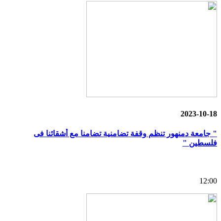
2023-10-18
" جامعة دمنهور تنظم وقفة تضامنية تضامنا مع أشقائنا فى
فلسطين "
12:00