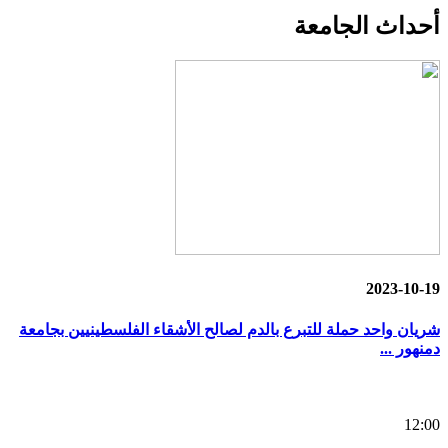
أحداث
الجامعة
2023-10-19
شريان واحد حملة للتبرع بالدم لصالح الأشقاء الفلسطينيين بجامعة
دمنهور ...
12:00