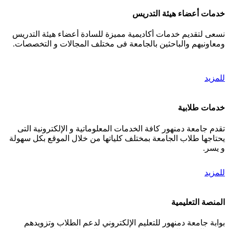
خدمات أعضاء هيئة التدريس
نسعى لتقديم خدمات أكاديمية مميزة للسادة أعضاء هيئة التدريس
ومعاونيهم والباحثين بالجامعة فى مختلف المجالات و التخصصات.
للمزيد
خدمات طلابية
تقدم جامعة دمنهور كافة الخدمات المعلوماتية و الإلكترونية التى
يحتاجها طلاب الجامعة بمختلف كلياتها من خلال الموقع بكل سهولة
و يسر.
للمزيد
المنصة التعليمية
بوابة جامعة دمنهور للتعليم الإلكتروني لدعم الطلاب وتزويدهم