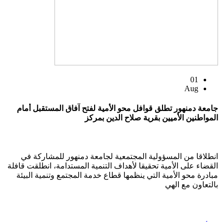
01
Aug
جامعة دمنهور تطلق قوافل محو الأمية لفتح آفاق المستقبل أمام
المواطنين الأميين بقرية صلاح الدين بمركز
انطلاقا من المسؤولية المجتمعية لجامعة دمنهور للمشاركة في
القضاء على الأمية تحقيقا لأهداف التنمية المستدامة، انطلقت قافلة
مبادرة محو الأمية التي ينظمها قطاع خدمة المجتمع وتنمية البيئة
بالتعاون مع الهي