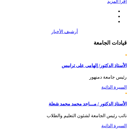
إقرأ المزيد
أرشيف الأخبار
قيادات
الجامعة
الأستاذ الدكتور/ إلهامى على ترابيس
رئيس جامعة دمنهور
السيرة الذاتية
الأستاذ الدكتور / مـــاجد محمد محمد شعلة
نائب رئيس الجامعة لشئون التعليم والطلاب
السيرة الذاتية