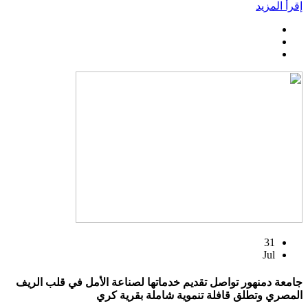
إقرأ المزيد
31
Jul
جامعة دمنهور تواصل تقديم خدماتها لصناعة الأمل في قلب الريف
المصري وتطلق قافلة تنموية شاملة بقرية كري