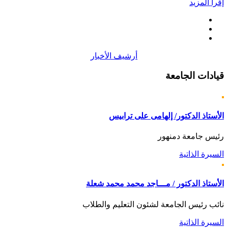
إقرأ المزيد
أرشيف الأخبار
قيادات
الجامعة
الأستاذ الدكتور/ إلهامى على ترابيس
رئيس جامعة دمنهور
السيرة الذاتية
الأستاذ الدكتور / مـــاجد محمد محمد شعلة
نائب رئيس الجامعة لشئون التعليم والطلاب
السيرة الذاتية