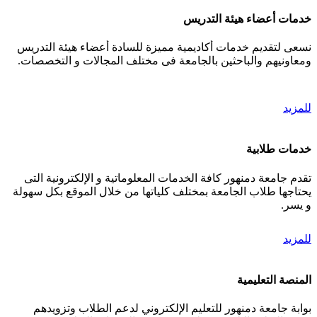
خدمات أعضاء هيئة التدريس
نسعى لتقديم خدمات أكاديمية مميزة للسادة أعضاء هيئة التدريس
ومعاونيهم والباحثين بالجامعة فى مختلف المجالات و التخصصات.
للمزيد
خدمات طلابية
تقدم جامعة دمنهور كافة الخدمات المعلوماتية و الإلكترونية التى
يحتاجها طلاب الجامعة بمختلف كلياتها من خلال الموقع بكل سهولة
و يسر.
للمزيد
المنصة التعليمية
بوابة جامعة دمنهور للتعليم الإلكتروني لدعم الطلاب وتزويدهم