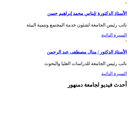
الأستاذ الدكتورة /إيناس محمد إبراهيم حسن
نائب رئيس الجامعة لشئون خدمة المجتمع وتنمية البيئة
السيرة الذاتية
الأستاذ الدكتور / منال مصطفى عبد الرحمن
نائب رئيس الجامعة للدراسات العليا والبحوث
السيرة الذاتية
أحدث
فيديو لجامعة دمنهور