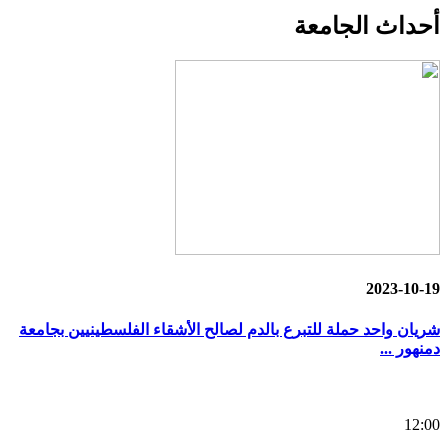
أحداث
الجامعة
2023-10-19
شريان واحد حملة للتبرع بالدم لصالح الأشقاء الفلسطينيين بجامعة
دمنهور ...
12:00