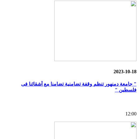
2023-10-18
" جامعة دمنهور تنظم وقفة تضامنية تضامنا مع أشقائنا فى
فلسطين "
12:00