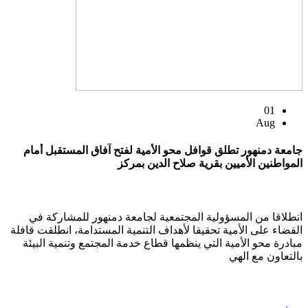
01
Aug
جامعة دمنهور تطلق قوافل محو الأمية لفتح آفاق المستقبل أمام
المواطنين الأميين بقرية صلاح الدين بمركز
انطلاقا من المسؤولية المجتمعية لجامعة دمنهور للمشاركة في
القضاء على الأمية تحقيقا لأهداف التنمية المستدامة، انطلقت قافلة
مبادرة محو الأمية التي ينظمها قطاع خدمة المجتمع وتنمية البيئة
بالتعاون مع الهي