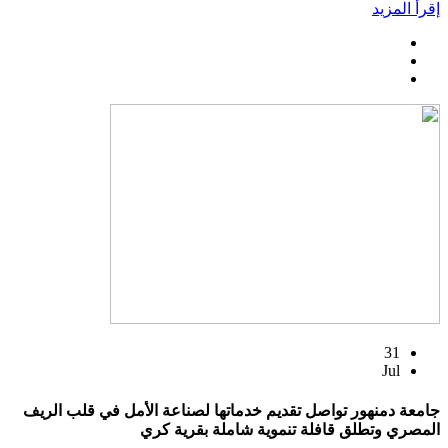
إقرأ المزيد
31
Jul
جامعة دمنهور تواصل تقديم خدماتها لصناعة الأمل في قلب الريف
المصري وتطلق قافلة تنموية شاملة بقرية كري