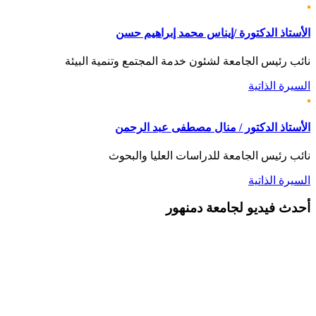
الأستاذ الدكتورة /إيناس محمد إبراهيم حسن
نائب رئيس الجامعة لشئون خدمة المجتمع وتنمية البيئة
السيرة الذاتية
الأستاذ الدكتور / منال مصطفى عبد الرحمن
نائب رئيس الجامعة للدراسات العليا والبحوث
السيرة الذاتية
أحدث
فيديو لجامعة دمنهور