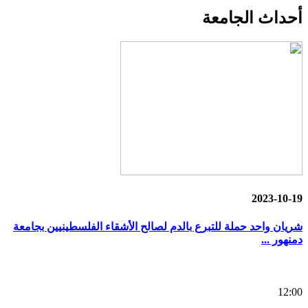
أحداث
الجامعة
2023-10-19
شريان واحد حملة للتبرع بالدم لصالح الأشقاء الفلسطينيين بجامعة
دمنهور ...
12:00