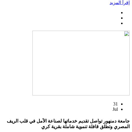
إقرأ المزيد
31
Jul
جامعة دمنهور تواصل تقديم خدماتها لصناعة الأمل في قلب الريف
المصري وتطلق قافلة تنموية شاملة بقرية كري