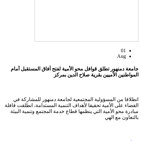
01
Aug
جامعة دمنهور تطلق قوافل محو الأمية لفتح آفاق المستقبل أمام
المواطنين الأميين بقرية صلاح الدين بمركز
انطلاقا من المسؤولية المجتمعية لجامعة دمنهور للمشاركة في
القضاء على الأمية تحقيقا لأهداف التنمية المستدامة، انطلقت قافلة
مبادرة محو الأمية التي ينظمها قطاع خدمة المجتمع وتنمية البيئة
بالتعاون مع الهي