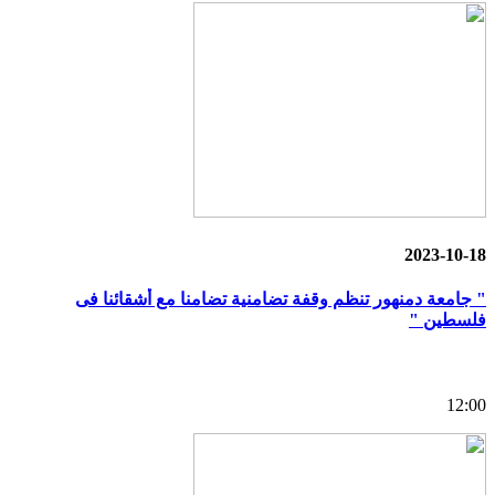
2023-10-18
" جامعة دمنهور تنظم وقفة تضامنية تضامنا مع أشقائنا فى
فلسطين "
12:00