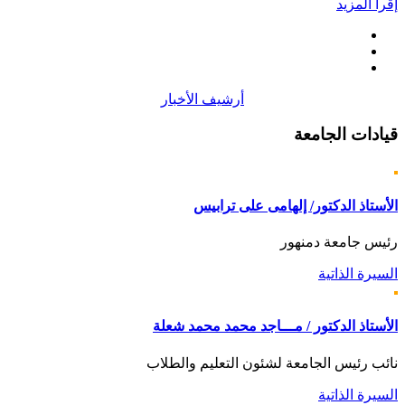
إقرأ المزيد
أرشيف الأخبار
قيادات
الجامعة
الأستاذ الدكتور/ إلهامى على ترابيس
رئيس جامعة دمنهور
السيرة الذاتية
الأستاذ الدكتور / مـــاجد محمد محمد شعلة
نائب رئيس الجامعة لشئون التعليم والطلاب
السيرة الذاتية