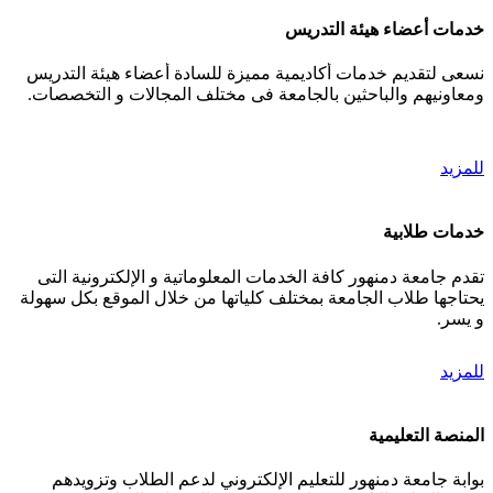
خدمات أعضاء هيئة التدريس
نسعى لتقديم خدمات أكاديمية مميزة للسادة أعضاء هيئة التدريس
ومعاونيهم والباحثين بالجامعة فى مختلف المجالات و التخصصات.
للمزيد
خدمات طلابية
تقدم جامعة دمنهور كافة الخدمات المعلوماتية و الإلكترونية التى
يحتاجها طلاب الجامعة بمختلف كلياتها من خلال الموقع بكل سهولة
و يسر.
للمزيد
المنصة التعليمية
بوابة جامعة دمنهور للتعليم الإلكتروني لدعم الطلاب وتزويدهم