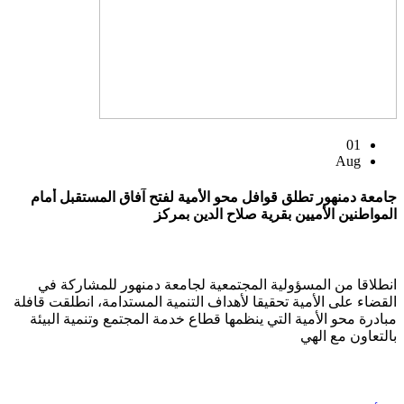
01
Aug
جامعة دمنهور تطلق قوافل محو الأمية لفتح آفاق المستقبل أمام
المواطنين الأميين بقرية صلاح الدين بمركز
انطلاقا من المسؤولية المجتمعية لجامعة دمنهور للمشاركة في
القضاء على الأمية تحقيقا لأهداف التنمية المستدامة، انطلقت قافلة
مبادرة محو الأمية التي ينظمها قطاع خدمة المجتمع وتنمية البيئة
بالتعاون مع الهي