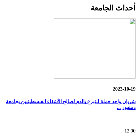
أحداث
الجامعة
2023-10-19
شريان واحد حملة للتبرع بالدم لصالح الأشقاء الفلسطينيين بجامعة
دمنهور ...
12:00