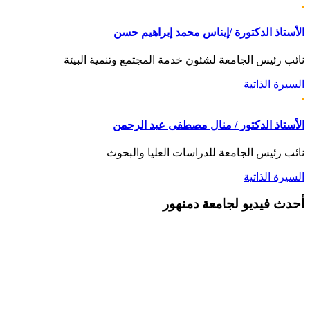
الأستاذ الدكتورة /إيناس محمد إبراهيم حسن
نائب رئيس الجامعة لشئون خدمة المجتمع وتنمية البيئة
السيرة الذاتية
الأستاذ الدكتور / منال مصطفى عبد الرحمن
نائب رئيس الجامعة للدراسات العليا والبحوث
السيرة الذاتية
أحدث
فيديو لجامعة دمنهور