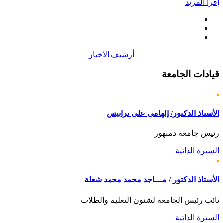
إقرأ المزيد
أرشيف الأخبار
قيادات
الجامعة
الأستاذ الدكتور/ إلهامى على ترابيس
رئيس جامعة دمنهور
السيرة الذاتية
الأستاذ الدكتور / مـــاجد محمد محمد شعلة
نائب رئيس الجامعة لشئون التعليم والطلاب
السيرة الذاتية