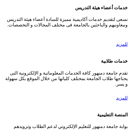
خدمات أعضاء هيئة التدريس
نسعى لتقديم خدمات أكاديمية مميزة للسادة أعضاء هيئة التدريس
ومعاونيهم والباحثين بالجامعة فى مختلف المجالات و التخصصات.
للمزيد
خدمات طلابية
تقدم جامعة دمنهور كافة الخدمات المعلوماتية و الإلكترونية التى
يحتاجها طلاب الجامعة بمختلف كلياتها من خلال الموقع بكل سهولة
و يسر.
للمزيد
المنصة التعليمية
بوابة جامعة دمنهور للتعليم الإلكتروني لدعم الطلاب وتزويدهم