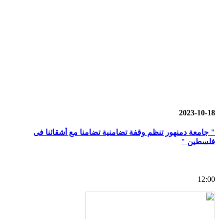
2023-10-18
" جامعة دمنهور تنظم وقفة تضامنية تضامنا مع أشقائنا فى
فلسطين "
12:00