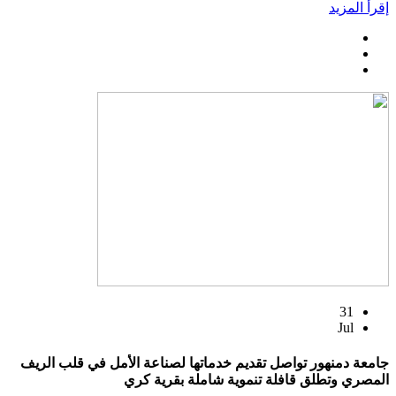
إقرأ المزيد
31
Jul
جامعة دمنهور تواصل تقديم خدماتها لصناعة الأمل في قلب الريف
المصري وتطلق قافلة تنموية شاملة بقرية كري