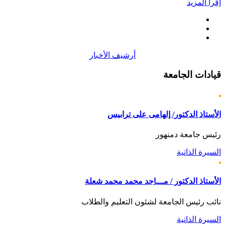
إقرأ المزيد
أرشيف الأخبار
قيادات
الجامعة
الأستاذ الدكتور/ إلهامى على ترابيس
رئيس جامعة دمنهور
السيرة الذاتية
الأستاذ الدكتور / مـــاجد محمد محمد شعلة
نائب رئيس الجامعة لشئون التعليم والطلاب
السيرة الذاتية