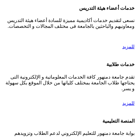
خدمات أعضاء هيئة التدريس
نسعى لتقديم خدمات أكاديمية مميزة للسادة أعضاء هيئة التدريس
ومعاونيهم والباحثين بالجامعة فى مختلف المجالات و التخصصات.
للمزيد
خدمات طلابية
تقدم جامعة دمنهور كافة الخدمات المعلوماتية و الإلكترونية التى
يحتاجها طلاب الجامعة بمختلف كلياتها من خلال الموقع بكل سهولة
و يسر.
للمزيد
المنصة التعليمية
بوابة جامعة دمنهور للتعليم الإلكتروني لدعم الطلاب وتزويدهم