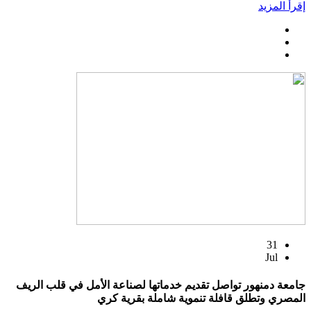
إقرأ المزيد
31
Jul
جامعة دمنهور تواصل تقديم خدماتها لصناعة الأمل في قلب الريف
المصري وتطلق قافلة تنموية شاملة بقرية كري