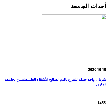
أحداث
الجامعة
2023-10-19
شريان واحد حملة للتبرع بالدم لصالح الأشقاء الفلسطينيين بجامعة
دمنهور ...
12:00