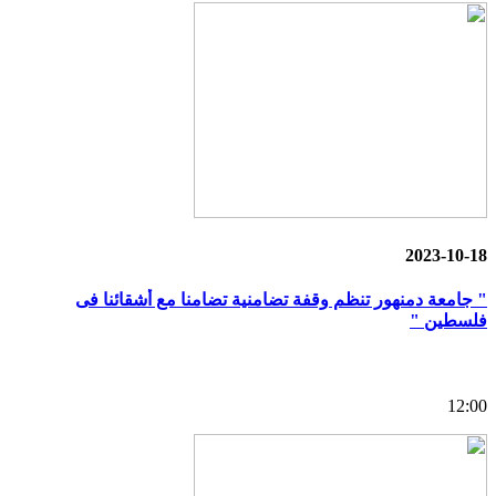
2023-10-18
" جامعة دمنهور تنظم وقفة تضامنية تضامنا مع أشقائنا فى
فلسطين "
12:00