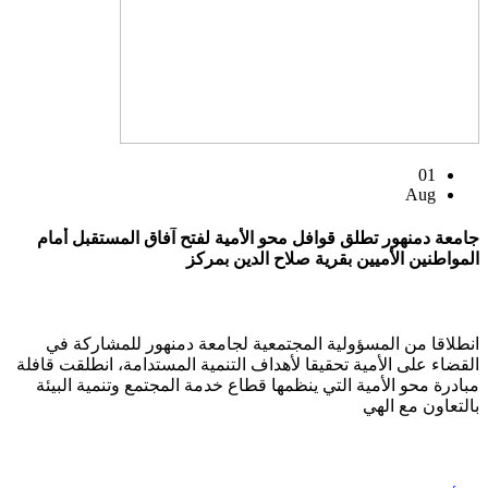
01
Aug
جامعة دمنهور تطلق قوافل محو الأمية لفتح آفاق المستقبل أمام
المواطنين الأميين بقرية صلاح الدين بمركز
انطلاقا من المسؤولية المجتمعية لجامعة دمنهور للمشاركة في
القضاء على الأمية تحقيقا لأهداف التنمية المستدامة، انطلقت قافلة
مبادرة محو الأمية التي ينظمها قطاع خدمة المجتمع وتنمية البيئة
بالتعاون مع الهي