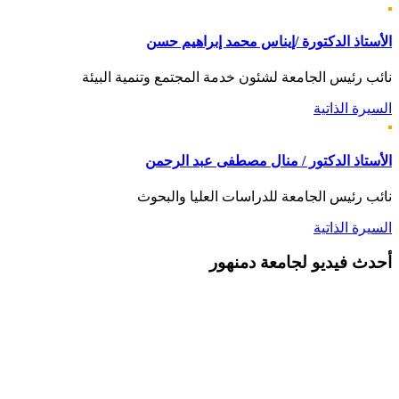
الأستاذ الدكتورة /إيناس محمد إبراهيم حسن
نائب رئيس الجامعة لشئون خدمة المجتمع وتنمية البيئة
السيرة الذاتية
الأستاذ الدكتور / منال مصطفى عبد الرحمن
نائب رئيس الجامعة للدراسات العليا والبحوث
السيرة الذاتية
أحدث
فيديو لجامعة دمنهور