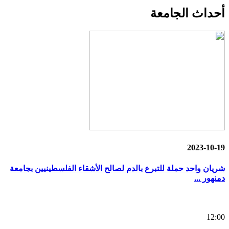
أحداث
الجامعة
2023-10-19
شريان واحد حملة للتبرع بالدم لصالح الأشقاء الفلسطينيين بجامعة
دمنهور ...
12:00