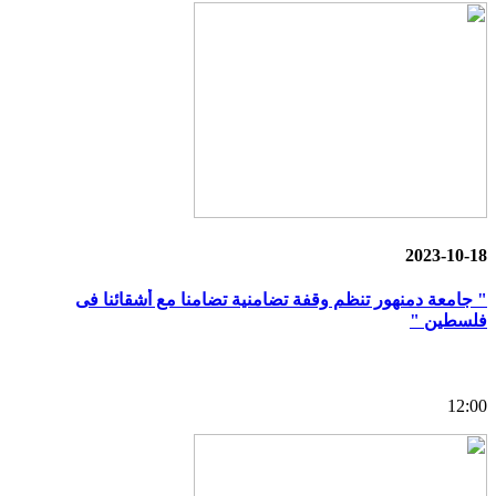
2023-10-18
" جامعة دمنهور تنظم وقفة تضامنية تضامنا مع أشقائنا فى
فلسطين "
12:00