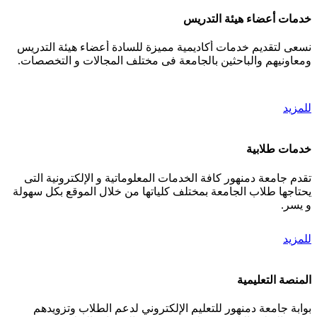
خدمات أعضاء هيئة التدريس
نسعى لتقديم خدمات أكاديمية مميزة للسادة أعضاء هيئة التدريس
ومعاونيهم والباحثين بالجامعة فى مختلف المجالات و التخصصات.
للمزيد
خدمات طلابية
تقدم جامعة دمنهور كافة الخدمات المعلوماتية و الإلكترونية التى
يحتاجها طلاب الجامعة بمختلف كلياتها من خلال الموقع بكل سهولة
و يسر.
للمزيد
المنصة التعليمية
بوابة جامعة دمنهور للتعليم الإلكتروني لدعم الطلاب وتزويدهم