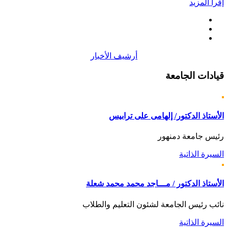
إقرأ المزيد
أرشيف الأخبار
قيادات
الجامعة
الأستاذ الدكتور/ إلهامى على ترابيس
رئيس جامعة دمنهور
السيرة الذاتية
الأستاذ الدكتور / مـــاجد محمد محمد شعلة
نائب رئيس الجامعة لشئون التعليم والطلاب
السيرة الذاتية