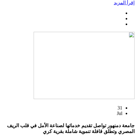
إقرأ المزيد
31
Jul
جامعة دمنهور تواصل تقديم خدماتها لصناعة الأمل في قلب الريف
المصري وتطلق قافلة تنموية شاملة بقرية كري