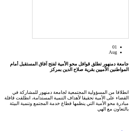
01
Aug
جامعة دمنهور تطلق قوافل محو الأمية لفتح آفاق المستقبل أمام
المواطنين الأميين بقرية صلاح الدين بمركز
انطلاقا من المسؤولية المجتمعية لجامعة دمنهور للمشاركة في
القضاء على الأمية تحقيقا لأهداف التنمية المستدامة، انطلقت قافلة
مبادرة محو الأمية التي ينظمها قطاع خدمة المجتمع وتنمية البيئة
بالتعاون مع الهي