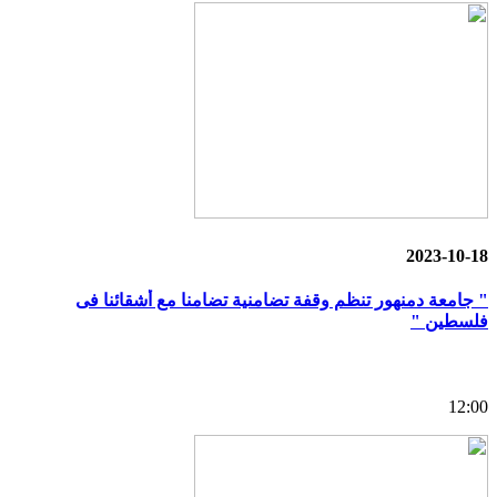
2023-10-18
" جامعة دمنهور تنظم وقفة تضامنية تضامنا مع أشقائنا فى
فلسطين "
12:00