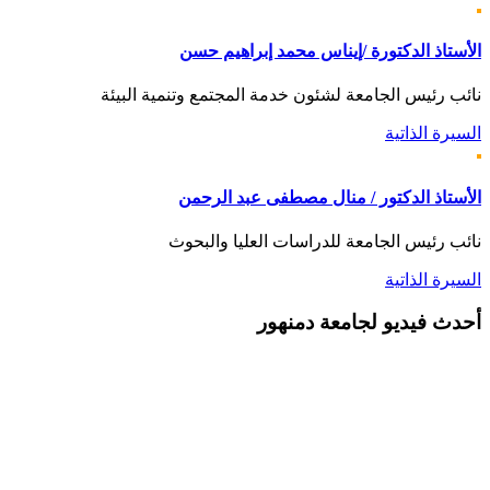
الأستاذ الدكتورة /إيناس محمد إبراهيم حسن
نائب رئيس الجامعة لشئون خدمة المجتمع وتنمية البيئة
السيرة الذاتية
الأستاذ الدكتور / منال مصطفى عبد الرحمن
نائب رئيس الجامعة للدراسات العليا والبحوث
السيرة الذاتية
أحدث
فيديو لجامعة دمنهور