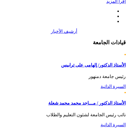
إقرأ المزيد
أرشيف الأخبار
قيادات
الجامعة
الأستاذ الدكتور/ إلهامى على ترابيس
رئيس جامعة دمنهور
السيرة الذاتية
الأستاذ الدكتور / مـــاجد محمد محمد شعلة
نائب رئيس الجامعة لشئون التعليم والطلاب
السيرة الذاتية