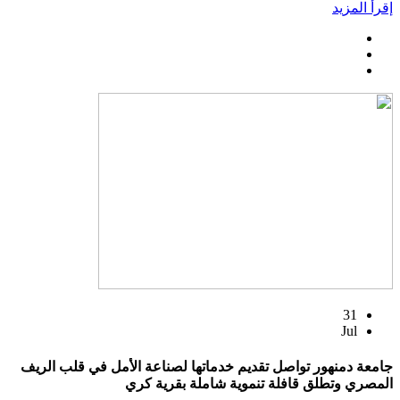
إقرأ المزيد
31
Jul
جامعة دمنهور تواصل تقديم خدماتها لصناعة الأمل في قلب الريف
المصري وتطلق قافلة تنموية شاملة بقرية كري