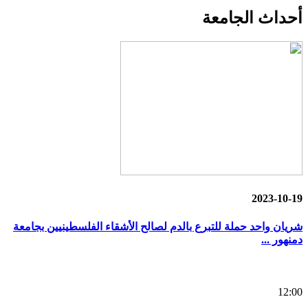
أحداث
الجامعة
2023-10-19
شريان واحد حملة للتبرع بالدم لصالح الأشقاء الفلسطينيين بجامعة
دمنهور ...
12:00