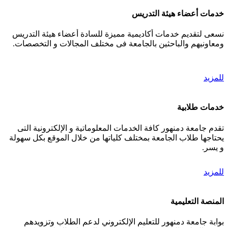
خدمات أعضاء هيئة التدريس
نسعى لتقديم خدمات أكاديمية مميزة للسادة أعضاء هيئة التدريس
ومعاونيهم والباحثين بالجامعة فى مختلف المجالات و التخصصات.
للمزيد
خدمات طلابية
تقدم جامعة دمنهور كافة الخدمات المعلوماتية و الإلكترونية التى
يحتاجها طلاب الجامعة بمختلف كلياتها من خلال الموقع بكل سهولة
و يسر.
للمزيد
المنصة التعليمية
بوابة جامعة دمنهور للتعليم الإلكتروني لدعم الطلاب وتزويدهم