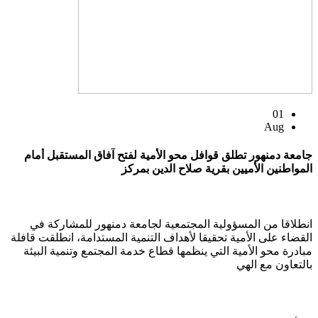
01
Aug
جامعة دمنهور تطلق قوافل محو الأمية لفتح آفاق المستقبل أمام
المواطنين الأميين بقرية صلاح الدين بمركز
انطلاقا من المسؤولية المجتمعية لجامعة دمنهور للمشاركة في
القضاء على الأمية تحقيقا لأهداف التنمية المستدامة، انطلقت قافلة
مبادرة محو الأمية التي ينظمها قطاع خدمة المجتمع وتنمية البيئة
بالتعاون مع الهي