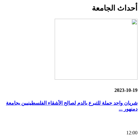
أحداث
الجامعة
2023-10-19
شريان واحد حملة للتبرع بالدم لصالح الأشقاء الفلسطينيين بجامعة
دمنهور ...
12:00