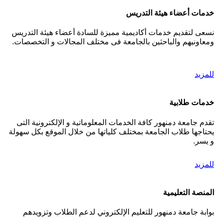
خدمات أعضاء هيئة التدريس
نسعى لتقديم خدمات أكاديمية مميزة للسادة أعضاء هيئة التدريس
ومعاونيهم والباحثين بالجامعة فى مختلف المجالات و التخصصات.
للمزيد
خدمات طلابية
تقدم جامعة دمنهور كافة الخدمات المعلوماتية و الإلكترونية التى
يحتاجها طلاب الجامعة بمختلف كلياتها من خلال الموقع بكل سهولة
و يسر.
للمزيد
المنصة التعليمية
بوابة جامعة دمنهور للتعليم الإلكتروني لدعم الطلاب وتزويدهم