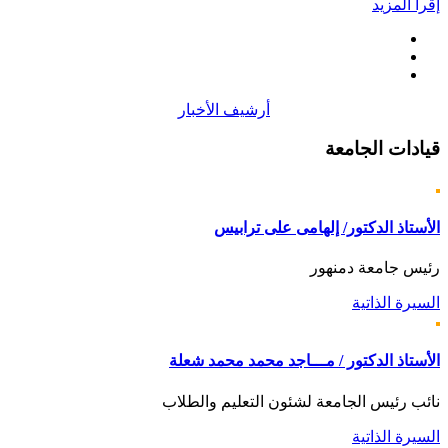
إقرأ المزيد
أرشيف الأخبار
قيادات
الجامعة
الأستاذ الدكتور/ إلهامى على ترابيس
رئيس جامعة دمنهور
السيرة الذاتية
الأستاذ الدكتور / مـــاجد محمد محمد شعلة
نائب رئيس الجامعة لشئون التعليم والطلاب
السيرة الذاتية