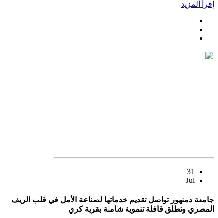
إقرأ المزيد
31
Jul
جامعة دمنهور تواصل تقديم خدماتها لصناعة الأمل في قلب الريف
المصري وتطلق قافلة تنموية شاملة بقرية كري