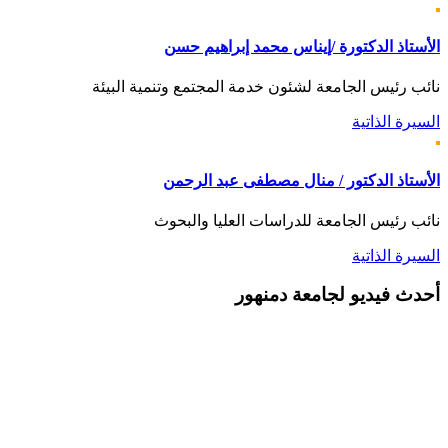
الأستاذ الدكتورة /إيناس محمد إبراهيم حسن
نائب رئيس الجامعة لشئون خدمة المجتمع وتنمية البيئة
السيرة الذاتية
الأستاذ الدكتور / منال مصطفى عبد الرحمن
نائب رئيس الجامعة للدراسات العليا والبحوث
السيرة الذاتية
أحدث
فيديو لجامعة دمنهور