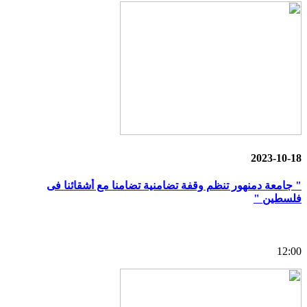
2023-10-18
" جامعة دمنهور تنظم وقفة تضامنية تضامنا مع أشقائنا فى
فلسطين "
12:00