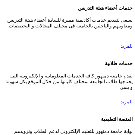
خدمات أعضاء هيئة التدريس
نسعى لتقديم خدمات أكاديمية مميزة للسادة أعضاء هيئة التدريس
ومعاونيهم والباحثين بالجامعة فى مختلف المجالات و التخصصات.
للمزيد
خدمات طلابية
تقدم جامعة دمنهور كافة الخدمات المعلوماتية و الإلكترونية التى
يحتاجها طلاب الجامعة بمختلف كلياتها من خلال الموقع بكل سهولة
و يسر.
للمزيد
المنصة التعليمية
بوابة جامعة دمنهور للتعليم الإلكتروني لدعم الطلاب وتزويدهم