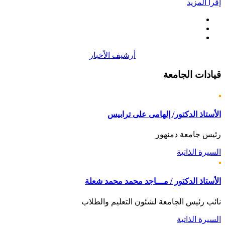
إقرأ المزيد
أرشيف الأخبار
قيادات
الجامعة
الأستاذ الدكتور/ إلهامى على ترابيس
رئيس جامعة دمنهور
السيرة الذاتية
الأستاذ الدكتور / مـــاجد محمد محمد شعلة
نائب رئيس الجامعة لشئون التعليم والطلاب
السيرة الذاتية