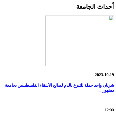
أحداث
الجامعة
2023-10-19
شريان واحد حملة للتبرع بالدم لصالح الأشقاء الفلسطينيين بجامعة
دمنهور ...
12:00