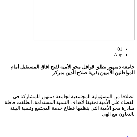
01
Aug
جامعة دمنهور تطلق قوافل محو الأمية لفتح آفاق المستقبل أمام
المواطنين الأميين بقرية صلاح الدين بمركز
انطلاقا من المسؤولية المجتمعية لجامعة دمنهور للمشاركة في
القضاء على الأمية تحقيقا لأهداف التنمية المستدامة، انطلقت قافلة
مبادرة محو الأمية التي ينظمها قطاع خدمة المجتمع وتنمية البيئة
بالتعاون مع الهي