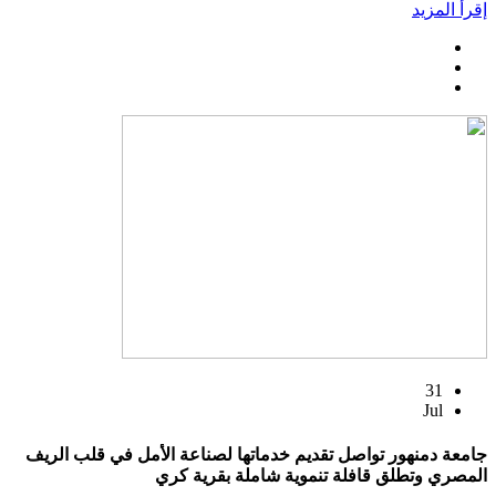
إقرأ المزيد
31
Jul
جامعة دمنهور تواصل تقديم خدماتها لصناعة الأمل في قلب الريف
المصري وتطلق قافلة تنموية شاملة بقرية كري