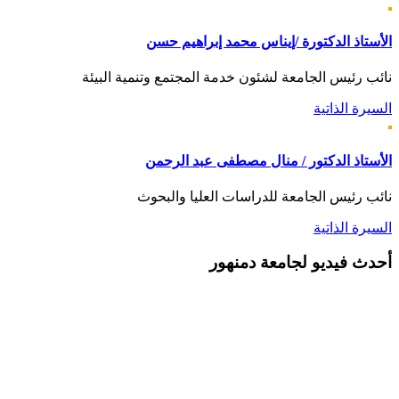
الأستاذ الدكتورة /إيناس محمد إبراهيم حسن
نائب رئيس الجامعة لشئون خدمة المجتمع وتنمية البيئة
السيرة الذاتية
الأستاذ الدكتور / منال مصطفى عبد الرحمن
نائب رئيس الجامعة للدراسات العليا والبحوث
السيرة الذاتية
أحدث
فيديو لجامعة دمنهور