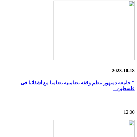
2023-10-18
" جامعة دمنهور تنظم وقفة تضامنية تضامنا مع أشقائنا فى
فلسطين "
12:00