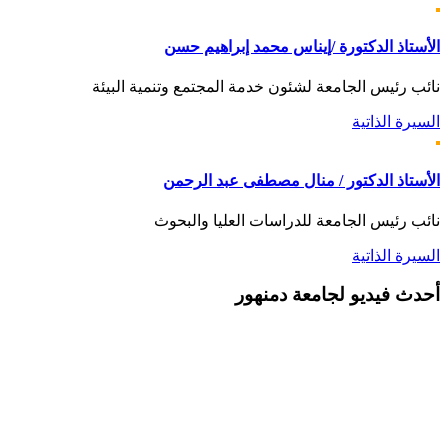
الأستاذ الدكتورة /إيناس محمد إبراهيم حسن
نائب رئيس الجامعة لشئون خدمة المجتمع وتنمية البيئة
السيرة الذاتية
الأستاذ الدكتور / منال مصطفى عبد الرحمن
نائب رئيس الجامعة للدراسات العليا والبحوث
السيرة الذاتية
أحدث
فيديو لجامعة دمنهور