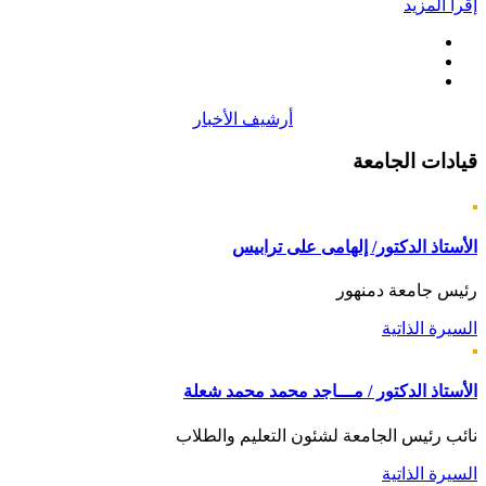
إقرأ المزيد
أرشيف الأخبار
قيادات
الجامعة
الأستاذ الدكتور/ إلهامى على ترابيس
رئيس جامعة دمنهور
السيرة الذاتية
الأستاذ الدكتور / مـــاجد محمد محمد شعلة
نائب رئيس الجامعة لشئون التعليم والطلاب
السيرة الذاتية