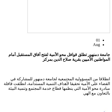
01
Aug
جامعة دمنهور تطلق قوافل محو الأمية لفتح آفاق المستقبل أمام
المواطنين الأميين بقرية صلاح الدين بمركز
انطلاقا من المسؤولية المجتمعية لجامعة دمنهور للمشاركة في
القضاء على الأمية تحقيقا لأهداف التنمية المستدامة، انطلقت قافلة
مبادرة محو الأمية التي ينظمها قطاع خدمة المجتمع وتنمية البيئة
بالتعاون مع الهي