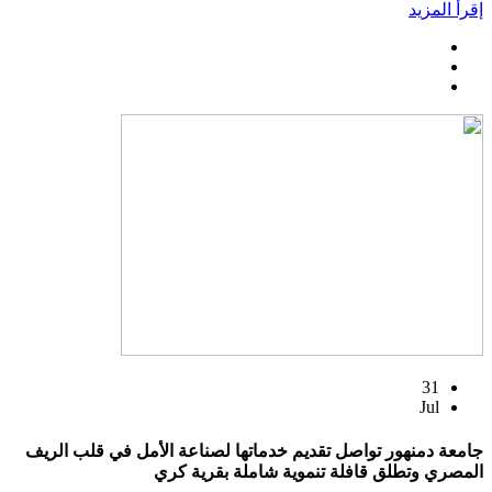
إقرأ المزيد
31
Jul
جامعة دمنهور تواصل تقديم خدماتها لصناعة الأمل في قلب الريف
المصري وتطلق قافلة تنموية شاملة بقرية كري