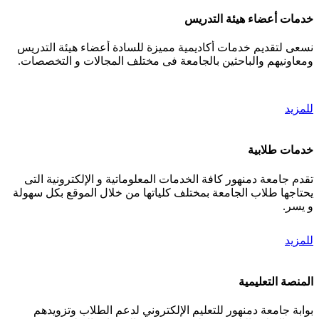
خدمات أعضاء هيئة التدريس
نسعى لتقديم خدمات أكاديمية مميزة للسادة أعضاء هيئة التدريس
ومعاونيهم والباحثين بالجامعة فى مختلف المجالات و التخصصات.
للمزيد
خدمات طلابية
تقدم جامعة دمنهور كافة الخدمات المعلوماتية و الإلكترونية التى
يحتاجها طلاب الجامعة بمختلف كلياتها من خلال الموقع بكل سهولة
و يسر.
للمزيد
المنصة التعليمية
بوابة جامعة دمنهور للتعليم الإلكتروني لدعم الطلاب وتزويدهم