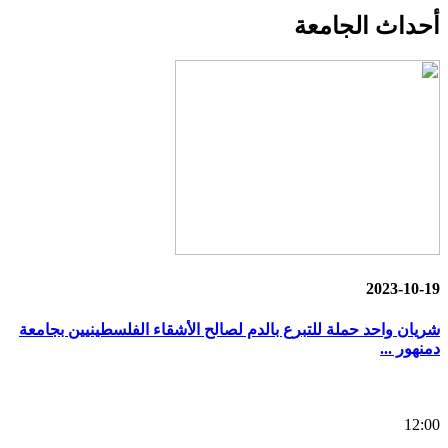
أحداث
الجامعة
2023-10-19
شريان واحد حملة للتبرع بالدم لصالح الأشقاء الفلسطينيين بجامعة
دمنهور ...
12:00