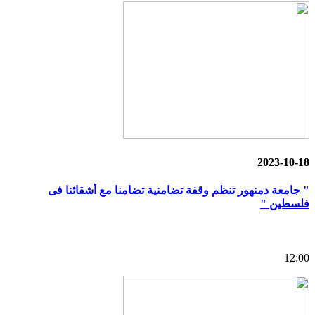
2023-10-18
" جامعة دمنهور تنظم وقفة تضامنية تضامنا مع أشقائنا فى
فلسطين "
12:00