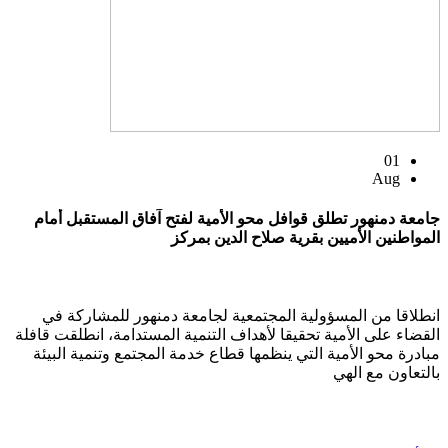
01
Aug
جامعة دمنهور تطلق قوافل محو الأمية لفتح آفاق المستقبل أمام
المواطنين الأميين بقرية صلاح الدين بمركز
انطلاقا من المسؤولية المجتمعية لجامعة دمنهور للمشاركة في
القضاء على الأمية تحقيقا لأهداف التنمية المستدامة، انطلقت قافلة
مبادرة محو الأمية التي ينظمها قطاع خدمة المجتمع وتنمية البيئة
بالتعاون مع الهي