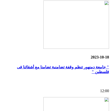
2023-10-18
" جامعة دمنهور تنظم وقفة تضامنية تضامنا مع أشقائنا فى
فلسطين "
12:00