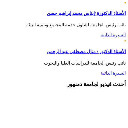
الأستاذ الدكتورة /إيناس محمد إبراهيم حسن
نائب رئيس الجامعة لشئون خدمة المجتمع وتنمية البيئة
السيرة الذاتية
الأستاذ الدكتور / منال مصطفى عبد الرحمن
نائب رئيس الجامعة للدراسات العليا والبحوث
السيرة الذاتية
أحدث
فيديو لجامعة دمنهور