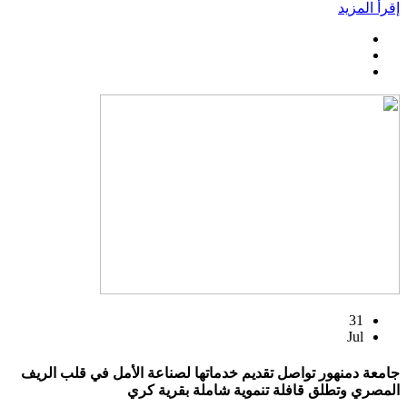
إقرأ المزيد
31
Jul
جامعة دمنهور تواصل تقديم خدماتها لصناعة الأمل في قلب الريف
المصري وتطلق قافلة تنموية شاملة بقرية كري