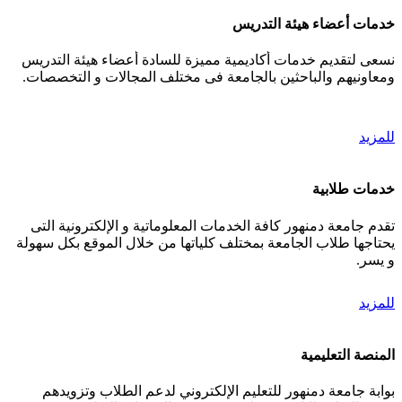
خدمات أعضاء هيئة التدريس
نسعى لتقديم خدمات أكاديمية مميزة للسادة أعضاء هيئة التدريس
ومعاونيهم والباحثين بالجامعة فى مختلف المجالات و التخصصات.
للمزيد
خدمات طلابية
تقدم جامعة دمنهور كافة الخدمات المعلوماتية و الإلكترونية التى
يحتاجها طلاب الجامعة بمختلف كلياتها من خلال الموقع بكل سهولة
و يسر.
للمزيد
المنصة التعليمية
بوابة جامعة دمنهور للتعليم الإلكتروني لدعم الطلاب وتزويدهم