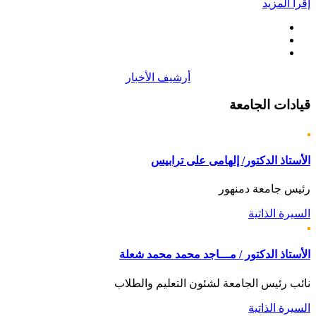
إقرأ المزيد
أرشيف الأخبار
قيادات
الجامعة
الأستاذ الدكتور/ إلهامى على ترابيس
رئيس جامعة دمنهور
السيرة الذاتية
الأستاذ الدكتور / مـــاجد محمد محمد شعلة
نائب رئيس الجامعة لشئون التعليم والطلاب
السيرة الذاتية