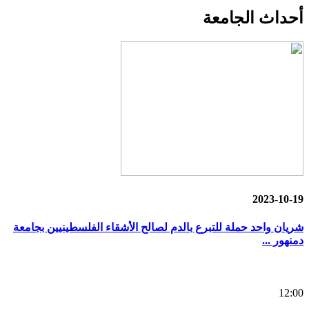
أحداث
الجامعة
2023-10-19
شريان واحد حملة للتبرع بالدم لصالح الأشقاء الفلسطينيين بجامعة
دمنهور ...
12:00