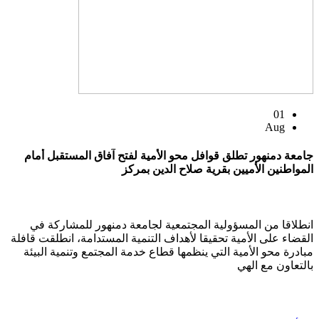
01
Aug
جامعة دمنهور تطلق قوافل محو الأمية لفتح آفاق المستقبل أمام
المواطنين الأميين بقرية صلاح الدين بمركز
انطلاقا من المسؤولية المجتمعية لجامعة دمنهور للمشاركة في
القضاء على الأمية تحقيقا لأهداف التنمية المستدامة، انطلقت قافلة
مبادرة محو الأمية التي ينظمها قطاع خدمة المجتمع وتنمية البيئة
بالتعاون مع الهي