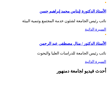
الأستاذ الدكتورة /إيناس محمد إبراهيم حسن
نائب رئيس الجامعة لشئون خدمة المجتمع وتنمية البيئة
السيرة الذاتية
الأستاذ الدكتور / منال مصطفى عبد الرحمن
نائب رئيس الجامعة للدراسات العليا والبحوث
السيرة الذاتية
أحدث
فيديو لجامعة دمنهور