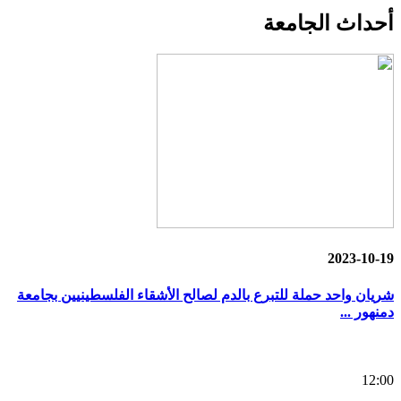
أحداث
الجامعة
2023-10-19
شريان واحد حملة للتبرع بالدم لصالح الأشقاء الفلسطينيين بجامعة
دمنهور ...
12:00