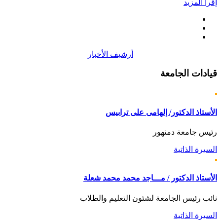
إقرأ المزيد
أرشيف الأخبار
قيادات
الجامعة
الأستاذ الدكتور/ إلهامى على ترابيس
رئيس جامعة دمنهور
السيرة الذاتية
الأستاذ الدكتور / مـــاجد محمد محمد شعلة
نائب رئيس الجامعة لشئون التعليم والطلاب
السيرة الذاتية