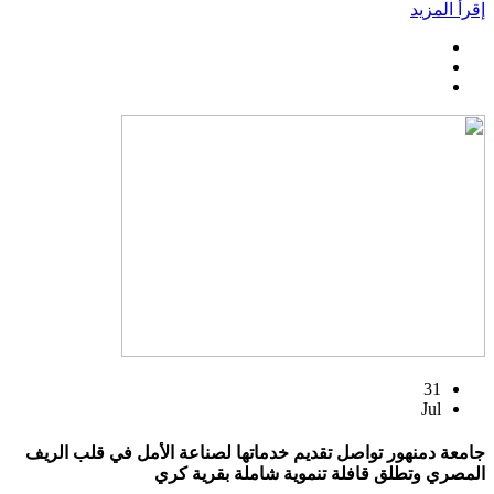
إقرأ المزيد
31
Jul
جامعة دمنهور تواصل تقديم خدماتها لصناعة الأمل في قلب الريف
المصري وتطلق قافلة تنموية شاملة بقرية كري