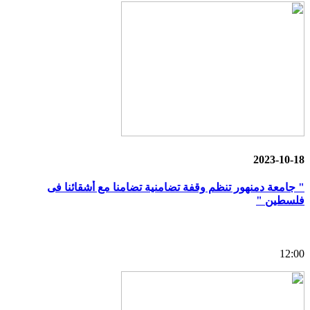
2023-10-18
" جامعة دمنهور تنظم وقفة تضامنية تضامنا مع أشقائنا فى
فلسطين "
12:00