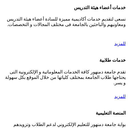
خدمات أعضاء هيئة التدريس
نسعى لتقديم خدمات أكاديمية مميزة للسادة أعضاء هيئة التدريس
ومعاونيهم والباحثين بالجامعة فى مختلف المجالات و التخصصات.
للمزيد
خدمات طلابية
تقدم جامعة دمنهور كافة الخدمات المعلوماتية و الإلكترونية التى
يحتاجها طلاب الجامعة بمختلف كلياتها من خلال الموقع بكل سهولة
و يسر.
للمزيد
المنصة التعليمية
بوابة جامعة دمنهور للتعليم الإلكتروني لدعم الطلاب وتزويدهم