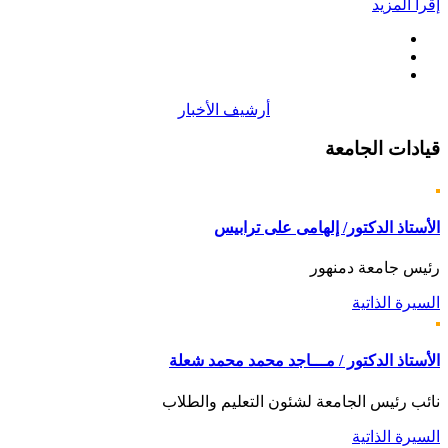
إقرأ المزيد
أرشيف الأخبار
قيادات
الجامعة
الأستاذ الدكتور/ إلهامى على ترابيس
رئيس جامعة دمنهور
السيرة الذاتية
الأستاذ الدكتور / مـــاجد محمد محمد شعلة
نائب رئيس الجامعة لشئون التعليم والطلاب
السيرة الذاتية