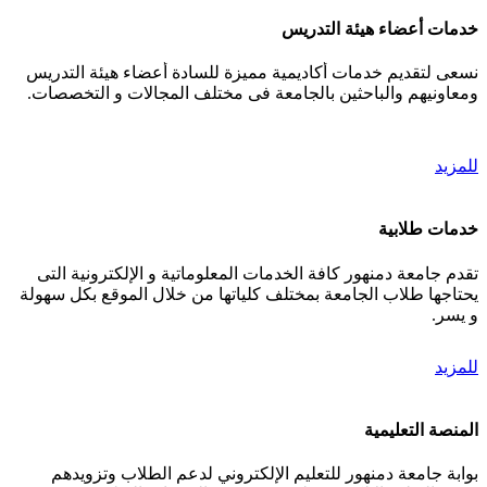
خدمات أعضاء هيئة التدريس
نسعى لتقديم خدمات أكاديمية مميزة للسادة أعضاء هيئة التدريس
ومعاونيهم والباحثين بالجامعة فى مختلف المجالات و التخصصات.
للمزيد
خدمات طلابية
تقدم جامعة دمنهور كافة الخدمات المعلوماتية و الإلكترونية التى
يحتاجها طلاب الجامعة بمختلف كلياتها من خلال الموقع بكل سهولة
و يسر.
للمزيد
المنصة التعليمية
بوابة جامعة دمنهور للتعليم الإلكتروني لدعم الطلاب وتزويدهم