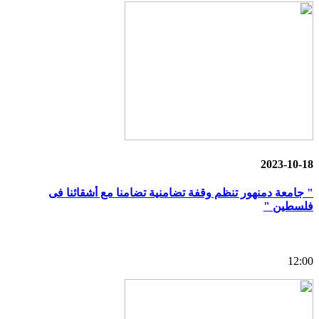
2023-10-18
" جامعة دمنهور تنظم وقفة تضامنية تضامنا مع أشقائنا فى
فلسطين "
12:00