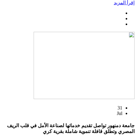
إقرأ المزيد
31
Jul
جامعة دمنهور تواصل تقديم خدماتها لصناعة الأمل في قلب الريف
المصري وتطلق قافلة تنموية شاملة بقرية كري