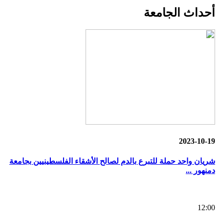
أحداث
الجامعة
2023-10-19
شريان واحد حملة للتبرع بالدم لصالح الأشقاء الفلسطينيين بجامعة
دمنهور ...
12:00