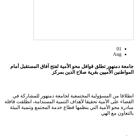
01
Aug
جامعة دمنهور تطلق قوافل محو الأمية لفتح آفاق المستقبل أمام
المواطنين الأميين بقرية صلاح الدين بمركز
انطلاقا من المسؤولية المجتمعية لجامعة دمنهور للمشاركة في
القضاء على الأمية تحقيقا لأهداف التنمية المستدامة، انطلقت قافلة
مبادرة محو الأمية التي ينظمها قطاع خدمة المجتمع وتنمية البيئة
بالتعاون مع الهي