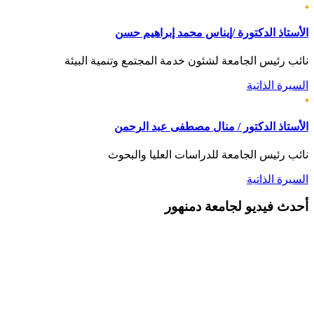
الأستاذ الدكتورة /إيناس محمد إبراهيم حسن
نائب رئيس الجامعة لشئون خدمة المجتمع وتنمية البيئة
السيرة الذاتية
الأستاذ الدكتور / منال مصطفى عبد الرحمن
نائب رئيس الجامعة للدراسات العليا والبحوث
السيرة الذاتية
أحدث
فيديو لجامعة دمنهور