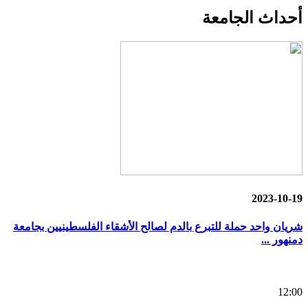
أحداث
الجامعة
2023-10-19
شريان واحد حملة للتبرع بالدم لصالح الأشقاء الفلسطينيين بجامعة
دمنهور ...
12:00