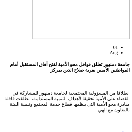
01
Aug
جامعة دمنهور تطلق قوافل محو الأمية لفتح آفاق المستقبل أمام
المواطنين الأميين بقرية صلاح الدين بمركز
انطلاقا من المسؤولية المجتمعية لجامعة دمنهور للمشاركة في
القضاء على الأمية تحقيقا لأهداف التنمية المستدامة، انطلقت قافلة
مبادرة محو الأمية التي ينظمها قطاع خدمة المجتمع وتنمية البيئة
بالتعاون مع الهي