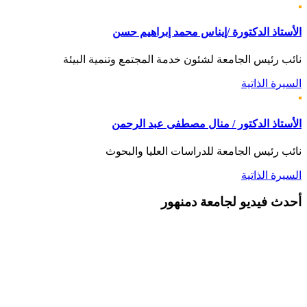
الأستاذ الدكتورة /إيناس محمد إبراهيم حسن
نائب رئيس الجامعة لشئون خدمة المجتمع وتنمية البيئة
السيرة الذاتية
الأستاذ الدكتور / منال مصطفى عبد الرحمن
نائب رئيس الجامعة للدراسات العليا والبحوث
السيرة الذاتية
أحدث
فيديو لجامعة دمنهور