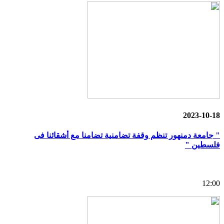
2023-10-18
" جامعة دمنهور تنظم وقفة تضامنية تضامنا مع أشقائنا فى
فلسطين "
12:00