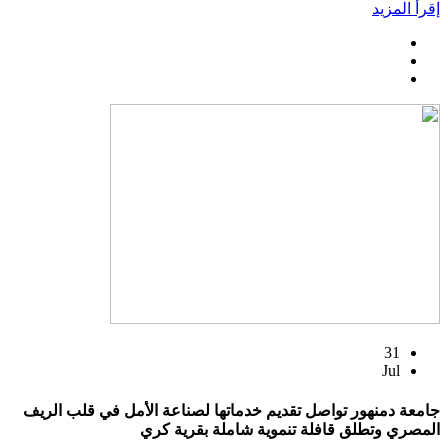
إقرأ المزيد
31
Jul
جامعة دمنهور تواصل تقديم خدماتها لصناعة الأمل في قلب الريف
المصري وتطلق قافلة تنموية شاملة بقرية كري