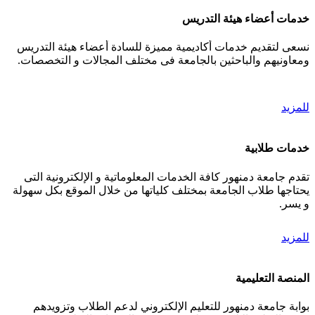
خدمات أعضاء هيئة التدريس
نسعى لتقديم خدمات أكاديمية مميزة للسادة أعضاء هيئة التدريس
ومعاونيهم والباحثين بالجامعة فى مختلف المجالات و التخصصات.
للمزيد
خدمات طلابية
تقدم جامعة دمنهور كافة الخدمات المعلوماتية و الإلكترونية التى
يحتاجها طلاب الجامعة بمختلف كلياتها من خلال الموقع بكل سهولة
و يسر.
للمزيد
المنصة التعليمية
بوابة جامعة دمنهور للتعليم الإلكتروني لدعم الطلاب وتزويدهم