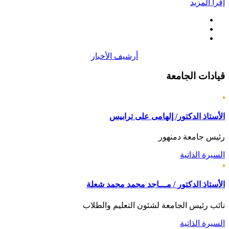
إقرأ المزيد
أرشيف الأخبار
قيادات
الجامعة
الأستاذ الدكتور/ إلهامى على ترابيس
رئيس جامعة دمنهور
السيرة الذاتية
الأستاذ الدكتور / مـــاجد محمد محمد شعلة
نائب رئيس الجامعة لشئون التعليم والطلاب
السيرة الذاتية