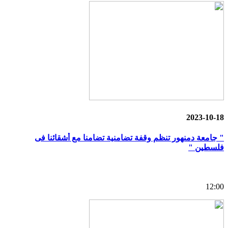
2023-10-18
" جامعة دمنهور تنظم وقفة تضامنية تضامنا مع أشقائنا فى
فلسطين "
12:00