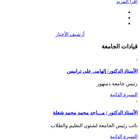
إقرأ المزيد
أرشيف الأخبار
قيادات
الجامعة
الأستاذ الدكتور/ إلهامى على ترابيس
رئيس جامعة دمنهور
السيرة الذاتية
الأستاذ الدكتور / مـــاجد محمد محمد شعلة
نائب رئيس الجامعة لشئون التعليم والطلاب
السيرة الذاتية