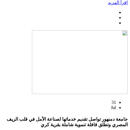
إقرأ المزيد
31
Jul
جامعة دمنهور تواصل تقديم خدماتها لصناعة الأمل في قلب الريف
المصري وتطلق قافلة تنموية شاملة بقرية كري