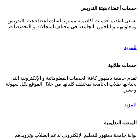
خدمات أعضاء هيئة التدريس
نسعى لتقديم خدمات أكاديمية مميزة للسادة أعضاء هيئة التدريس
ومعاونيهم والباحثين بالجامعة فى مختلف المجالات و التخصصات.
للمزيد
خدمات طلابية
تقدم جامعة دمنهور كافة الخدمات المعلوماتية و الإلكترونية التى
يحتاجها طلاب الجامعة بمختلف كلياتها من خلال الموقع بكل سهولة
و يسر.
للمزيد
المنصة التعليمية
بوابة جامعة دمنهور للتعليم الإلكتروني لدعم الطلاب وتزويدهم