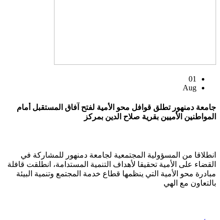
01
Aug
جامعة دمنهور تطلق قوافل محو الأمية لفتح آفاق المستقبل أمام
المواطنين الأميين بقرية صلاح الدين بمركز
انطلاقا من المسؤولية المجتمعية لجامعة دمنهور للمشاركة في
القضاء على الأمية تحقيقا لأهداف التنمية المستدامة، انطلقت قافلة
مبادرة محو الأمية التي ينظمها قطاع خدمة المجتمع وتنمية البيئة
بالتعاون مع الهي