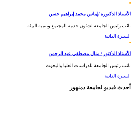
الأستاذ الدكتورة /إيناس محمد إبراهيم حسن
نائب رئيس الجامعة لشئون خدمة المجتمع وتنمية البيئة
السيرة الذاتية
الأستاذ الدكتور / منال مصطفى عبد الرحمن
نائب رئيس الجامعة للدراسات العليا والبحوث
السيرة الذاتية
أحدث
فيديو لجامعة دمنهور