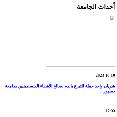
أحداث
الجامعة
2023-10-19
شريان واحد حملة للتبرع بالدم لصالح الأشقاء الفلسطينيين بجامعة
دمنهور ...
12:00