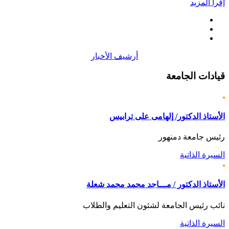
إقرأ المزيد
أرشيف الأخبار
قيادات
الجامعة
الأستاذ الدكتور/ إلهامى على ترابيس
رئيس جامعة دمنهور
السيرة الذاتية
الأستاذ الدكتور / مـــاجد محمد محمد شعلة
نائب رئيس الجامعة لشئون التعليم والطلاب
السيرة الذاتية