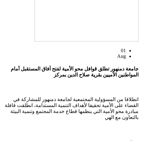
01
Aug
جامعة دمنهور تطلق قوافل محو الأمية لفتح آفاق المستقبل أمام
المواطنين الأميين بقرية صلاح الدين بمركز
انطلاقا من المسؤولية المجتمعية لجامعة دمنهور للمشاركة في
القضاء على الأمية تحقيقا لأهداف التنمية المستدامة، انطلقت قافلة
مبادرة محو الأمية التي ينظمها قطاع خدمة المجتمع وتنمية البيئة
بالتعاون مع الهي