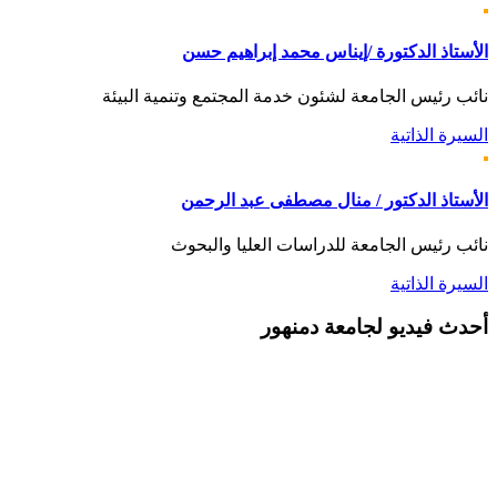
الأستاذ الدكتورة /إيناس محمد إبراهيم حسن
نائب رئيس الجامعة لشئون خدمة المجتمع وتنمية البيئة
السيرة الذاتية
الأستاذ الدكتور / منال مصطفى عبد الرحمن
نائب رئيس الجامعة للدراسات العليا والبحوث
السيرة الذاتية
أحدث
فيديو لجامعة دمنهور