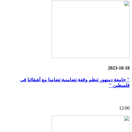
2023-10-18
" جامعة دمنهور تنظم وقفة تضامنية تضامنا مع أشقائنا فى
فلسطين "
12:00