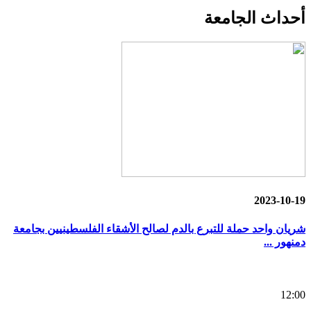
أحداث
الجامعة
2023-10-19
شريان واحد حملة للتبرع بالدم لصالح الأشقاء الفلسطينيين بجامعة
دمنهور ...
12:00