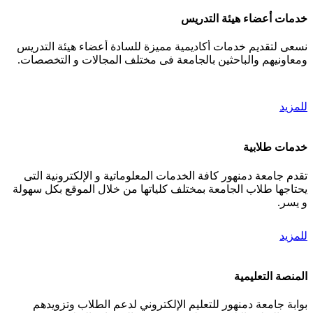
خدمات أعضاء هيئة التدريس
نسعى لتقديم خدمات أكاديمية مميزة للسادة أعضاء هيئة التدريس
ومعاونيهم والباحثين بالجامعة فى مختلف المجالات و التخصصات.
للمزيد
خدمات طلابية
تقدم جامعة دمنهور كافة الخدمات المعلوماتية و الإلكترونية التى
يحتاجها طلاب الجامعة بمختلف كلياتها من خلال الموقع بكل سهولة
و يسر.
للمزيد
المنصة التعليمية
بوابة جامعة دمنهور للتعليم الإلكتروني لدعم الطلاب وتزويدهم