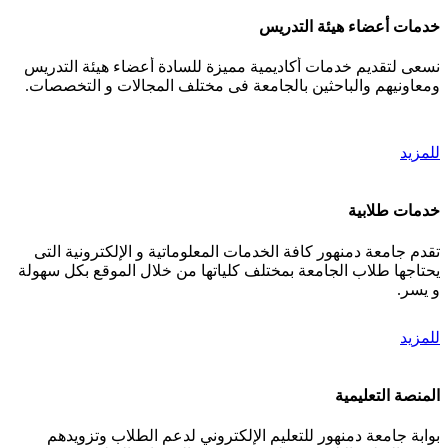
خدمات أعضاء هيئة التدريس
نسعى لتقديم خدمات أكاديمية مميزة للسادة أعضاء هيئة التدريس
ومعاونيهم والباحثين بالجامعة فى مختلف المجالات و التخصصات.
للمزيد
خدمات طلابية
تقدم جامعة دمنهور كافة الخدمات المعلوماتية و الإلكترونية التى
يحتاجها طلاب الجامعة بمختلف كلياتها من خلال الموقع بكل سهولة
و يسر.
للمزيد
المنصة التعليمية
بوابة جامعة دمنهور للتعليم الإلكتروني لدعم الطلاب وتزويدهم