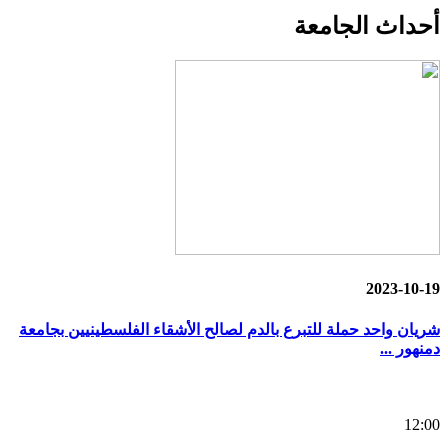
أحداث
الجامعة
2023-10-19
شريان واحد حملة للتبرع بالدم لصالح الأشقاء الفلسطينيين بجامعة
دمنهور ...
12:00