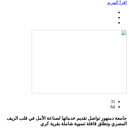
إقرأ المزيد
31
Jul
جامعة دمنهور تواصل تقديم خدماتها لصناعة الأمل في قلب الريف
المصري وتطلق قافلة تنموية شاملة بقرية كري