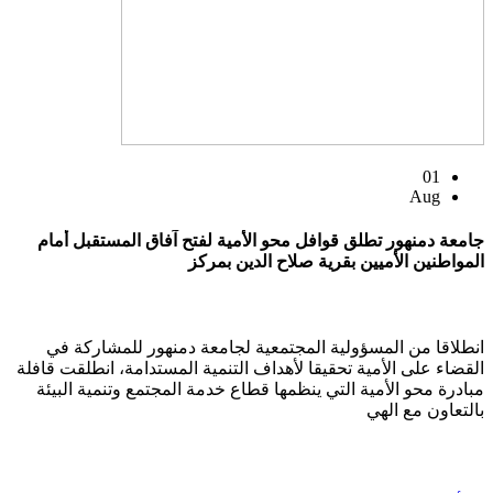
01
Aug
جامعة دمنهور تطلق قوافل محو الأمية لفتح آفاق المستقبل أمام
المواطنين الأميين بقرية صلاح الدين بمركز
انطلاقا من المسؤولية المجتمعية لجامعة دمنهور للمشاركة في
القضاء على الأمية تحقيقا لأهداف التنمية المستدامة، انطلقت قافلة
مبادرة محو الأمية التي ينظمها قطاع خدمة المجتمع وتنمية البيئة
بالتعاون مع الهي