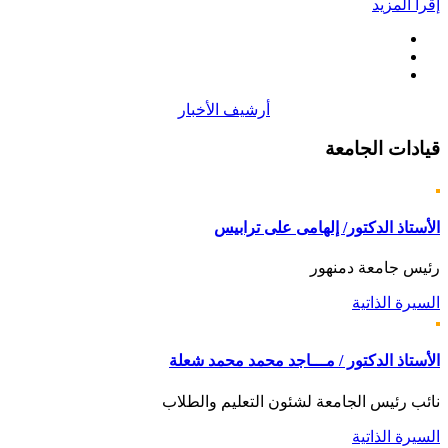
إقرأ المزيد
أرشيف الأخبار
قيادات
الجامعة
الأستاذ الدكتور/ إلهامى على ترابيس
رئيس جامعة دمنهور
السيرة الذاتية
الأستاذ الدكتور / مـــاجد محمد محمد شعلة
نائب رئيس الجامعة لشئون التعليم والطلاب
السيرة الذاتية