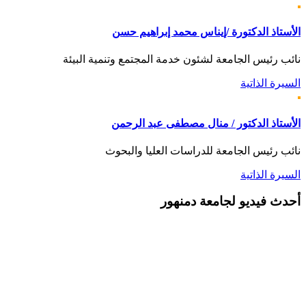
الأستاذ الدكتورة /إيناس محمد إبراهيم حسن
نائب رئيس الجامعة لشئون خدمة المجتمع وتنمية البيئة
السيرة الذاتية
الأستاذ الدكتور / منال مصطفى عبد الرحمن
نائب رئيس الجامعة للدراسات العليا والبحوث
السيرة الذاتية
أحدث
فيديو لجامعة دمنهور