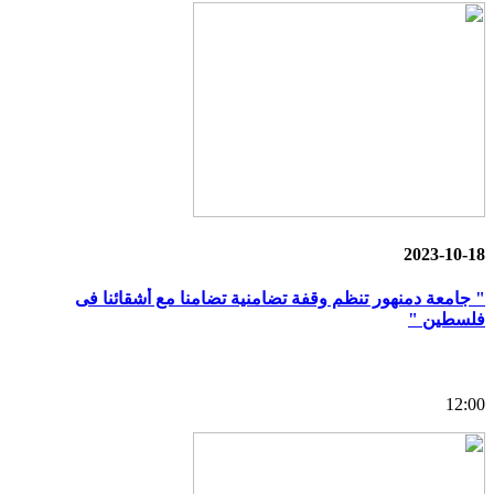
2023-10-18
" جامعة دمنهور تنظم وقفة تضامنية تضامنا مع أشقائنا فى
فلسطين "
12:00