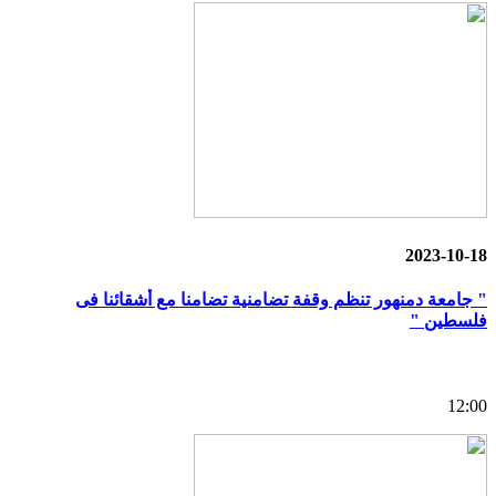
2023-10-18
" جامعة دمنهور تنظم وقفة تضامنية تضامنا مع أشقائنا فى
فلسطين "
12:00