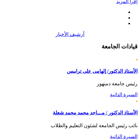
إقرأ المزيد
أرشيف الأخبار
قيادات
الجامعة
الأستاذ الدكتور/ إلهامى على ترابيس
رئيس جامعة دمنهور
السيرة الذاتية
الأستاذ الدكتور / مـــاجد محمد محمد شعلة
نائب رئيس الجامعة لشئون التعليم والطلاب
السيرة الذاتية