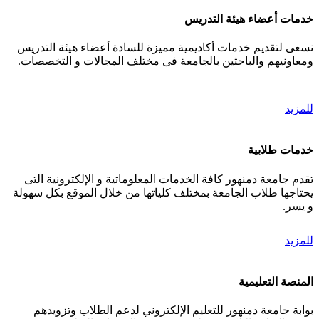
خدمات أعضاء هيئة التدريس
نسعى لتقديم خدمات أكاديمية مميزة للسادة أعضاء هيئة التدريس
ومعاونيهم والباحثين بالجامعة فى مختلف المجالات و التخصصات.
للمزيد
خدمات طلابية
تقدم جامعة دمنهور كافة الخدمات المعلوماتية و الإلكترونية التى
يحتاجها طلاب الجامعة بمختلف كلياتها من خلال الموقع بكل سهولة
و يسر.
للمزيد
المنصة التعليمية
بوابة جامعة دمنهور للتعليم الإلكتروني لدعم الطلاب وتزويدهم