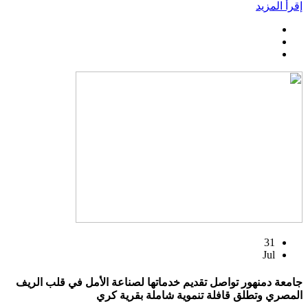
إقرأ المزيد
31
Jul
جامعة دمنهور تواصل تقديم خدماتها لصناعة الأمل في قلب الريف
المصري وتطلق قافلة تنموية شاملة بقرية كري