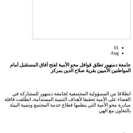
01
Aug
جامعة دمنهور تطلق قوافل محو الأمية لفتح آفاق المستقبل أمام
المواطنين الأميين بقرية صلاح الدين بمركز
انطلاقا من المسؤولية المجتمعية لجامعة دمنهور للمشاركة في
القضاء على الأمية تحقيقا لأهداف التنمية المستدامة، انطلقت قافلة
مبادرة محو الأمية التي ينظمها قطاع خدمة المجتمع وتنمية البيئة
بالتعاون مع الهي