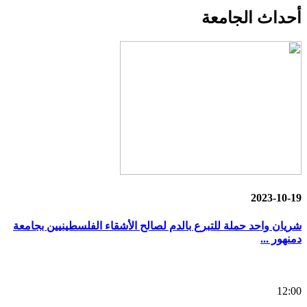
أحداث
الجامعة
2023-10-19
شريان واحد حملة للتبرع بالدم لصالح الأشقاء الفلسطينيين بجامعة
دمنهور ...
12:00