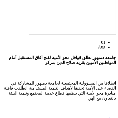
01
Aug
جامعة دمنهور تطلق قوافل محو الأمية لفتح آفاق المستقبل أمام
المواطنين الأميين بقرية صلاح الدين بمركز
انطلاقا من المسؤولية المجتمعية لجامعة دمنهور للمشاركة في
القضاء على الأمية تحقيقا لأهداف التنمية المستدامة، انطلقت قافلة
مبادرة محو الأمية التي ينظمها قطاع خدمة المجتمع وتنمية البيئة
بالتعاون مع الهي