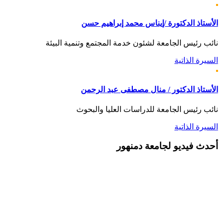
الأستاذ الدكتورة /إيناس محمد إبراهيم حسن
نائب رئيس الجامعة لشئون خدمة المجتمع وتنمية البيئة
السيرة الذاتية
الأستاذ الدكتور / منال مصطفى عبد الرحمن
نائب رئيس الجامعة للدراسات العليا والبحوث
السيرة الذاتية
أحدث
فيديو لجامعة دمنهور