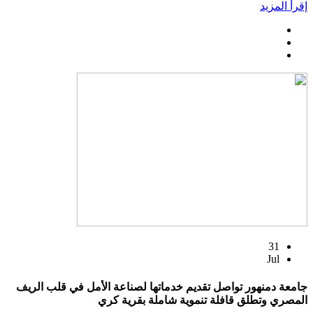
إقرأ المزيد
31
Jul
جامعة دمنهور تواصل تقديم خدماتها لصناعة الأمل في قلب الريف
المصري وتطلق قافلة تنموية شاملة بقرية كري