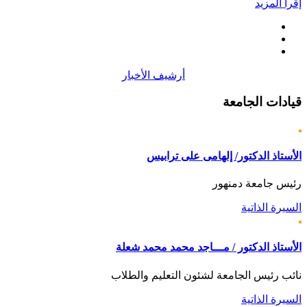
إقرأ المزيد
أرشيف الأخبار
قيادات
الجامعة
الأستاذ الدكتور/ إلهامى على ترابيس
رئيس جامعة دمنهور
السيرة الذاتية
الأستاذ الدكتور / مـــاجد محمد محمد شعلة
نائب رئيس الجامعة لشئون التعليم والطلاب
السيرة الذاتية