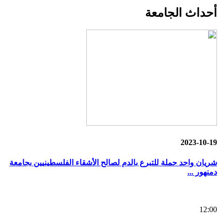
أحداث
الجامعة
2023-10-19
شريان واحد حملة للتبرع بالدم لصالح الأشقاء الفلسطينيين بجامعة
دمنهور ...
12:00