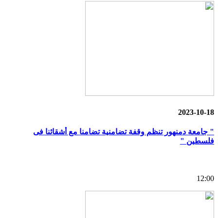
2023-10-18
" جامعة دمنهور تنظم وقفة تضامنية تضامنا مع أشقائنا فى
فلسطين "
12:00