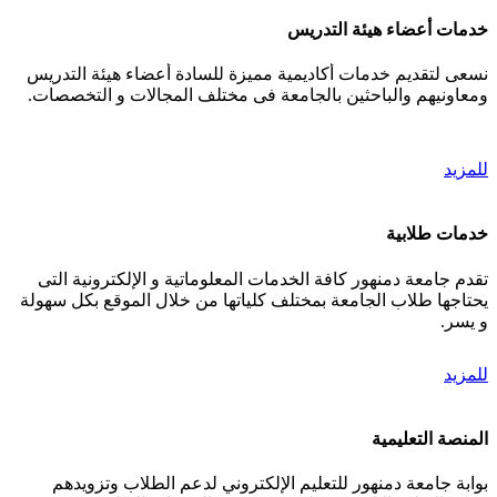
خدمات أعضاء هيئة التدريس
نسعى لتقديم خدمات أكاديمية مميزة للسادة أعضاء هيئة التدريس
ومعاونيهم والباحثين بالجامعة فى مختلف المجالات و التخصصات.
للمزيد
خدمات طلابية
تقدم جامعة دمنهور كافة الخدمات المعلوماتية و الإلكترونية التى
يحتاجها طلاب الجامعة بمختلف كلياتها من خلال الموقع بكل سهولة
و يسر.
للمزيد
المنصة التعليمية
بوابة جامعة دمنهور للتعليم الإلكتروني لدعم الطلاب وتزويدهم