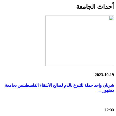
أحداث
الجامعة
2023-10-19
شريان واحد حملة للتبرع بالدم لصالح الأشقاء الفلسطينيين بجامعة
دمنهور ...
12:00