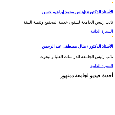
الأستاذ الدكتورة /إيناس محمد إبراهيم حسن
نائب رئيس الجامعة لشئون خدمة المجتمع وتنمية البيئة
السيرة الذاتية
الأستاذ الدكتور / منال مصطفى عبد الرحمن
نائب رئيس الجامعة للدراسات العليا والبحوث
السيرة الذاتية
أحدث
فيديو لجامعة دمنهور