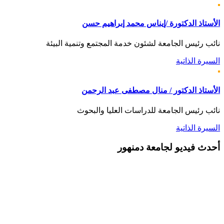
الأستاذ الدكتورة /إيناس محمد إبراهيم حسن
نائب رئيس الجامعة لشئون خدمة المجتمع وتنمية البيئة
السيرة الذاتية
الأستاذ الدكتور / منال مصطفى عبد الرحمن
نائب رئيس الجامعة للدراسات العليا والبحوث
السيرة الذاتية
أحدث
فيديو لجامعة دمنهور