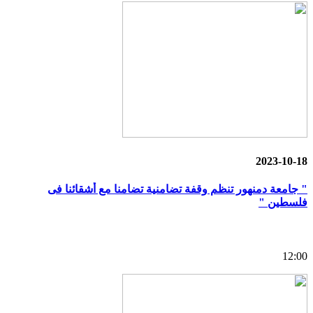
2023-10-18
" جامعة دمنهور تنظم وقفة تضامنية تضامنا مع أشقائنا فى
فلسطين "
12:00