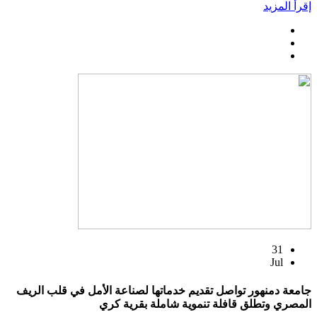
إقرأ المزيد
31
Jul
جامعة دمنهور تواصل تقديم خدماتها لصناعة الأمل في قلب الريف
المصري وتطلق قافلة تنموية شاملة بقرية كري