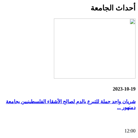
أحداث
الجامعة
2023-10-19
شريان واحد حملة للتبرع بالدم لصالح الأشقاء الفلسطينيين بجامعة
دمنهور ...
12:00