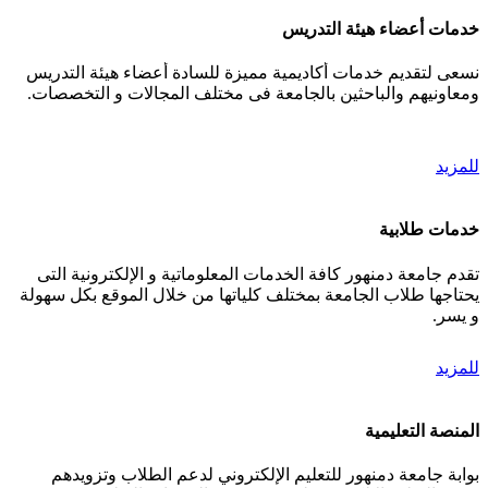
خدمات أعضاء هيئة التدريس
نسعى لتقديم خدمات أكاديمية مميزة للسادة أعضاء هيئة التدريس
ومعاونيهم والباحثين بالجامعة فى مختلف المجالات و التخصصات.
للمزيد
خدمات طلابية
تقدم جامعة دمنهور كافة الخدمات المعلوماتية و الإلكترونية التى
يحتاجها طلاب الجامعة بمختلف كلياتها من خلال الموقع بكل سهولة
و يسر.
للمزيد
المنصة التعليمية
بوابة جامعة دمنهور للتعليم الإلكتروني لدعم الطلاب وتزويدهم