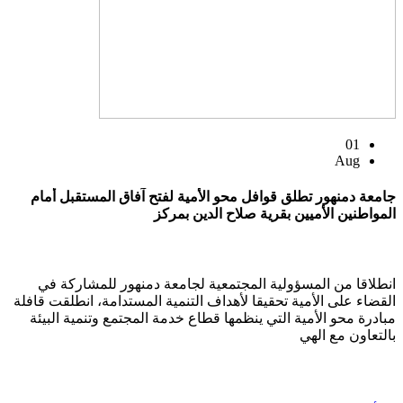
01
Aug
جامعة دمنهور تطلق قوافل محو الأمية لفتح آفاق المستقبل أمام
المواطنين الأميين بقرية صلاح الدين بمركز
انطلاقا من المسؤولية المجتمعية لجامعة دمنهور للمشاركة في
القضاء على الأمية تحقيقا لأهداف التنمية المستدامة، انطلقت قافلة
مبادرة محو الأمية التي ينظمها قطاع خدمة المجتمع وتنمية البيئة
بالتعاون مع الهي