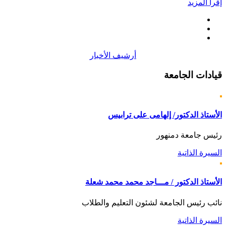
إقرأ المزيد
أرشيف الأخبار
قيادات
الجامعة
الأستاذ الدكتور/ إلهامى على ترابيس
رئيس جامعة دمنهور
السيرة الذاتية
الأستاذ الدكتور / مـــاجد محمد محمد شعلة
نائب رئيس الجامعة لشئون التعليم والطلاب
السيرة الذاتية