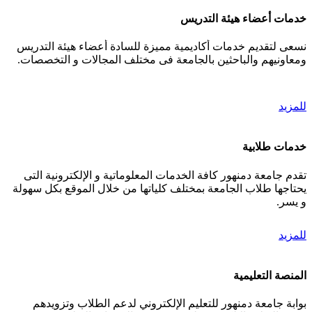
خدمات أعضاء هيئة التدريس
نسعى لتقديم خدمات أكاديمية مميزة للسادة أعضاء هيئة التدريس
ومعاونيهم والباحثين بالجامعة فى مختلف المجالات و التخصصات.
للمزيد
خدمات طلابية
تقدم جامعة دمنهور كافة الخدمات المعلوماتية و الإلكترونية التى
يحتاجها طلاب الجامعة بمختلف كلياتها من خلال الموقع بكل سهولة
و يسر.
للمزيد
المنصة التعليمية
بوابة جامعة دمنهور للتعليم الإلكتروني لدعم الطلاب وتزويدهم