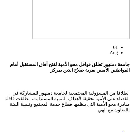
01
Aug
جامعة دمنهور تطلق قوافل محو الأمية لفتح آفاق المستقبل أمام
المواطنين الأميين بقرية صلاح الدين بمركز
انطلاقا من المسؤولية المجتمعية لجامعة دمنهور للمشاركة في
القضاء على الأمية تحقيقا لأهداف التنمية المستدامة، انطلقت قافلة
مبادرة محو الأمية التي ينظمها قطاع خدمة المجتمع وتنمية البيئة
بالتعاون مع الهي