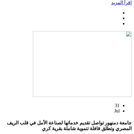
إقرأ المزيد
31
Jul
جامعة دمنهور تواصل تقديم خدماتها لصناعة الأمل في قلب الريف
المصري وتطلق قافلة تنموية شاملة بقرية كري