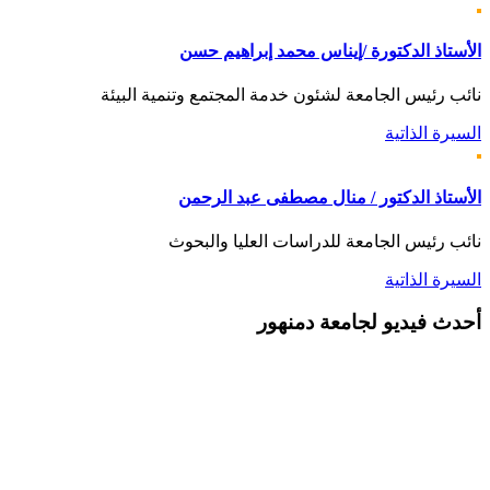
الأستاذ الدكتورة /إيناس محمد إبراهيم حسن
نائب رئيس الجامعة لشئون خدمة المجتمع وتنمية البيئة
السيرة الذاتية
الأستاذ الدكتور / منال مصطفى عبد الرحمن
نائب رئيس الجامعة للدراسات العليا والبحوث
السيرة الذاتية
أحدث
فيديو لجامعة دمنهور