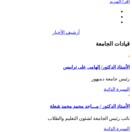
إقرأ المزيد
أرشيف الأخبار
قيادات
الجامعة
الأستاذ الدكتور/ إلهامى على ترابيس
رئيس جامعة دمنهور
السيرة الذاتية
الأستاذ الدكتور / مـــاجد محمد محمد شعلة
نائب رئيس الجامعة لشئون التعليم والطلاب
السيرة الذاتية