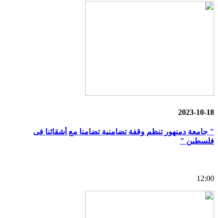
2023-10-18
" جامعة دمنهور تنظم وقفة تضامنية تضامنا مع أشقائنا فى
فلسطين "
12:00