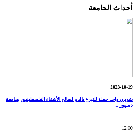
أحداث
الجامعة
2023-10-19
شريان واحد حملة للتبرع بالدم لصالح الأشقاء الفلسطينيين بجامعة
دمنهور ...
12:00