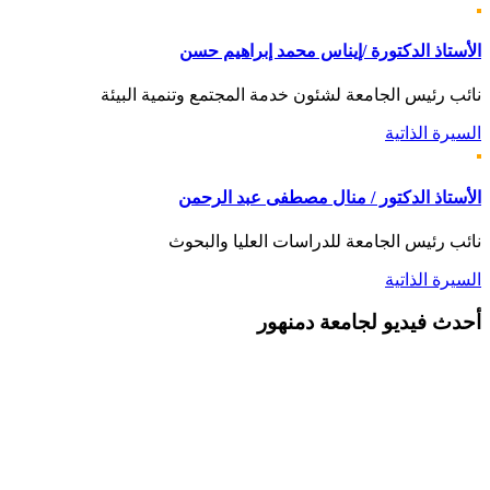
الأستاذ الدكتورة /إيناس محمد إبراهيم حسن
نائب رئيس الجامعة لشئون خدمة المجتمع وتنمية البيئة
السيرة الذاتية
الأستاذ الدكتور / منال مصطفى عبد الرحمن
نائب رئيس الجامعة للدراسات العليا والبحوث
السيرة الذاتية
أحدث
فيديو لجامعة دمنهور