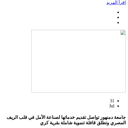
إقرأ المزيد
31
Jul
جامعة دمنهور تواصل تقديم خدماتها لصناعة الأمل في قلب الريف
المصري وتطلق قافلة تنموية شاملة بقرية كري