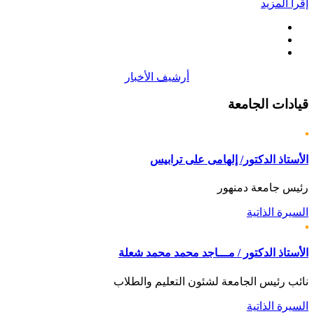
إقرأ المزيد
أرشيف الأخبار
قيادات
الجامعة
الأستاذ الدكتور/ إلهامى على ترابيس
رئيس جامعة دمنهور
السيرة الذاتية
الأستاذ الدكتور / مـــاجد محمد محمد شعلة
نائب رئيس الجامعة لشئون التعليم والطلاب
السيرة الذاتية