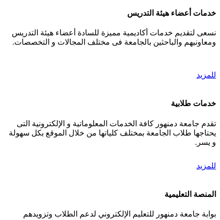
خدمات أعضاء هيئة التدريس
نسعى لتقديم خدمات أكاديمية مميزة للسادة أعضاء هيئة التدريس
ومعاونيهم والباحثين بالجامعة فى مختلف المجالات و التخصصات.
للمزيد
خدمات طلابية
تقدم جامعة دمنهور كافة الخدمات المعلوماتية و الإلكترونية التى
يحتاجها طلاب الجامعة بمختلف كلياتها من خلال الموقع بكل سهولة
و يسر.
للمزيد
المنصة التعليمية
بوابة جامعة دمنهور للتعليم الإلكتروني لدعم الطلاب وتزويدهم