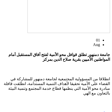
01
Aug
جامعة دمنهور تطلق قوافل محو الأمية لفتح آفاق المستقبل أمام
المواطنين الأميين بقرية صلاح الدين بمركز
انطلاقا من المسؤولية المجتمعية لجامعة دمنهور للمشاركة في
القضاء على الأمية تحقيقا لأهداف التنمية المستدامة، انطلقت قافلة
مبادرة محو الأمية التي ينظمها قطاع خدمة المجتمع وتنمية البيئة
بالتعاون مع الهي