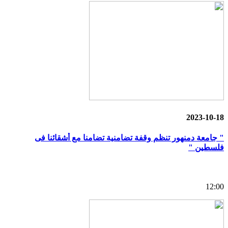
2023-10-18
" جامعة دمنهور تنظم وقفة تضامنية تضامنا مع أشقائنا فى
فلسطين "
12:00