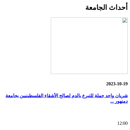
أحداث
الجامعة
2023-10-19
شريان واحد حملة للتبرع بالدم لصالح الأشقاء الفلسطينيين بجامعة
دمنهور ...
12:00