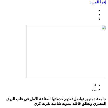
إقرأ المزيد
31
Jul
جامعة دمنهور تواصل تقديم خدماتها لصناعة الأمل في قلب الريف
المصري وتطلق قافلة تنموية شاملة بقرية كري