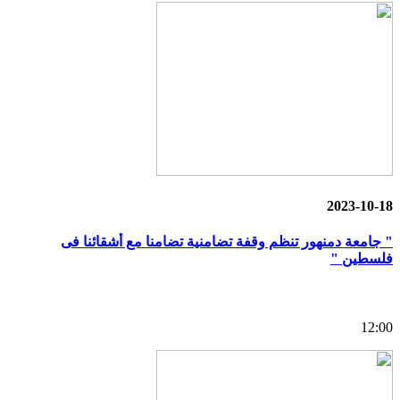
2023-10-18
" جامعة دمنهور تنظم وقفة تضامنية تضامنا مع أشقائنا فى
فلسطين "
12:00