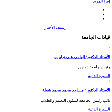
إقرأ المزيد
أرشيف الأخبار
قيادات
الجامعة
الأستاذ الدكتور/ إلهامى على ترابيس
رئيس جامعة دمنهور
السيرة الذاتية
الأستاذ الدكتور / مـــاجد محمد محمد شعلة
نائب رئيس الجامعة لشئون التعليم والطلاب
السيرة الذاتية