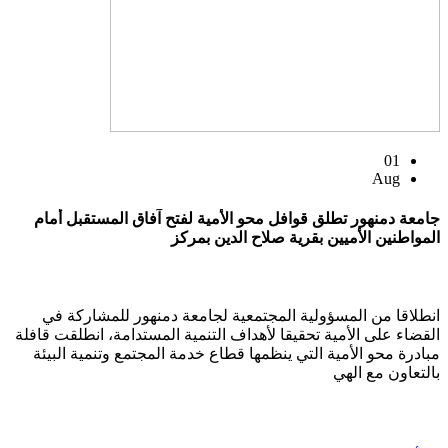
01
Aug
جامعة دمنهور تطلق قوافل محو الأمية لفتح آفاق المستقبل أمام
المواطنين الأميين بقرية صلاح الدين بمركز
انطلاقا من المسؤولية المجتمعية لجامعة دمنهور للمشاركة في
القضاء على الأمية تحقيقا لأهداف التنمية المستدامة، انطلقت قافلة
مبادرة محو الأمية التي ينظمها قطاع خدمة المجتمع وتنمية البيئة
بالتعاون مع الهي