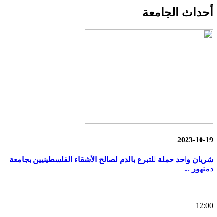
أحداث
الجامعة
2023-10-19
شريان واحد حملة للتبرع بالدم لصالح الأشقاء الفلسطينيين بجامعة
دمنهور ...
12:00