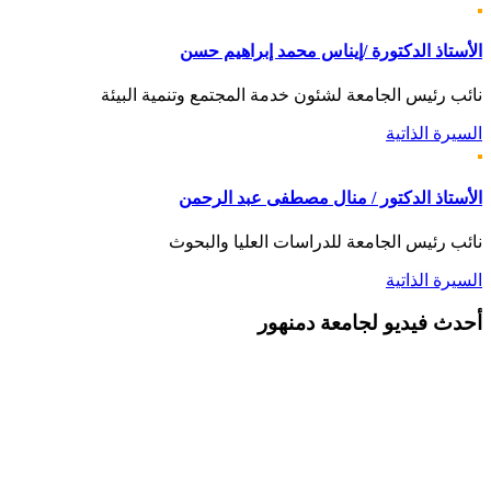
الأستاذ الدكتورة /إيناس محمد إبراهيم حسن
نائب رئيس الجامعة لشئون خدمة المجتمع وتنمية البيئة
السيرة الذاتية
الأستاذ الدكتور / منال مصطفى عبد الرحمن
نائب رئيس الجامعة للدراسات العليا والبحوث
السيرة الذاتية
أحدث
فيديو لجامعة دمنهور