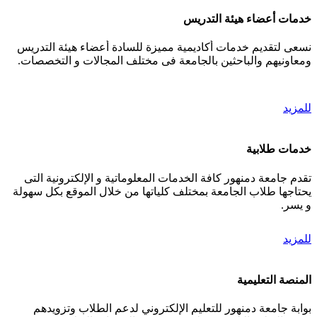
خدمات أعضاء هيئة التدريس
نسعى لتقديم خدمات أكاديمية مميزة للسادة أعضاء هيئة التدريس
ومعاونيهم والباحثين بالجامعة فى مختلف المجالات و التخصصات.
للمزيد
خدمات طلابية
تقدم جامعة دمنهور كافة الخدمات المعلوماتية و الإلكترونية التى
يحتاجها طلاب الجامعة بمختلف كلياتها من خلال الموقع بكل سهولة
و يسر.
للمزيد
المنصة التعليمية
بوابة جامعة دمنهور للتعليم الإلكتروني لدعم الطلاب وتزويدهم